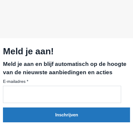
Meld je aan!
Meld je aan en blijf automatisch op de hoogte
van de nieuwste aanbiedingen en acties
E-mailadres
*