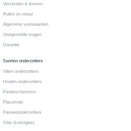
Verzenden & leveren
Ruilen en retour
Algemene voorwaarden
Veelgestelde vragen
Garantie
Soorten onderzetters
Vilten onderzetters
Houten onderzetters
Panbeschermers
Placemats
Pannenonderzetters
Glas (kunstglas)