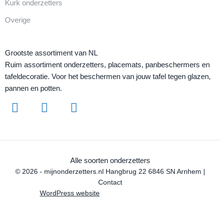
Kurk onderzetters
Overige
Grootste assortiment van NL
Ruim assortiment onderzetters, placemats, panbeschermers en
tafeldecoratie. Voor het beschermen van jouw tafel tegen glazen,
pannen en potten.
Alle soorten onderzetters
© 2026 - mijnonderzetters.nl Hangbrug 22 6846 SN Arnhem |
Contact
WordPress website