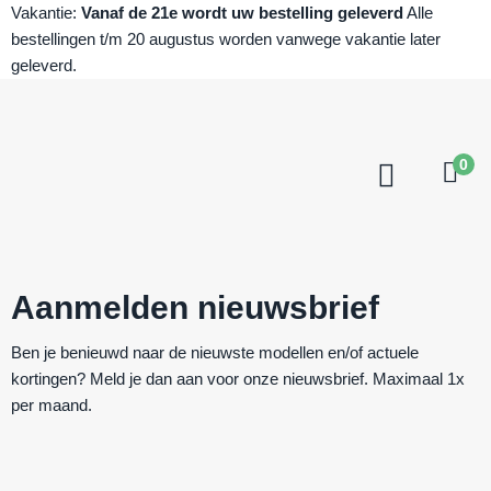
Vakantie:
Vanaf de 21e wordt uw bestelling geleverd
Alle
bestellingen t/m 20 augustus worden vanwege vakantie later
geleverd.
0
Aanmelden nieuwsbrief
Ben je benieuwd naar de nieuwste modellen en/of actuele
kortingen? Meld je dan aan voor onze nieuwsbrief. Maximaal 1x
per maand.