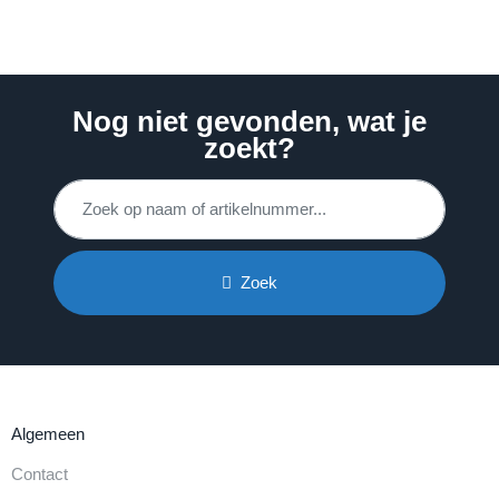
Nog niet gevonden, wat je
zoekt?
Zoek
Algemeen
Contact