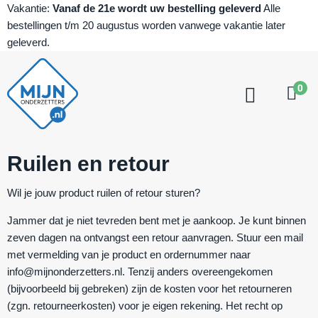
Vakantie:
Vanaf de 21e wordt uw bestelling geleverd
Alle
bestellingen t/m 20 augustus worden vanwege vakantie later
geleverd.
0
Ruilen en retour
Wil je jouw product ruilen of retour sturen?
Jammer dat je niet tevreden bent met je aankoop. Je kunt binnen
zeven dagen na ontvangst een retour aanvragen. Stuur een mail
met vermelding van je product en ordernummer naar
info@mijnonderzetters.nl. Tenzij anders overeengekomen
(bijvoorbeeld bij gebreken) zijn de kosten voor het retourneren
(zgn. retourneerkosten) voor je eigen rekening. Het recht op