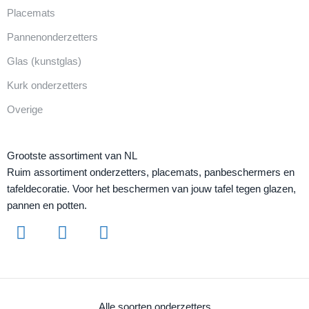
Placemats
Pannenonderzetters
Glas (kunstglas)
Kurk onderzetters
Overige
Grootste assortiment van NL
Ruim assortiment onderzetters, placemats, panbeschermers en
tafeldecoratie. Voor het beschermen van jouw tafel tegen glazen,
pannen en potten.
Alle soorten onderzetters