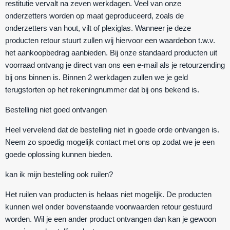
restitutie vervalt na zeven werkdagen. Veel van onze
onderzetters worden op maat geproduceerd, zoals de
onderzetters van hout, vilt of plexiglas. Wanneer je deze
producten retour stuurt zullen wij hiervoor een waardebon t.w.v.
het aankoopbedrag aanbieden. Bij onze standaard producten uit
voorraad ontvang je direct van ons een e-mail als je retourzending
bij ons binnen is. Binnen 2 werkdagen zullen we je geld
terugstorten op het rekeningnummer dat bij ons bekend is.
Bestelling niet goed ontvangen
Heel vervelend dat de bestelling niet in goede orde ontvangen is.
Neem zo spoedig mogelijk contact met ons op zodat we je een
goede oplossing kunnen bieden.
kan ik mijn bestelling ook ruilen?
Het ruilen van producten is helaas niet mogelijk. De producten
kunnen wel onder bovenstaande voorwaarden retour gestuurd
worden. Wil je een ander product ontvangen dan kan je gewoon