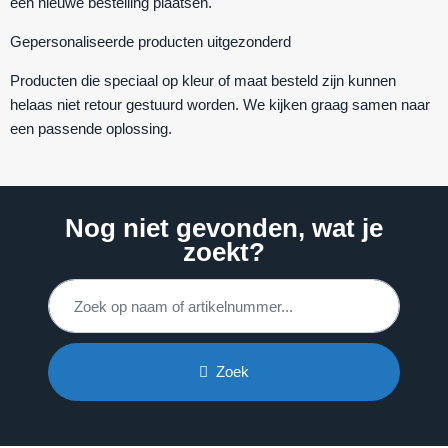
een nieuwe bestelling plaatsen.
Gepersonaliseerde producten uitgezonderd
Producten die speciaal op kleur of maat besteld zijn kunnen
helaas niet retour gestuurd worden. We kijken graag samen naar
een passende oplossing.
Nog niet gevonden, wat je
zoekt?
Zoek