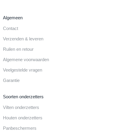
Algemeen
Contact
Verzenden & leveren
Ruilen en retour
Algemene voorwaarden
Veelgestelde vragen
Garantie
Soorten onderzetters
Vilten onderzetters
Houten onderzetters
Panbeschermers