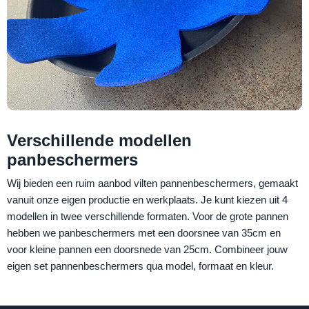
Verschillende modellen
panbeschermers
Wij bieden een ruim aanbod vilten pannenbeschermers, gemaakt
vanuit onze eigen productie en werkplaats. Je kunt kiezen uit 4
modellen in twee verschillende formaten. Voor de grote pannen
hebben we panbeschermers met een doorsnee van 35cm en
voor kleine pannen een doorsnede van 25cm. Combineer jouw
eigen set pannenbeschermers qua model, formaat en kleur.