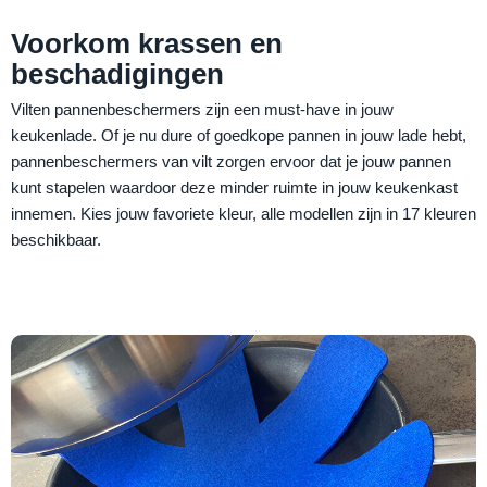
Voorkom krassen en
beschadigingen
Vilten pannenbeschermers zijn een must-have in jouw
keukenlade. Of je nu dure of goedkope pannen in jouw lade hebt,
pannenbeschermers van vilt zorgen ervoor dat je jouw pannen
kunt stapelen waardoor deze minder ruimte in jouw keukenkast
innemen. Kies jouw favoriete kleur, alle modellen zijn in 17 kleuren
beschikbaar.