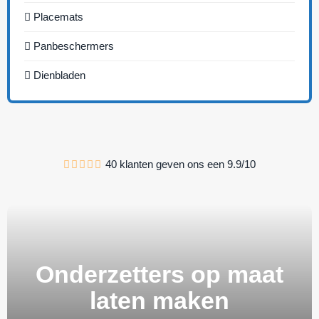
Placemats
Panbeschermers
Dienbladen
40
klanten geven ons een
9.9
/
10
Onderzetters op maat
laten maken