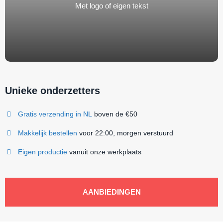
Met logo of eigen tekst
Unieke onderzetters
Gratis verzending in NL
boven de €50
Makkelijk bestellen
voor 22:00, morgen verstuurd
Eigen productie
vanuit onze werkplaats
AANBIEDINGEN