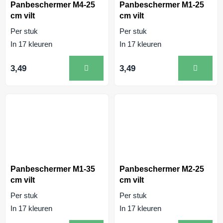
Panbeschermer M4-25
Panbeschermer M1-25
cm vilt
cm vilt
Per stuk
Per stuk
In 17 kleuren
In 17 kleuren
3,49
3,49
Panbeschermer M1-35
Panbeschermer M2-25
cm vilt
cm vilt
Per stuk
Per stuk
In 17 kleuren
In 17 kleuren