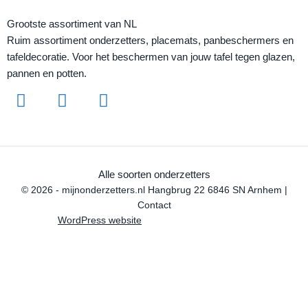
Grootste assortiment van NL
Ruim assortiment onderzetters, placemats, panbeschermers en
tafeldecoratie. Voor het beschermen van jouw tafel tegen glazen,
pannen en potten.
Alle soorten onderzetters
© 2026 - mijnonderzetters.nl Hangbrug 22 6846 SN Arnhem |
Contact
WordPress website