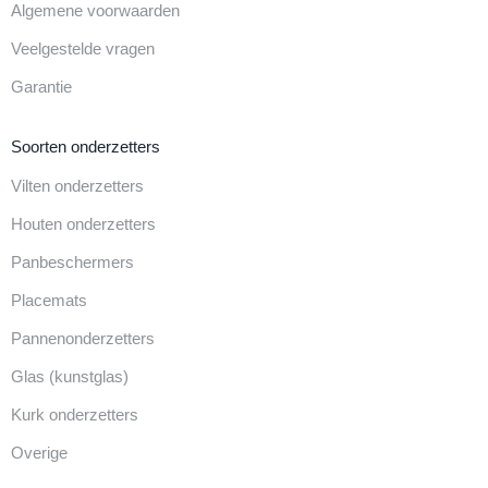
Algemene voorwaarden
Veelgestelde vragen
Garantie
Soorten onderzetters
Vilten onderzetters
Houten onderzetters
Panbeschermers
Placemats
Pannenonderzetters
Glas (kunstglas)
Kurk onderzetters
Overige