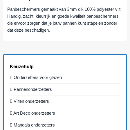
Panbeschermers gemaakt van 3mm dik 100% polyester vilt.
Handig, zacht, kleurrijk en goede kwaliteit panbeschermers
die ervoor zorgen dat je jouw pannen kunt stapelen zonder
dat deze beschadigen.
Keuzehulp
Onderzetters voor glazen
Pannenonderzetters
Vilten onderzetters
Art Deco onderzetters
Mandala onderzetters