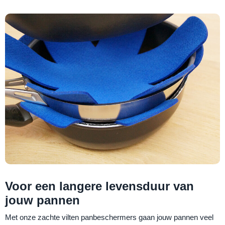
Voor een langere levensduur van
jouw pannen
Met onze zachte vilten panbeschermers gaan jouw pannen veel