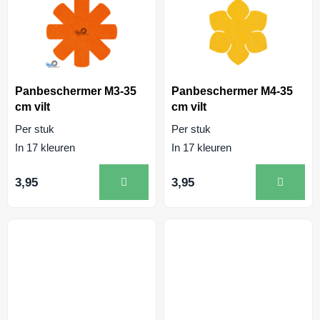
Panbeschermer M3-35
Panbeschermer M4-35
cm vilt
cm vilt
Per stuk
Per stuk
In 17 kleuren
In 17 kleuren
3,95
3,95