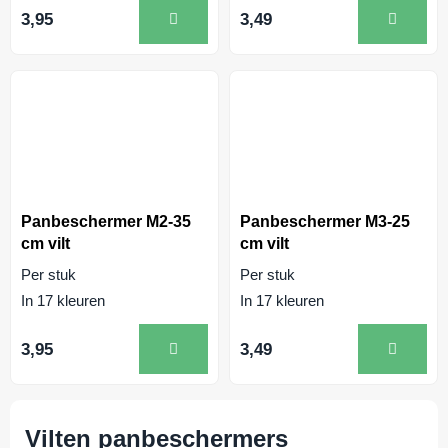
3,95
3,49
Panbeschermer M2-35
Panbeschermer M3-25
cm vilt
cm vilt
Per stuk
Per stuk
In 17 kleuren
In 17 kleuren
3,95
3,49
Vilten panbeschermers