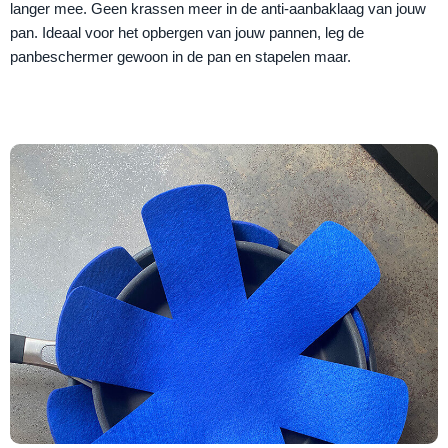
langer mee. Geen krassen meer in de anti-aanbaklaag van jouw
pan. Ideaal voor het opbergen van jouw pannen, leg de
panbeschermer gewoon in de pan en stapelen maar.