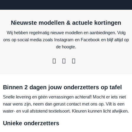
Nieuwste modellen & actuele kortingen
Wij hebben regelmatig nieuwe modellen en aanbiedingen. Volg
ons op social media zoals Instagram en Facebook en blijf altijd op
de hoogte.
Binnen 2 dagen jouw onderzetters op tafel
Snelle levering en géén verrassingen achteraf! Mocht er iets niet
naar wens zijn, neem dan gerust contact met ons op. Vilt is een
water- en vuil afstotend textielsoort. Kleuren kunnen licht afwijken.
Unieke onderzetters