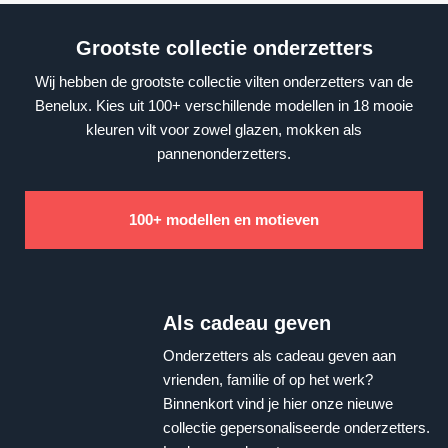
Grootste collectie onderzetters
Wij hebben de grootste collectie vilten onderzetters van de
Benelux. Kies uit 100+ verschillende modellen in 18 mooie
kleuren vilt voor zowel glazen, mokken als
pannenonderzetters.
100+ modellen en motieven
Als cadeau geven
Onderzetters als cadeau geven aan
vrienden, familie of op het werk?
Binnenkort vind je hier onze nieuwe
collectie gepersonaliseerde onderzetters.