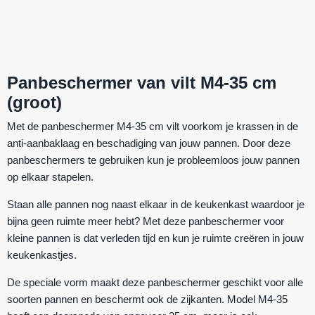
Panbeschermer van vilt M4-35 cm
(groot)
Met de panbeschermer M4-35 cm vilt voorkom je krassen in de
anti-aanbaklaag en beschadiging van jouw pannen. Door deze
panbeschermers te gebruiken kun je probleemloos jouw pannen
op elkaar stapelen.
Staan alle pannen nog naast elkaar in de keukenkast waardoor je
bijna geen ruimte meer hebt? Met deze panbeschermer voor
kleine pannen is dat verleden tijd en kun je ruimte creëren in jouw
keukenkastjes.
De speciale vorm maakt deze panbeschermer geschikt voor alle
soorten pannen en beschermt ook de zijkanten. Model M4-35