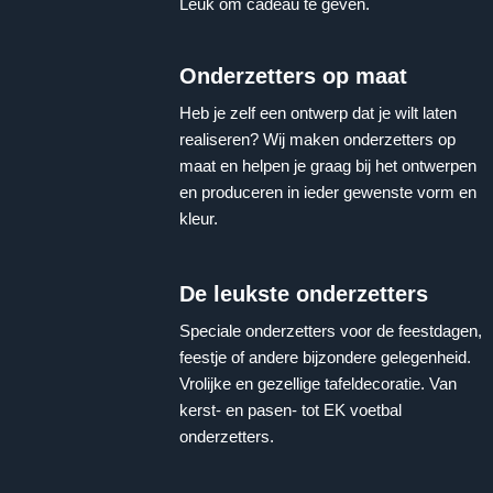
Leuk om cadeau te geven.
Onderzetters op maat
Heb je zelf een ontwerp dat je wilt laten
realiseren? Wij maken onderzetters op
maat en helpen je graag bij het ontwerpen
en produceren in ieder gewenste vorm en
kleur.
De leukste onderzetters
Speciale onderzetters voor de feestdagen,
feestje of andere bijzondere gelegenheid.
Vrolijke en gezellige tafeldecoratie. Van
kerst- en pasen- tot EK voetbal
onderzetters.