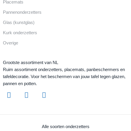
Placemats
Pannenonderzetters
Glas (kunstglas)
Kurk onderzetters
Overige
Grootste assortiment van NL
Ruim assortiment onderzetters, placemats, panbeschermers en
tafeldecoratie. Voor het beschermen van jouw tafel tegen glazen,
pannen en potten.
Alle soorten onderzetters