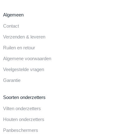
Algemeen
Contact
Verzenden & leveren
Ruilen en retour
Algemene voorwaarden
Veelgestelde vragen
Garantie
Soorten onderzetters
Vilten onderzetters
Houten onderzetters
Panbeschermers