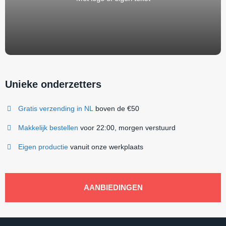
Unieke onderzetters
Gratis verzending in NL
boven de €50
Makkelijk bestellen
voor 22:00, morgen verstuurd
Eigen productie
vanuit onze werkplaats
AANBIEDINGEN