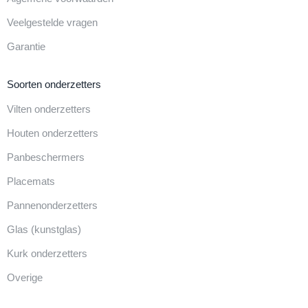
Veelgestelde vragen
Garantie
Soorten onderzetters
Vilten onderzetters
Houten onderzetters
Panbeschermers
Placemats
Pannenonderzetters
Glas (kunstglas)
Kurk onderzetters
Overige