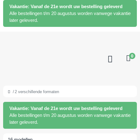
Vakantie:
Vanaf de 21e wordt uw bestelling geleverd
Alle bestellingen t/m 20 augustus worden vanwege vakantie
later geleverd.
0
2 verschillende formaten
Vakantie:
Vanaf de 21e wordt uw bestelling geleverd
Alle bestellingen t/m 20 augustus worden vanwege vakantie
later geleverd.
16
modellen