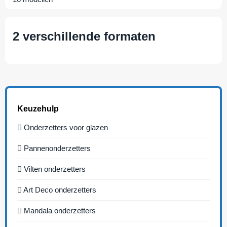
2 verschillende formaten
Keuzehulp
Onderzetters voor glazen
Pannenonderzetters
Vilten onderzetters
Art Deco onderzetters
Mandala onderzetters