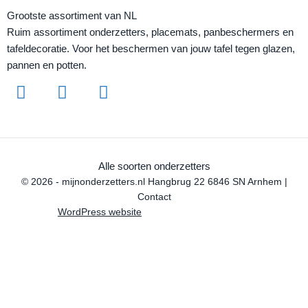
Grootste assortiment van NL
Ruim assortiment onderzetters, placemats, panbeschermers en
tafeldecoratie. Voor het beschermen van jouw tafel tegen glazen,
pannen en potten.
Alle soorten onderzetters
© 2026 - mijnonderzetters.nl Hangbrug 22 6846 SN Arnhem |
Contact
WordPress website