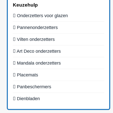
Keuzehulp
Onderzetters voor glazen
Pannenonderzetters
Vilten onderzetters
Art Deco onderzetters
Mandala onderzetters
Placemats
Panbeschermers
Dienbladen