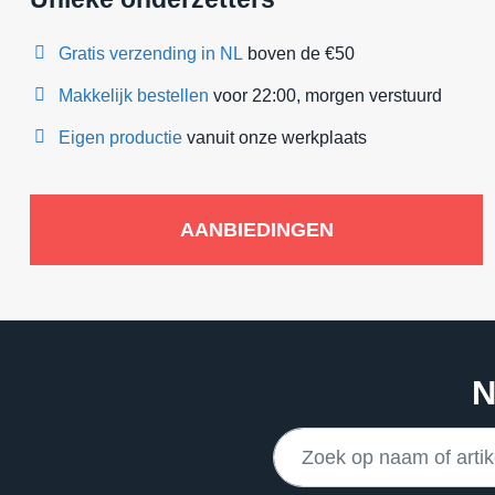
Gratis verzending in NL
boven de €50
Makkelijk bestellen
voor 22:00, morgen verstuurd
Eigen productie
vanuit onze werkplaats
AANBIEDINGEN
N