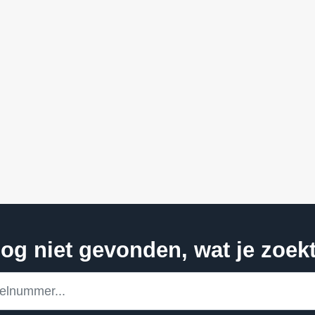
og niet gevonden, wat je zoek