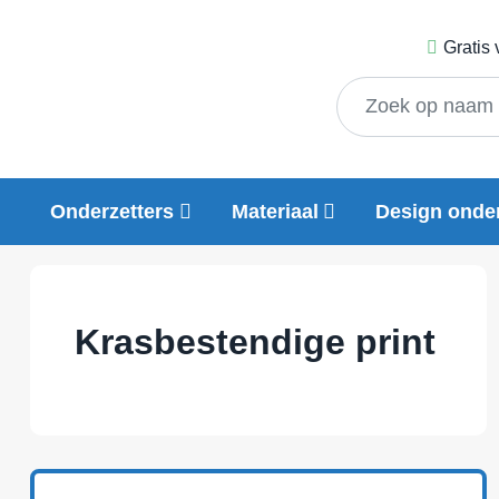
Gratis
Onderzetters
Materiaal
Design onder
Krasbestendige print