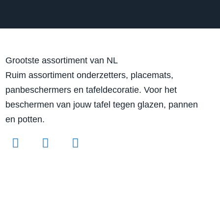
Grootste assortiment van NL
Ruim assortiment onderzetters, placemats,
panbeschermers en tafeldecoratie. Voor het
beschermen van jouw tafel tegen glazen, pannen
en potten.