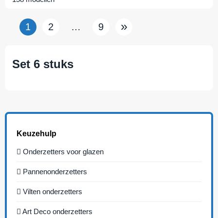
»
1
2
…
9
Set 6 stuks
Keuzehulp
Onderzetters voor glazen
Pannenonderzetters
Vilten onderzetters
Art Deco onderzetters