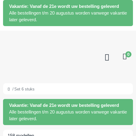
Vakantie:
Vanaf de 21e wordt uw bestelling geleverd
Alle bestellingen t/m 20 augustus worden vanwege vakantie
later geleverd.
0
Set 6 stuks
Vakantie:
Vanaf de 21e wordt uw bestelling geleverd
Alle bestellingen t/m 20 augustus worden vanwege vakantie
later geleverd.
158
modellen