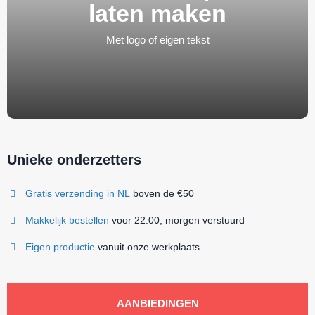
laten maken
Met logo of eigen tekst
Unieke onderzetters
Gratis verzending in NL
boven de €50
Makkelijk bestellen
voor 22:00, morgen verstuurd
Eigen productie
vanuit onze werkplaats
AANBIEDINGEN