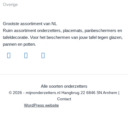
Overige
Grootste assortiment van NL
Ruim assortiment onderzetters, placemats, panbeschermers en
tafeldecoratie. Voor het beschermen van jouw tafel tegen glazen,
pannen en potten.
Alle soorten onderzetters
© 2026 - mijnonderzetters.nl Hangbrug 22 6846 SN Arnhem |
Contact
WordPress website