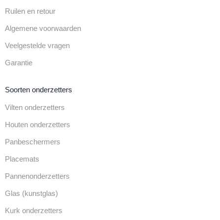
Ruilen en retour
Algemene voorwaarden
Veelgestelde vragen
Garantie
Soorten onderzetters
Vilten onderzetters
Houten onderzetters
Panbeschermers
Placemats
Pannenonderzetters
Glas (kunstglas)
Kurk onderzetters