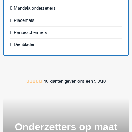
Mandala onderzetters
Placemats
Panbeschermers
Dienbladen
40
klanten geven ons een
9.9
/
10
Onderzetters op maat