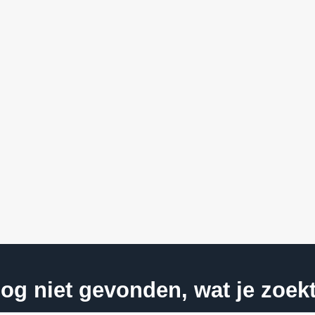
og niet gevonden, wat je zoek