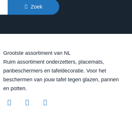
Zoek
Grootste assortiment van NL
Ruim assortiment onderzetters, placemats,
panbeschermers en tafeldecoratie. Voor het
beschermen van jouw tafel tegen glazen, pannen
en potten.