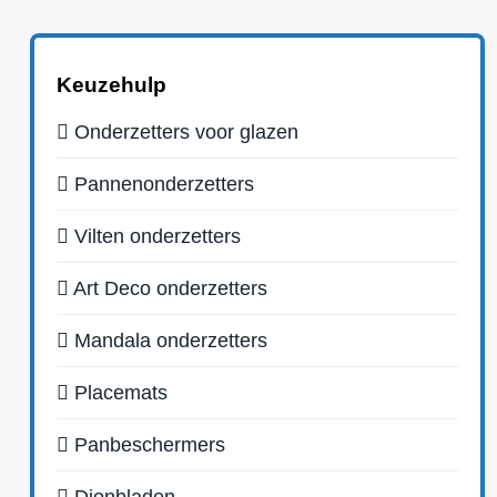
Keuzehulp
Onderzetters voor glazen
Pannenonderzetters
Vilten onderzetters
Art Deco onderzetters
Mandala onderzetters
Placemats
Panbeschermers