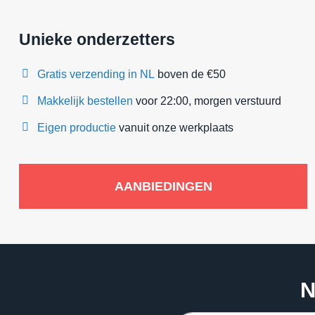
Unieke onderzetters
Gratis verzending in NL
boven de €50
Makkelijk bestellen
voor 22:00, morgen verstuurd
Eigen productie
vanuit onze werkplaats
AANBIEDINGEN
N