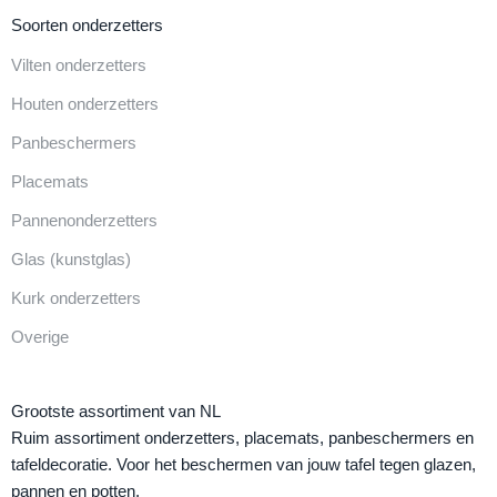
Soorten onderzetters
Vilten onderzetters
Houten onderzetters
Panbeschermers
Placemats
Pannenonderzetters
Glas (kunstglas)
Kurk onderzetters
Overige
Grootste assortiment van NL
Ruim assortiment onderzetters, placemats, panbeschermers en
tafeldecoratie. Voor het beschermen van jouw tafel tegen glazen,
pannen en potten.