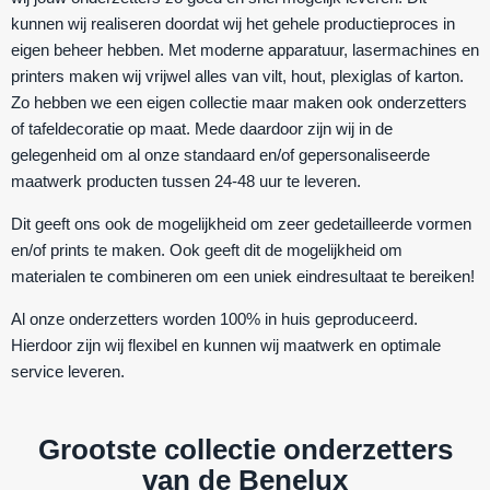
kunnen wij realiseren doordat wij het gehele productieproces in
eigen beheer hebben. Met moderne apparatuur, lasermachines en
printers maken wij vrijwel alles van vilt, hout, plexiglas of karton.
Zo hebben we een eigen collectie maar maken ook onderzetters
of tafeldecoratie op maat. Mede daardoor zijn wij in de
gelegenheid om al onze standaard en/of gepersonaliseerde
maatwerk producten tussen 24-48 uur te leveren.
Dit geeft ons ook de mogelijkheid om zeer gedetailleerde vormen
en/of prints te maken. Ook geeft dit de mogelijkheid om
materialen te combineren om een uniek eindresultaat te bereiken!
Al onze onderzetters worden 100% in huis geproduceerd.
Hierdoor zijn wij flexibel en kunnen wij maatwerk en optimale
service leveren.
Grootste collectie onderzetters
van de Benelux