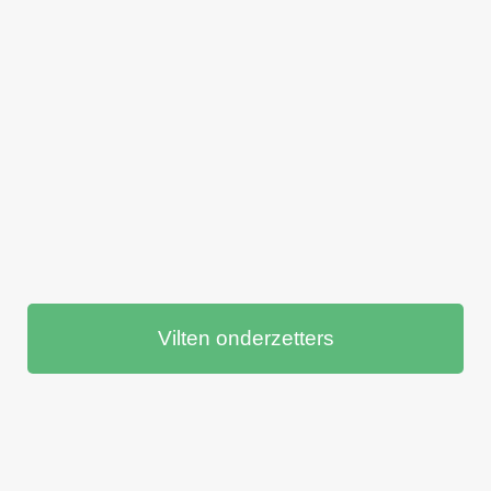
Vilten onderzetters