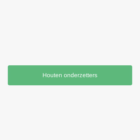
Houten onderzetters