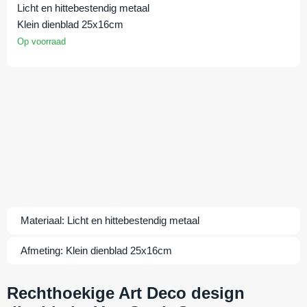
Licht en hittebestendig metaal
Klein dienblad 25x16cm
Op voorraad
Materiaal:
Licht en hittebestendig metaal
Afmeting:
Klein dienblad 25x16cm
Rechthoekige Art Deco design