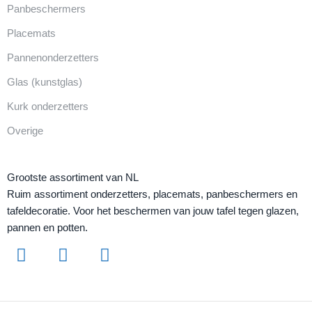
Panbeschermers
Placemats
Pannenonderzetters
Glas (kunstglas)
Kurk onderzetters
Overige
Grootste assortiment van NL
Ruim assortiment onderzetters, placemats, panbeschermers en
tafeldecoratie. Voor het beschermen van jouw tafel tegen glazen,
pannen en potten.