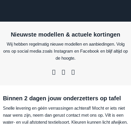
Nieuwste modellen & actuele kortingen
Wij hebben regelmatig nieuwe modellen en aanbiedingen. Volg
ons op social media zoals Instagram en Facebook en blijf altijd op
de hoogte.
Binnen 2 dagen jouw onderzetters op tafel
Snelle levering en géén verrassingen achteraf! Mocht er iets niet
naar wens zijn, neem dan gerust contact met ons op. Vilt is een
water- en vuil afstotend textielsoort. Kleuren kunnen licht afwijken.