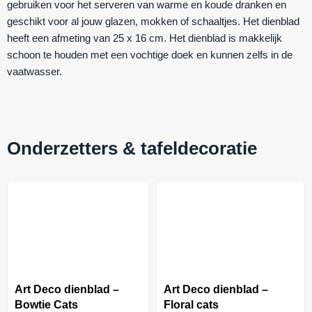
gebruiken voor het serveren van warme en koude dranken en
geschikt voor al jouw glazen, mokken of schaaltjes. Het dienblad
heeft een afmeting van 25 x 16 cm. Het dienblad is makkelijk
schoon te houden met een vochtige doek en kunnen zelfs in de
vaatwasser.
Onderzetters & tafeldecoratie
Art Deco dienblad –
Art Deco dienblad –
Bowtie Cats
Floral cats