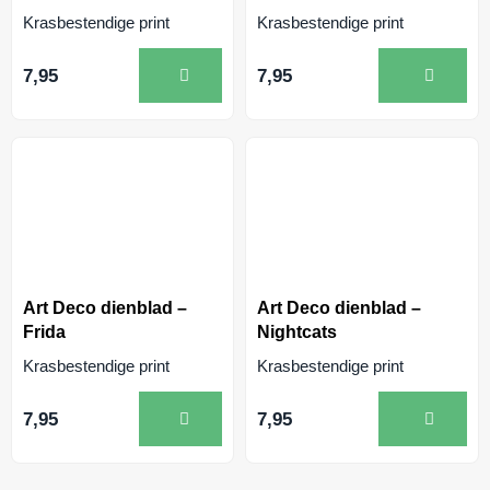
Krasbestendige print
Krasbestendige print
7,95
7,95
Art Deco dienblad –
Art Deco dienblad –
Frida
Nightcats
Krasbestendige print
Krasbestendige print
7,95
7,95