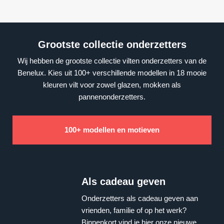
Grootste collectie onderzetters
Wij hebben de grootste collectie vilten onderzetters van de
Benelux. Kies uit 100+ verschillende modellen in 18 mooie
kleuren vilt voor zowel glazen, mokken als
pannenonderzetters.
100+ modellen en motieven
Als cadeau geven
Onderzetters als cadeau geven aan
vrienden, familie of op het werk?
Binnenkort vind je hier onze nieuwe