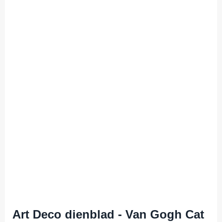
Art Deco dienblad - Van Gogh Cat