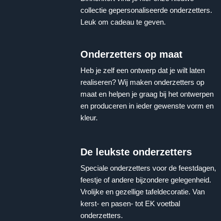
collectie gepersonaliseerde onderzetters.
Leuk om cadeau te geven.
Onderzetters op maat
Heb je zelf een ontwerp dat je wilt laten
realiseren? Wij maken onderzetters op
maat en helpen je graag bij het ontwerpen
en produceren in ieder gewenste vorm en
kleur.
De leukste onderzetters
Speciale onderzetters voor de feestdagen,
feestje of andere bijzondere gelegenheid.
Vrolijke en gezellige tafeldecoratie. Van
kerst- en pasen- tot EK voetbal
onderzetters.