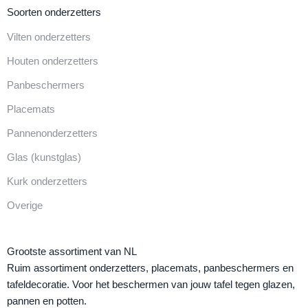
Soorten onderzetters
Vilten onderzetters
Houten onderzetters
Panbeschermers
Placemats
Pannenonderzetters
Glas (kunstglas)
Kurk onderzetters
Overige
Grootste assortiment van NL
Ruim assortiment onderzetters, placemats, panbeschermers en
tafeldecoratie. Voor het beschermen van jouw tafel tegen glazen,
pannen en potten.