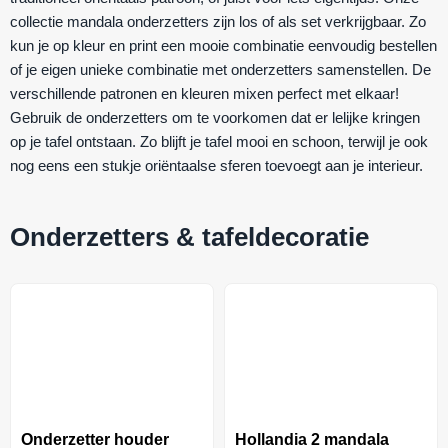
collectie mandala onderzetters zijn los of als set verkrijgbaar. Zo
kun je op kleur en print een mooie combinatie eenvoudig bestellen
of je eigen unieke combinatie met onderzetters samenstellen. De
verschillende patronen en kleuren mixen perfect met elkaar!
Gebruik de onderzetters om te voorkomen dat er lelijke kringen
op je tafel ontstaan. Zo blijft je tafel mooi en schoon, terwijl je ook
nog eens een stukje oriëntaalse sferen toevoegt aan je interieur.
Onderzetters & tafeldecoratie
Onderzetter houder
Hollandia 2 mandala