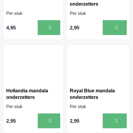
onderzetters
Per stuk
Per stuk
4,95
2,95
Hollandia mandala
Royal Blue mandala
onderzetters
onderzetters
Per stuk
Per stuk
2,95
2,95