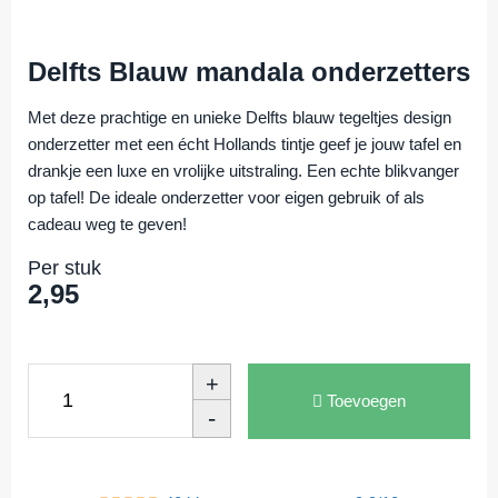
Delfts Blauw mandala onderzetters
Met deze prachtige en unieke Delfts blauw tegeltjes design
onderzetter met een écht Hollands tintje geef je jouw tafel en
drankje een luxe en vrolijke uitstraling. Een echte blikvanger
op tafel! De ideale onderzetter voor eigen gebruik of als
cadeau weg te geven!
Per stuk
2,95
+
Toevoegen
-