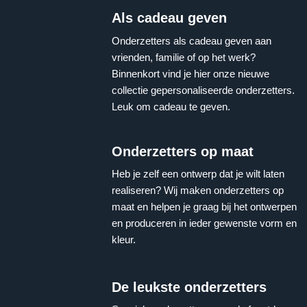
Als cadeau geven
Onderzetters als cadeau geven aan
vrienden, familie of op het werk?
Binnenkort vind je hier onze nieuwe
collectie gepersonaliseerde onderzetters.
Leuk om cadeau te geven.
Onderzetters op maat
Heb je zelf een ontwerp dat je wilt laten
realiseren? Wij maken onderzetters op
maat en helpen je graag bij het ontwerpen
en produceren in ieder gewenste vorm en
kleur.
De leukste onderzetters