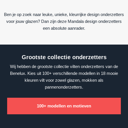
Ben je op zoek naar leuke, unieke, kleurrijke design onderzetters
voor jouw glazen? Dan zijn deze Mandala design onderzetters
een absolute aanrader.
Grootste collectie onderzetters
Wij hebben de grootste collectie vilten onderzetters van de
Benelux. Kies uit 100+ verschillende modellen in 18 mooie
kleuren vilt voor zowel glazen, mokken als
pannenonderzetters.
100+ modellen en motieven