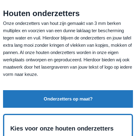
Houten onderzetters
Onze onderzetters van hout zijn gemaakt van 3 mm berken
multiplex en voorzien van een dunne laklaag ter bescherming
tegen water en vuil. Hierdoor blijven de onderzetters en jouw tafel
extra lang mooi zonder kringen of vlekken van kopjes, mokken of
pannen. Al onze houten onderzetters worden in onze eigen
werkplaats ontworpen en geproduceerd. Hierdoor bieden wij ook
maatwerk door het lasergraveren van jouw tekst of logo op iedere
vorm naar keuze.
Onderzetters op maat?
Kies voor onze houten onderzetters