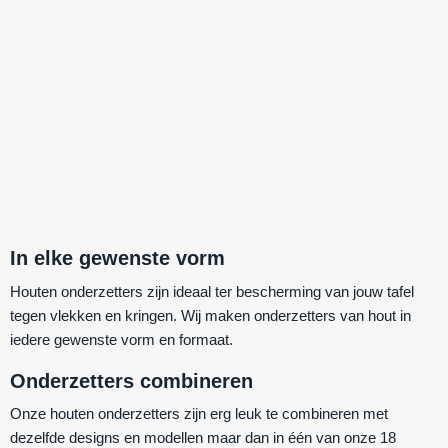
In elke gewenste vorm
Houten onderzetters zijn ideaal ter bescherming van jouw tafel
tegen vlekken en kringen. Wij maken onderzetters van hout in
iedere gewenste vorm en formaat.
Onderzetters combineren
Onze houten onderzetters zijn erg leuk te combineren met
dezelfde designs en modellen maar dan in één van onze 18