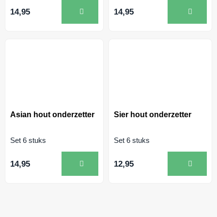
14,95
14,95
Asian hout onderzetter
Sier hout onderzetter
Set 6 stuks
Set 6 stuks
14,95
12,95