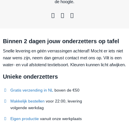
de hoogte.
Binnen 2 dagen jouw onderzetters op tafel
Snelle levering en géén verrassingen achteraf! Mocht er iets niet
naar wens zijn, neem dan gerust contact met ons op. Vilt is een
water- en vuil afstotend textielsoort. Kleuren kunnen licht afwijken.
Unieke onderzetters
Gratis verzending in NL
boven de €50
Makkelijk bestellen
voor 22:00, levering
volgende werkdag
Eigen productie
vanuit onze werkplaats