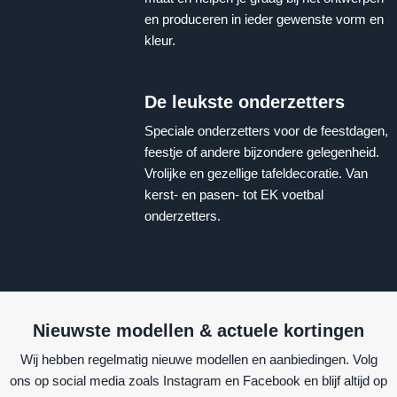
en produceren in ieder gewenste vorm en
kleur.
De leukste onderzetters
Speciale onderzetters voor de feestdagen,
feestje of andere bijzondere gelegenheid.
Vrolijke en gezellige tafeldecoratie. Van
kerst- en pasen- tot EK voetbal
onderzetters.
Nieuwste modellen & actuele kortingen
Wij hebben regelmatig nieuwe modellen en aanbiedingen. Volg
ons op social media zoals Instagram en Facebook en blijf altijd op