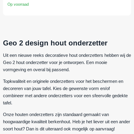
Op voorraad
Geo 2 design hout onderzetter
Uit een nieuwe reeks decoratieve hout onderzetters hebben wij de
Geo 2 hout onderzetter voor je ontworpen. Een mooie
vormgeving en overal bij passend.
Topkwaliteit en originele onderzetters voor het beschermen en
decoreren van jouw tafel. Kies de gewenste vorm en/of
combineer met andere onderzetters voor een sfeervolle gedekte
tafel.
Onze houten onderzetters zijn standaard gemaakt van
hoogwaardige kwaliteit berkenhout. Heb je het liever uit een ander
soort hout? Dan is dit uiteraard ook mogelijk op aanvraag!