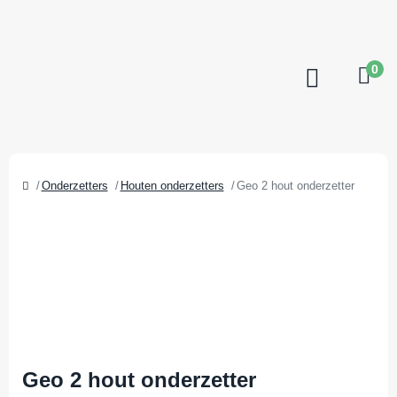
0
Onderzetters
Houten onderzetters
Geo 2 hout onderzetter
Geo 2 hout onderzetter