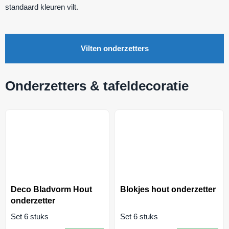
standaard kleuren vilt.
Vilten onderzetters
Onderzetters & tafeldecoratie
Deco Bladvorm Hout
Blokjes hout onderzetter
onderzetter
Set 6 stuks
Set 6 stuks