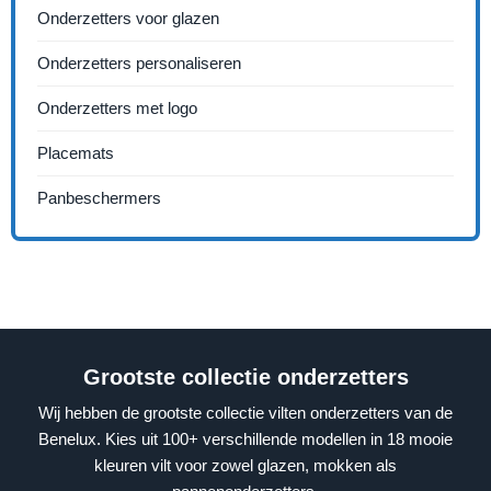
Onderzetters voor glazen
Onderzetters personaliseren
Onderzetters met logo
Placemats
Panbeschermers
Grootste collectie onderzetters
Wij hebben de grootste collectie vilten onderzetters van de
Benelux. Kies uit 100+ verschillende modellen in 18 mooie
kleuren vilt voor zowel glazen, mokken als