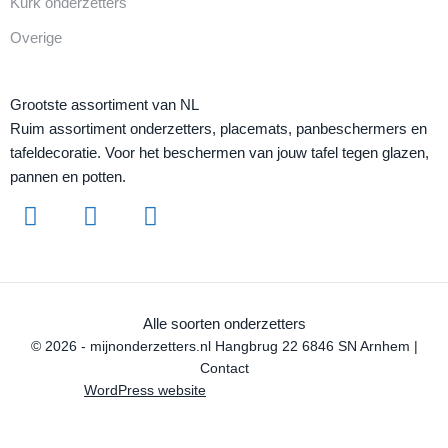
Kurk onderzetters
Overige
Grootste assortiment van NL
Ruim assortiment onderzetters, placemats, panbeschermers en
tafeldecoratie. Voor het beschermen van jouw tafel tegen glazen,
pannen en potten.
Alle soorten onderzetters
© 2026 - mijnonderzetters.nl Hangbrug 22 6846 SN Arnhem |
Contact
WordPress website