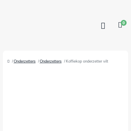
0
Onderzetters
Onderzetters
Koffiekop onderzetter vilt