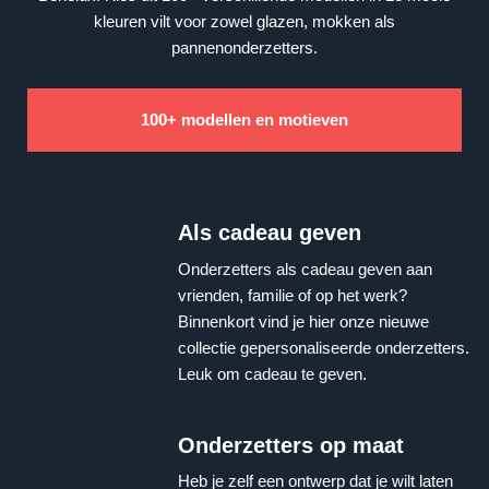
kleuren vilt voor zowel glazen, mokken als
pannenonderzetters.
100+ modellen en motieven
Als cadeau geven
Onderzetters als cadeau geven aan
vrienden, familie of op het werk?
Binnenkort vind je hier onze nieuwe
collectie gepersonaliseerde onderzetters.
Leuk om cadeau te geven.
Onderzetters op maat
Heb je zelf een ontwerp dat je wilt laten