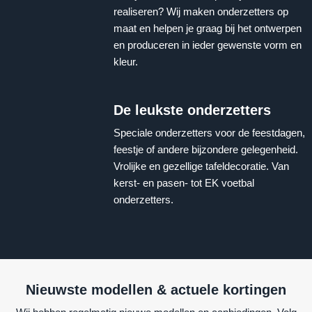
realiseren? Wij maken onderzetters op
maat en helpen je graag bij het ontwerpen
en produceren in ieder gewenste vorm en
kleur.
De leukste onderzetters
Speciale onderzetters voor de feestdagen,
feestje of andere bijzondere gelegenheid.
Vrolijke en gezellige tafeldecoratie. Van
kerst- en pasen- tot EK voetbal
onderzetters.
Nieuwste modellen & actuele kortingen