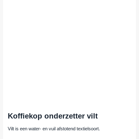
Koffiekop onderzetter vilt
Vilt is een water- en vuil afstotend textielsoort.