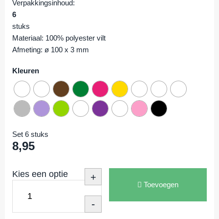
Verpakkingsinhoud:
6
stuks
Materiaal: 100% polyester vilt
Afmeting: ø 100 x 3 mm
Kleuren
Set 6 stuks
8,95
Kies een optie
+
Toevoegen
-