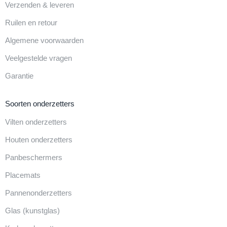
Verzenden & leveren
Ruilen en retour
Algemene voorwaarden
Veelgestelde vragen
Garantie
Soorten onderzetters
Vilten onderzetters
Houten onderzetters
Panbeschermers
Placemats
Pannenonderzetters
Glas (kunstglas)