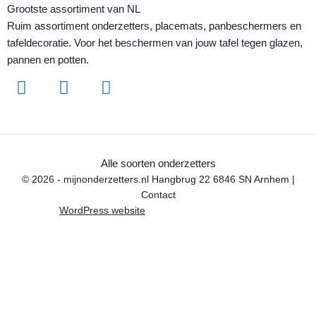
Grootste assortiment van NL
Ruim assortiment onderzetters, placemats, panbeschermers en
tafeldecoratie. Voor het beschermen van jouw tafel tegen glazen,
pannen en potten.
Alle soorten onderzetters
© 2026 - mijnonderzetters.nl Hangbrug 22 6846 SN Arnhem |
Contact
WordPress website