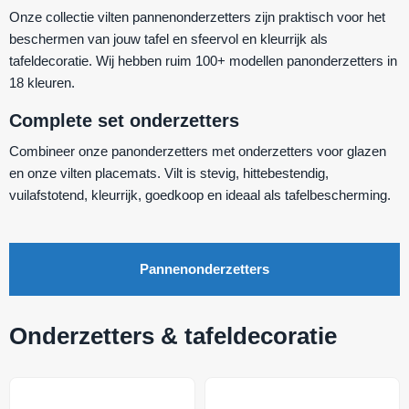
Onze collectie vilten pannenonderzetters zijn praktisch voor het
beschermen van jouw tafel en sfeervol en kleurrijk als
tafeldecoratie. Wij hebben ruim 100+ modellen panonderzetters in
18 kleuren.
Complete set onderzetters
Combineer onze panonderzetters met onderzetters voor glazen
en onze vilten placemats. Vilt is stevig, hittebestendig,
vuilafstotend, kleurrijk, goedkoop en ideaal als tafelbescherming.
Pannenonderzetters
Onderzetters & tafeldecoratie