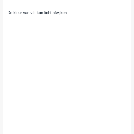
De kleur van vilt kan licht afwijken