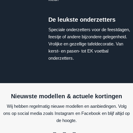
De leukste onderzetters
Speciale onderzetters voor de feestdagen,
feestje of andere bijzondere gelegenheid.
Vrolijke en gezellige tafeldecoratie. Van
kerst- en pasen- tot EK voetbal
onderzetters.
Nieuwste modellen & actuele kortingen
Wij hebben regelmatig nieuwe modellen en aanbiedingen. Volg
ons op social media zoals Instagram en Facebook en blijf altijd op
de hoogte.