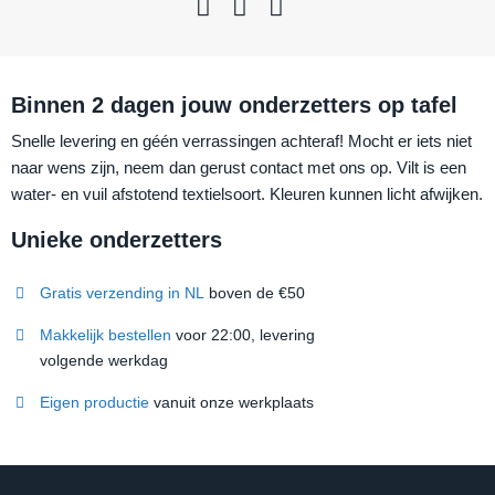
Binnen 2 dagen jouw onderzetters op tafel
Snelle levering en géén verrassingen achteraf! Mocht er iets niet
naar wens zijn, neem dan gerust contact met ons op. Vilt is een
water- en vuil afstotend textielsoort. Kleuren kunnen licht afwijken.
Unieke onderzetters
Gratis verzending in NL
boven de €50
Makkelijk bestellen
voor 22:00, levering
volgende werkdag
Eigen productie
vanuit onze werkplaats