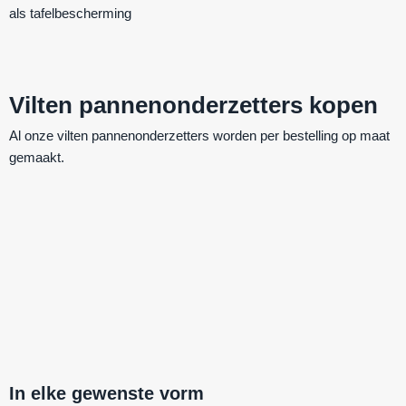
als
tafelbescherming
Vilten pannenonderzetters kopen
Al onze vilten pannenonderzetters worden per bestelling op maat
gemaakt.
In elke gewenste vorm