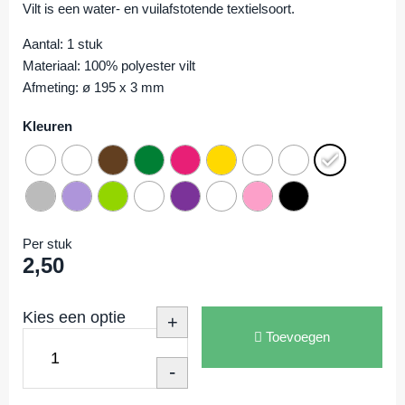
Vilt is een water- en vuilafstotende textielsoort.
Aantal: 1 stuk
Materiaal: 100% polyester vilt
Afmeting: ø 195 x 3 mm
Kleuren
Per stuk
2,50
Kies een optie
+
Toevoegen
-