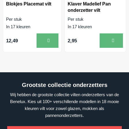
Blokjes Placemat vilt
Klaver Madelief Pan
onderzetter vilt
Per stuk
Per stuk
In 17 kleuren
In 17 kleuren
12,49
2,95
Grootste collectie onderzetters
Wij hebben de grootste collectie vilten onderzetters van de
Benelux. Kies uit 100+ verschillende modellen in 18 mooie
kleuren vilt voor zowel glazen, mokken als
pannenonderzetters.