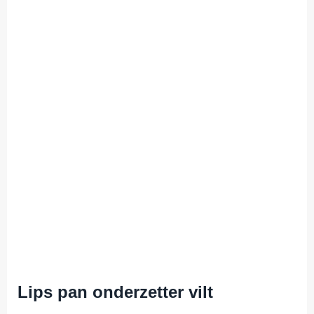
Lips pan onderzetter vilt