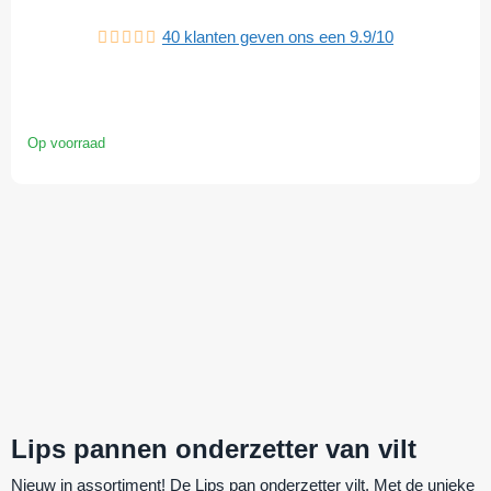
40
klanten geven ons een
9.9
/
10
Op voorraad
Lips pannen onderzetter van vilt
Nieuw in assortiment! De Lips pan onderzetter vilt. Met de unieke