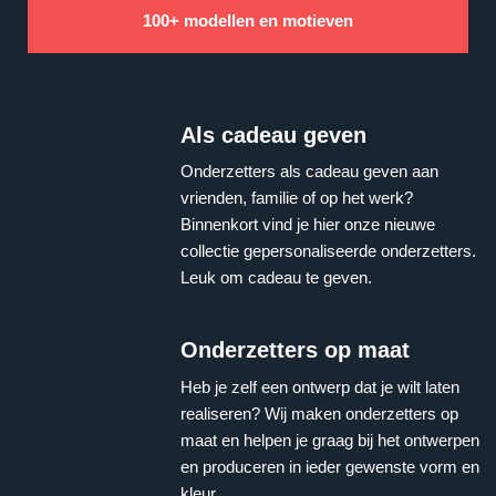
100+ modellen en motieven
Als cadeau geven
Onderzetters als cadeau geven aan
vrienden, familie of op het werk?
Binnenkort vind je hier onze nieuwe
collectie gepersonaliseerde onderzetters.
Leuk om cadeau te geven.
Onderzetters op maat
Heb je zelf een ontwerp dat je wilt laten
realiseren? Wij maken onderzetters op
maat en helpen je graag bij het ontwerpen
en produceren in ieder gewenste vorm en
kleur.