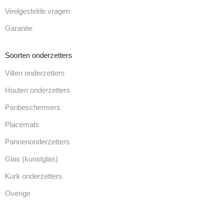
Veelgestelde vragen
Garantie
Soorten onderzetters
Vilten onderzetters
Houten onderzetters
Panbeschermers
Placemats
Pannenonderzetters
Glas (kunstglas)
Kurk onderzetters
Overige