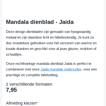
Mandala dienblad - Jaida
Deze design dienbladen zijn gemaakt van hoogwaardig
metaal en zijn daardoor licht en hittebestendig. Je kunt ze
dus moeiteloos gebruiken voor het serveren van warme en
koude dranken en geschikt voor al jouw glazen, mokken of
schaaltjes.
Onze rechthoekige mandala dienblad Jaida is perfect te
combineren met onze
Jaida mandala onderzetter
, voor een
prachtige en complete tafelsetting.
2 verschillende formaten
7,95
Afmeting kiezen
*