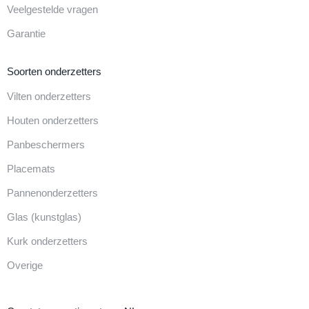
Veelgestelde vragen
Garantie
Soorten onderzetters
Vilten onderzetters
Houten onderzetters
Panbeschermers
Placemats
Pannenonderzetters
Glas (kunstglas)
Kurk onderzetters
Overige