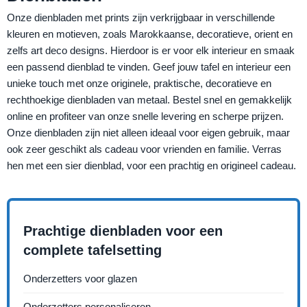
Onze dienbladen met prints zijn verkrijgbaar in verschillende
kleuren en motieven, zoals Marokkaanse, decoratieve, orient en
zelfs art deco designs. Hierdoor is er voor elk interieur en smaak
een passend dienblad te vinden. Geef jouw tafel en interieur een
unieke touch met onze originele, praktische, decoratieve en
rechthoekige dienbladen van metaal. Bestel snel en gemakkelijk
online en profiteer van onze snelle levering en scherpe prijzen.
Onze dienbladen zijn niet alleen ideaal voor eigen gebruik, maar
ook zeer geschikt als cadeau voor vrienden en familie. Verras
hen met een sier dienblad, voor een prachtig en origineel cadeau.
Prachtige dienbladen voor een
complete tafelsetting
Onderzetters voor glazen
Onderzetters personaliseren