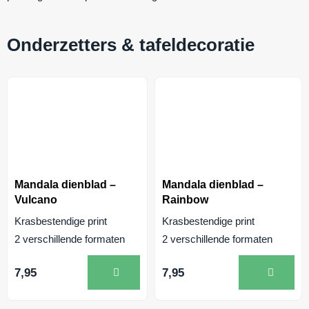
Onderzetters & tafeldecoratie
Mandala dienblad –
Mandala dienblad –
Vulcano
Rainbow
Krasbestendige print
Krasbestendige print
2 verschillende formaten
2 verschillende formaten
7,95
7,95