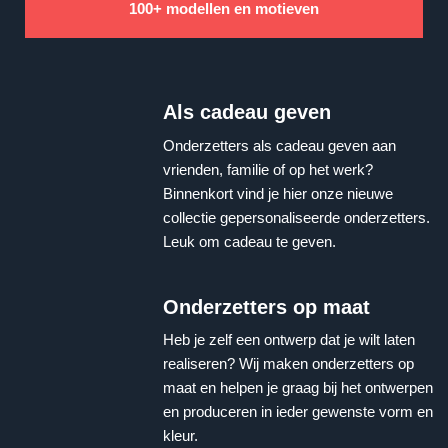
100+ modellen en motieven
Als cadeau geven
Onderzetters als cadeau geven aan
vrienden, familie of op het werk?
Binnenkort vind je hier onze nieuwe
collectie gepersonaliseerde onderzetters.
Leuk om cadeau te geven.
Onderzetters op maat
Heb je zelf een ontwerp dat je wilt laten
realiseren? Wij maken onderzetters op
maat en helpen je graag bij het ontwerpen
en produceren in ieder gewenste vorm en
kleur.