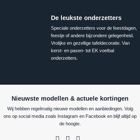
De leukste onderzetters
Speciale onderzetters voor de feestdagen,
feestje of andere bijzondere gelegenheid.
Vrolijke en gezellige tafeldecoratie. Van
kerst- en pasen- tot EK voetbal
onderzetters.
Nieuwste modellen & actuele kortingen
Wij hebben regelmatig nieuwe modellen en aanbiedingen. Volg
ons op social media zoals Instagram en Facebook en blijf altijd op
de hoogte.