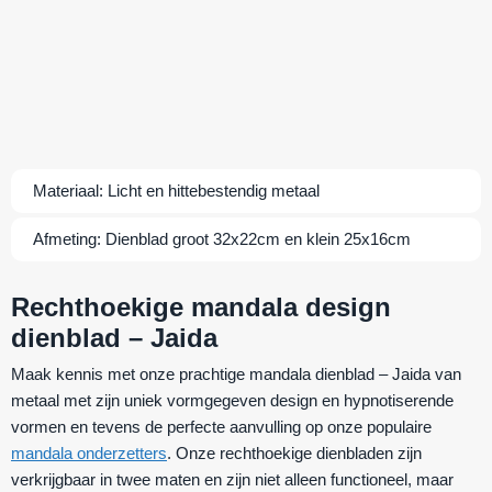
Materiaal:
Licht en hittebestendig metaal
Afmeting:
Dienblad groot 32x22cm en klein 25x16cm
Rechthoekige mandala design
dienblad – Jaida
Maak kennis met onze prachtige mandala dienblad – Jaida van
metaal met zijn uniek vormgegeven design en hypnotiserende
vormen en tevens de perfecte aanvulling op onze populaire
mandala onderzetters
. Onze rechthoekige dienbladen zijn
verkrijgbaar in twee maten en zijn niet alleen functioneel, maar