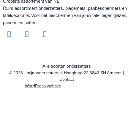
Grootste assortiment van NL
Ruim assortiment onderzetters, placemats, panbeschermers en
tafeldecoratie. Voor het beschermen van jouw tafel tegen glazen,
pannen en potten.
Alle soorten onderzetters
© 2026 - mijnonderzetters.nl Hangbrug 22 6846 SN Arnhem |
Contact
WordPress website