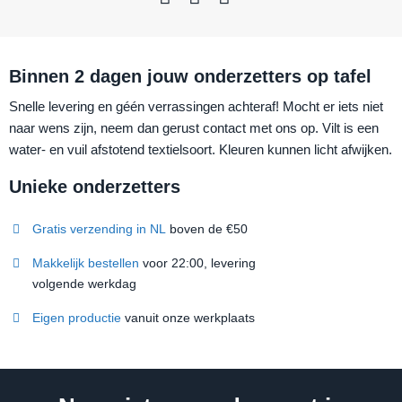
Binnen 2 dagen jouw onderzetters op tafel
Snelle levering en géén verrassingen achteraf! Mocht er iets niet
naar wens zijn, neem dan gerust contact met ons op. Vilt is een
water- en vuil afstotend textielsoort. Kleuren kunnen licht afwijken.
Unieke onderzetters
Gratis verzending in NL
boven de €50
Makkelijk bestellen
voor 22:00, levering
volgende werkdag
Eigen productie
vanuit onze werkplaats