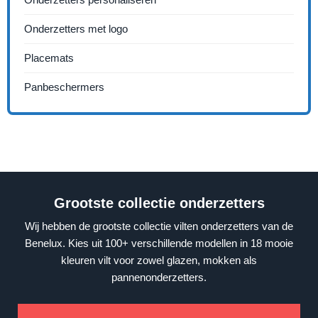
Onderzetters met logo
Placemats
Panbeschermers
Grootste collectie onderzetters
Wij hebben de grootste collectie vilten onderzetters van de
Benelux. Kies uit 100+ verschillende modellen in 18 mooie
kleuren vilt voor zowel glazen, mokken als
pannenonderzetters.