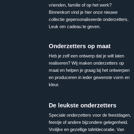
vrienden, familie of op het werk?
Binnenkort vind je hier onze nieuwe
collectie gepersonaliseerde onderzetters.
Leuk om cadeau te geven.
Onderzetters op maat
Heb je zelf een ontwerp dat je wilt laten
realiseren? Wij maken onderzetters op
maat en helpen je graag bij het ontwerpen
en produceren in ieder gewenste vorm en
kleur.
De leukste onderzetters
Speciale onderzetters voor de feestdagen,
feestje of andere bijzondere gelegenheid.
Vrolijke en gezellige tafeldecoratie. Van