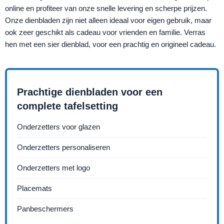
online en profiteer van onze snelle levering en scherpe prijzen.
Onze dienbladen zijn niet alleen ideaal voor eigen gebruik, maar
ook zeer geschikt als cadeau voor vrienden en familie. Verras
hen met een sier dienblad, voor een prachtig en origineel cadeau.
Prachtige dienbladen voor een
complete tafelsetting
Onderzetters voor glazen
Onderzetters personaliseren
Onderzetters met logo
Placemats
Panbeschermers