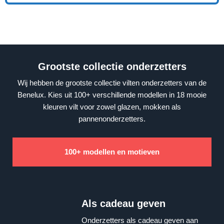
Grootste collectie onderzetters
Wij hebben de grootste collectie vilten onderzetters van de
Benelux. Kies uit 100+ verschillende modellen in 18 mooie
kleuren vilt voor zowel glazen, mokken als
pannenonderzetters.
100+ modellen en motieven
Als cadeau geven
Onderzetters als cadeau geven aan