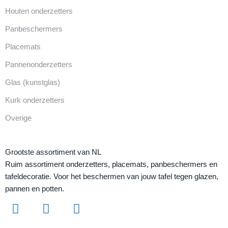
Houten onderzetters
Panbeschermers
Placemats
Pannenonderzetters
Glas (kunstglas)
Kurk onderzetters
Overige
Grootste assortiment van NL
Ruim assortiment onderzetters, placemats, panbeschermers en
tafeldecoratie. Voor het beschermen van jouw tafel tegen glazen,
pannen en potten.