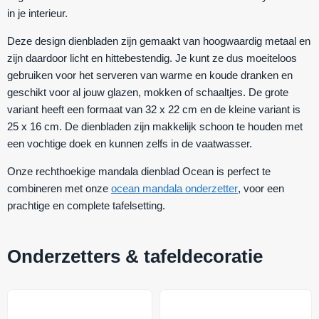
in je interieur.
Deze design dienbladen zijn gemaakt van hoogwaardig metaal en
zijn daardoor licht en hittebestendig. Je kunt ze dus moeiteloos
gebruiken voor het serveren van warme en koude dranken en
geschikt voor al jouw glazen, mokken of schaaltjes. De grote
variant heeft een formaat van 32 x 22 cm en de kleine variant is
25 x 16 cm. De dienbladen zijn makkelijk schoon te houden met
een vochtige doek en kunnen zelfs in de vaatwasser.
Onze rechthoekige mandala dienblad Ocean is perfect te
combineren met onze
ocean mandala onderzetter
, voor een
prachtige en complete tafelsetting.
Onderzetters & tafeldecoratie