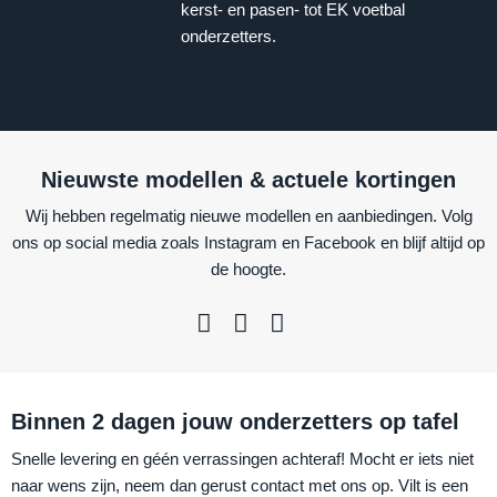
kerst- en pasen- tot EK voetbal
onderzetters.
Nieuwste modellen & actuele kortingen
Wij hebben regelmatig nieuwe modellen en aanbiedingen. Volg
ons op social media zoals Instagram en Facebook en blijf altijd op
de hoogte.
Binnen 2 dagen jouw onderzetters op tafel
Snelle levering en géén verrassingen achteraf! Mocht er iets niet
naar wens zijn, neem dan gerust contact met ons op. Vilt is een