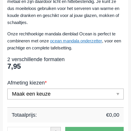
metaal en zijn daardoor licht en hittebestendig. Je kunt ze
dus moeiteloos gebruiken voor het serveren van warme en
koude dranken en geschikt voor al jouw glazen, mokken of
schaaltjes.
Onze rechthoekige mandala dienblad Ocean is perfect te
combineren met onze
ocean mandala onderzetter
, voor een
prachtige en complete tafelsetting.
2 verschillende formaten
7,95
Afmeting kiezen
*
Totaalprijs:
€
0,00