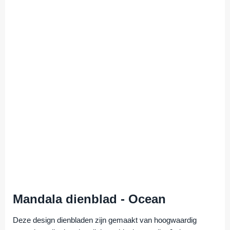
Mandala dienblad - Ocean
Deze design dienbladen zijn gemaakt van hoogwaardig