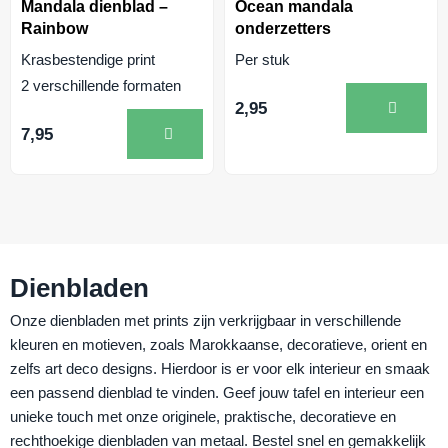
Mandala dienblad –
Ocean mandala
Rainbow
onderzetters
Krasbestendige print
Per stuk
2 verschillende formaten
2,95
7,95
Dienbladen
Onze dienbladen met prints zijn verkrijgbaar in verschillende
kleuren en motieven, zoals Marokkaanse, decoratieve, orient en
zelfs art deco designs. Hierdoor is er voor elk interieur en smaak
een passend dienblad te vinden. Geef jouw tafel en interieur een
unieke touch met onze originele, praktische, decoratieve en
rechthoekige dienbladen van metaal. Bestel snel en gemakkelijk