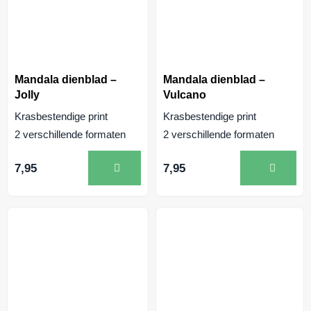
Mandala dienblad –
Mandala dienblad –
Jolly
Vulcano
Krasbestendige print
Krasbestendige print
2 verschillende formaten
2 verschillende formaten
7,95
7,95