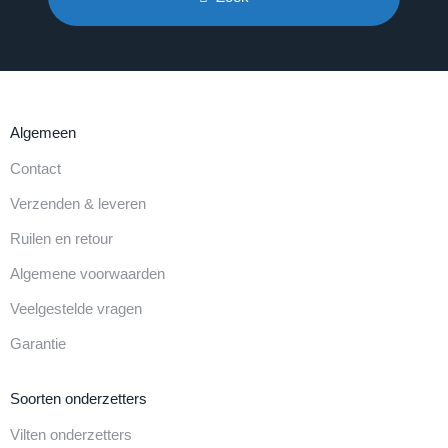
Algemeen
Contact
Verzenden & leveren
Ruilen en retour
Algemene voorwaarden
Veelgestelde vragen
Garantie
Soorten onderzetters
Vilten onderzetters