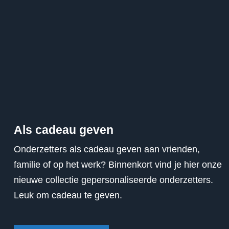
Als cadeau geven
Onderzetters als cadeau geven aan vrienden,
familie of op het werk? Binnenkort vind je hier onze
nieuwe collectie gepersonaliseerde onderzetters.
Leuk om cadeau te geven.