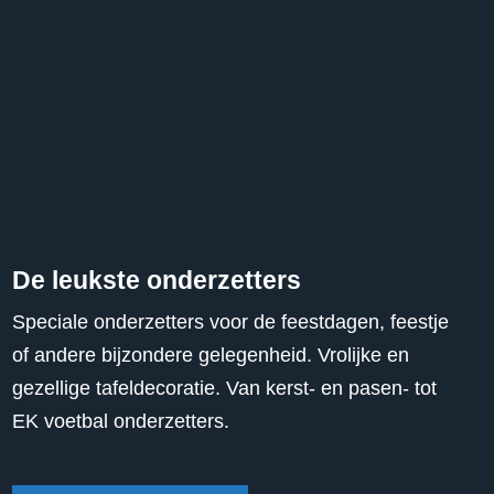
De leukste onderzetters
Speciale onderzetters voor de feestdagen, feestje
of andere bijzondere gelegenheid. Vrolijke en
gezellige tafeldecoratie. Van kerst- en pasen- tot
EK voetbal onderzetters.