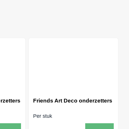
rzetters
Friends Art Deco onderzetters
Per stuk