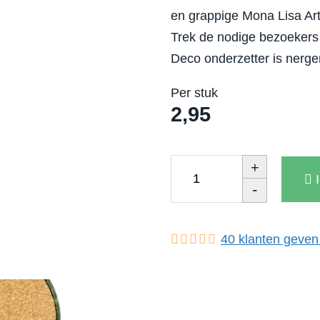
en grappige Mona Lisa Art
Trek de nodige bezoekers
Deco onderzetter is nerge
Per stuk
2,95
+
-
40
klanten geven