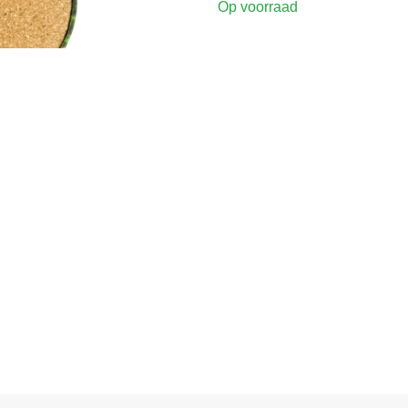
Op voorraad