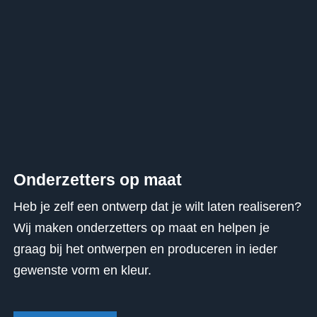
Onderzetters op maat
Heb je zelf een ontwerp dat je wilt laten realiseren?
Wij maken onderzetters op maat en helpen je
graag bij het ontwerpen en produceren in ieder
gewenste vorm en kleur.