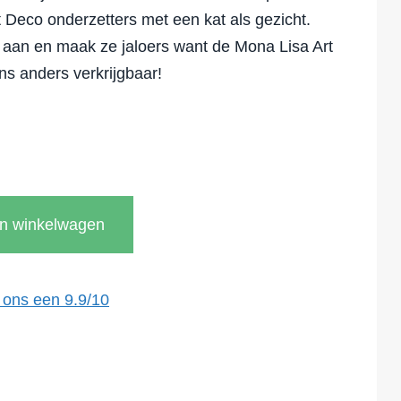
 Deco onderzetters met een kat als gezicht.
 aan en maak ze jaloers want de Mona Lisa Art
ns anders verkrijgbaar!
In winkelwagen
 ons een
9.9
/
10