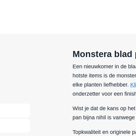
Monstera blad 
Een nieuwkomer in de bla
hotste items is de monste
elke planten liefhebber.
Kl
onderzetter voor een finish
Wist je dat de kans op het
pan bijna nihil is vanwege
Topkwaliteit en originele