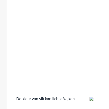
De kleur van vilt kan licht afwijken