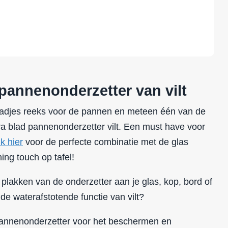
pannenonderzetter van vilt
adjes reeks voor de pannen en meteen één van de
ra blad pannenonderzetter vilt. Een must have voor
ik hier
voor de perfecte combinatie met de glas
ing touch op tafel!
 plakken van de onderzetter aan je glas, kop, bord of
 de waterafstotende functie van vilt?
 pannenonderzetter voor het beschermen en