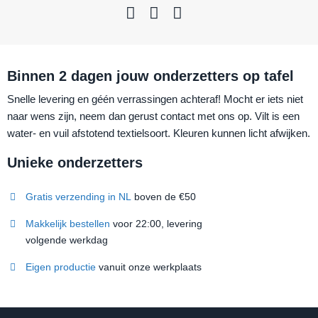
Binnen 2 dagen jouw onderzetters op tafel
Snelle levering en géén verrassingen achteraf! Mocht er iets niet
naar wens zijn, neem dan gerust contact met ons op. Vilt is een
water- en vuil afstotend textielsoort. Kleuren kunnen licht afwijken.
Unieke onderzetters
Gratis verzending in NL
boven de €50
Makkelijk bestellen
voor 22:00, levering
volgende werkdag
Eigen productie
vanuit onze werkplaats