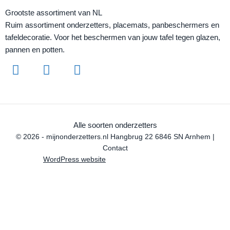
Grootste assortiment van NL
Ruim assortiment onderzetters, placemats, panbeschermers en
tafeldecoratie. Voor het beschermen van jouw tafel tegen glazen,
pannen en potten.
Alle soorten onderzetters
© 2026 - mijnonderzetters.nl Hangbrug 22 6846 SN Arnhem |
Contact
WordPress website