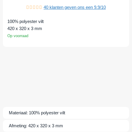
40
klanten geven ons een
9.9
/
10
100% polyester vilt
420 x 320 x 3 mm
Op voorraad
Materiaal:
100% polyester vilt
Afmeting:
420 x 320 x 3 mm