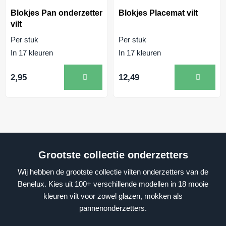
Blokjes Pan onderzetter
Blokjes Placemat vilt
vilt
Per stuk
Per stuk
In 17 kleuren
In 17 kleuren
2,95
12,49
Grootste collectie onderzetters
Wij hebben de grootste collectie vilten onderzetters van de
Benelux. Kies uit 100+ verschillende modellen in 18 mooie
kleuren vilt voor zowel glazen, mokken als
pannenonderzetters.