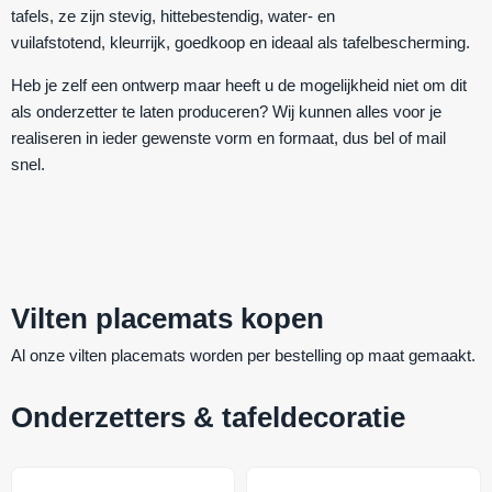
tafels, ze zijn
stevig
,
hittebestendig
,
water- en
vuilafstotend
,
kleurrijk
,
goedkoop
en ideaal als
tafelbescherming.
Heb je zelf een ontwerp maar heeft u de mogelijkheid niet om dit
als onderzetter te laten produceren? Wij kunnen alles voor je
realiseren in ieder gewenste vorm en formaat, dus bel of mail
snel.
Vilten placemats kopen
Al onze vilten placemats worden per bestelling op maat gemaakt.
Onderzetters & tafeldecoratie