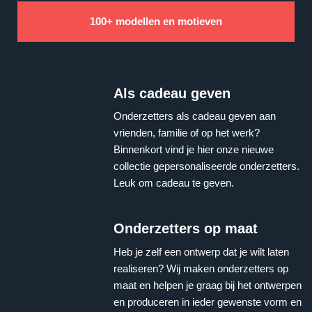
100+ modellen en motieven
Als cadeau geven
Onderzetters als cadeau geven aan
vrienden, familie of op het werk?
Binnenkort vind je hier onze nieuwe
collectie gepersonaliseerde onderzetters.
Leuk om cadeau te geven.
Onderzetters op maat
Heb je zelf een ontwerp dat je wilt laten
realiseren? Wij maken onderzetters op
maat en helpen je graag bij het ontwerpen
en produceren in ieder gewenste vorm en