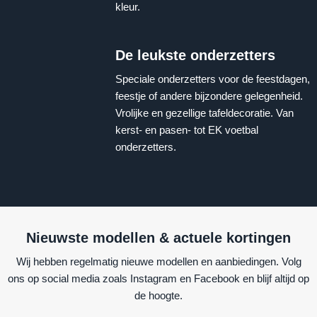
kleur.
De leukste onderzetters
Speciale onderzetters voor de feestdagen,
feestje of andere bijzondere gelegenheid.
Vrolijke en gezellige tafeldecoratie. Van
kerst- en pasen- tot EK voetbal
onderzetters.
Nieuwste modellen & actuele kortingen
Wij hebben regelmatig nieuwe modellen en aanbiedingen. Volg
ons op social media zoals Instagram en Facebook en blijf altijd op
de hoogte.