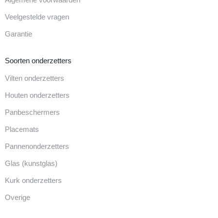
Veelgestelde vragen
Garantie
Soorten onderzetters
Vilten onderzetters
Houten onderzetters
Panbeschermers
Placemats
Pannenonderzetters
Glas (kunstglas)
Kurk onderzetters
Overige