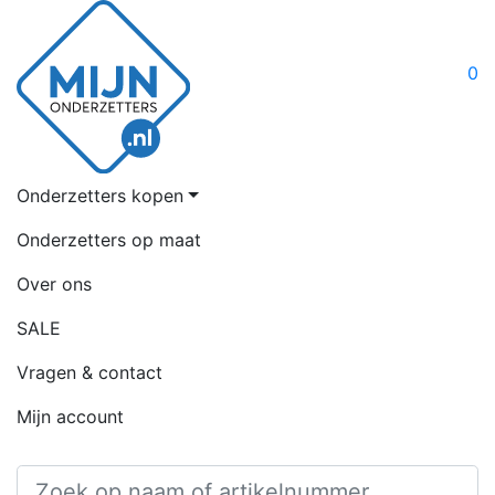
0
Onderzetters kopen
Onderzetters op maat
Over ons
SALE
Vragen & contact
Mijn account