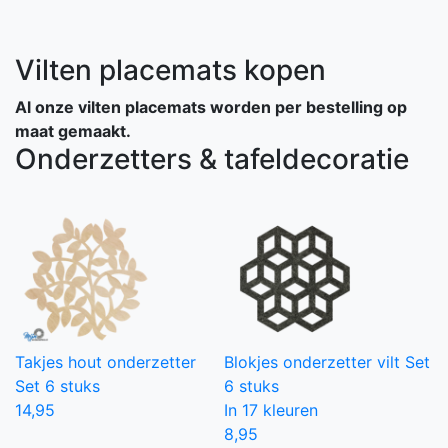
Vilten placemats kopen
Al onze vilten placemats worden per bestelling op
maat gemaakt.
Onderzetters & tafeldecoratie
Takjes hout onderzetter
Blokjes onderzetter vilt
Set
Set 6 stuks
6 stuks
14,95
In 17 kleuren
8,95