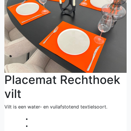
Placemat Rechthoek
vilt
Vilt is een water- en vuilafstotend textielsoort.