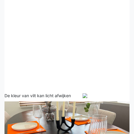
De kleur van vilt kan licht afwijken