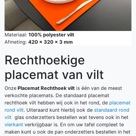
Materiaal:
100% polyester vilt
Afmeting:
420 x 320 x 3 mm
Rechthoekige
placemat van vilt
Onze
Placemat Rechthoek vilt
is één van de meest
verkochte placemats. De standaard placemat
rechthoek vilt hebben wij ook in het rond, de
placemat
rond vilt
. Uiteraard kunt hierbij ook de
standaard rond
vilt
glas onderzetters bestellen wat tevens ook in het
vierkant
verkrijgbaar is. En om uw tafel compleet te
maken kunt u ook de pan onderzetters bestellen in het