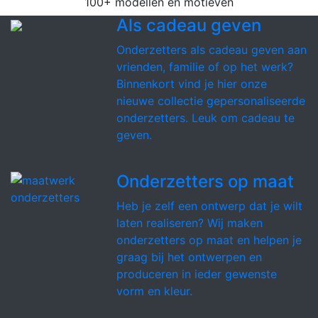
100+ modellen en motieven
Als cadeau geven
Onderzetters als cadeau geven aan
vrienden, familie of op het werk?
Binnenkort vind je hier onze
nieuwe collectie gepersonaliseerde
onderzetters. Leuk om cadeau te
geven.
Onderzetters op maat
Heb je zelf een ontwerp dat je wilt
laten realiseren? Wij maken
onderzetters op maat en helpen je
graag bij het ontwerpen en
produceren in ieder gewenste
vorm en kleur.