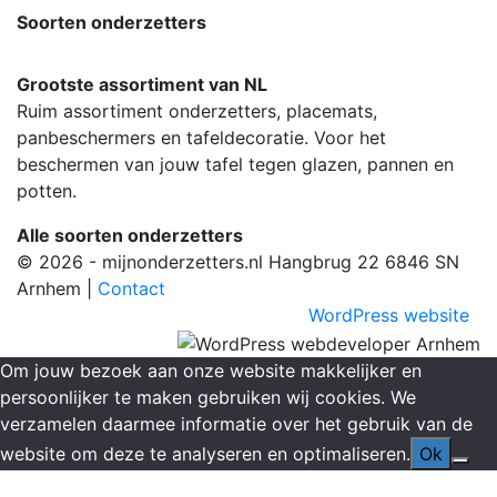
Soorten onderzetters
Grootste assortiment van NL
Ruim assortiment onderzetters, placemats,
panbeschermers en tafeldecoratie. Voor het
beschermen van jouw tafel tegen glazen, pannen en
potten.
Alle soorten onderzetters
© 2026 - mijnonderzetters.nl Hangbrug 22 6846 SN
Arnhem |
Contact
WordPress website
Om jouw bezoek aan onze website makkelijker en
persoonlijker te maken gebruiken wij cookies. We
verzamelen daarmee informatie over het gebruik van de
website om deze te analyseren en optimaliseren.
Ok