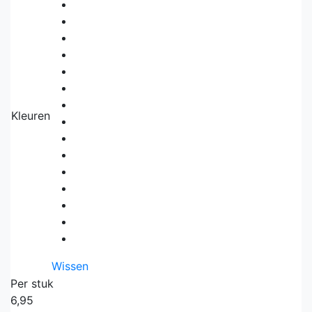
Kleuren
Wissen
Per stuk
6,95