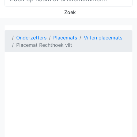
Zoek
Onderzetters
Placemats
Vilten placemats
Placemat Rechthoek vilt