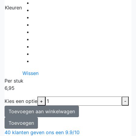
Kleuren
Wissen
Per stuk
6,95
Kies een optie
+
-
Toevoegen aan winkelwagen
Toevoegen
40
klanten geven ons een
9.9
/
10