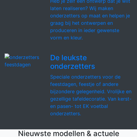
Heb je zelf een ontwerp dat je wilt
laten realiseren? Wij maken
onderzetters op maat en helpen je
graag bij het ontwerpen en
produceren in ieder gewenste
vorm en kleur.
De leukste
onderzetters
Speciale onderzetters voor de
feestdagen, feestje of andere
bijzondere gelegenheid. Vrolijke en
gezellige tafeldecoratie. Van kerst-
en pasen- tot EK voetbal
onderzetters.
Nieuwste modellen & actuele