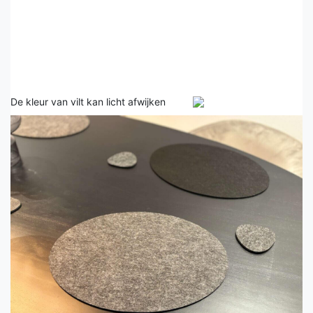
De kleur van vilt kan licht afwijken