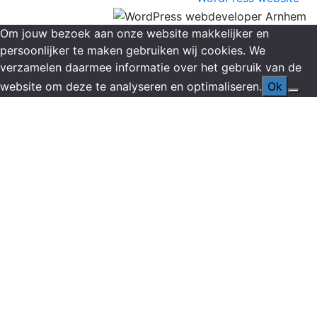
Om jouw bezoek aan onze website makkelijker en
persoonlijker te maken gebruiken wij cookies. We
verzamelen daarmee informatie over het gebruik van de
website om deze te analyseren en optimaliseren.
Ok