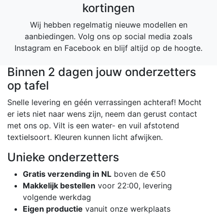
kortingen
Wij hebben regelmatig nieuwe modellen en
aanbiedingen. Volg ons op social media zoals
Instagram en Facebook en blijf altijd op de hoogte.
Binnen 2 dagen jouw onderzetters
op tafel
Snelle levering en géén verrassingen achteraf! Mocht
er iets niet naar wens zijn, neem dan gerust contact
met ons op. Vilt is een water- en vuil afstotend
textielsoort. Kleuren kunnen licht afwijken.
Unieke onderzetters
Gratis verzending in NL
boven de €50
Makkelijk bestellen
voor 22:00, levering
volgende werkdag
Eigen productie
vanuit onze werkplaats