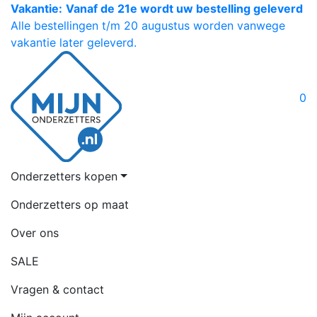
Vakantie:
Vanaf de 21e wordt uw bestelling geleverd
Alle bestellingen t/m 20 augustus worden vanwege
vakantie later geleverd.
0
Onderzetters kopen
Onderzetters op maat
Over ons
SALE
Vragen & contact