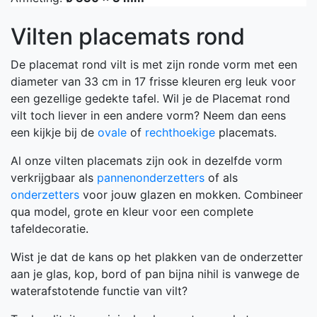
Vilten placemats rond
De placemat rond vilt is met zijn ronde vorm met een
diameter van 33 cm in 17 frisse kleuren erg leuk voor
een gezellige gedekte tafel. Wil je de Placemat rond
vilt toch liever in een andere vorm? Neem dan eens
een kijkje bij de
ovale
of
rechthoekige
placemats.
Al onze vilten placemats zijn ook in dezelfde vorm
verkrijgbaar als
pannenonderzetters
of als
onderzetters
voor jouw glazen en mokken. Combineer
qua model, grote en kleur voor een complete
tafeldecoratie
.
Wist je dat de kans op het plakken van de onderzetter
aan je glas, kop, bord of pan bijna nihil is vanwege de
waterafstotende functie van vilt?