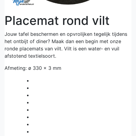
Placemat rond vilt
Jouw tafel beschermen en opvrolijken tegelijk tijdens
het ontbijt of diner? Maak dan een begin met onze
ronde placemats van vilt. Vilt is een water- en vuil
afstotend textielsoort.
Afmeting: ø 330 x 3 mm