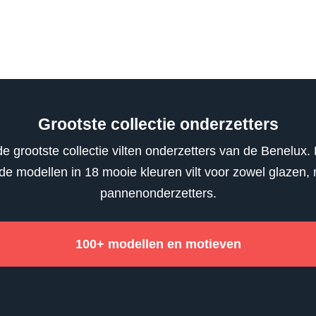
Grootste collectie onderzetters
e grootste collectie vilten onderzetters van de Benelux. 
nde modellen in 18 mooie kleuren vilt voor zowel glazen,
pannenonderzetters.
100+ modellen en motieven