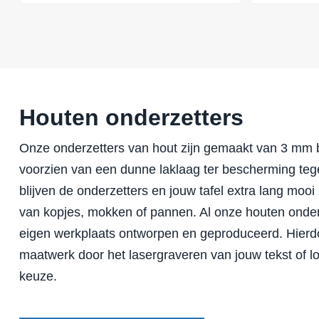
Houten onderzetters
Onze onderzetters van hout zijn gemaakt van 3 mm 
voorzien van een dunne laklaag ter bescherming tege
blijven de onderzetters en jouw tafel extra lang mooi
van kopjes, mokken of pannen. Al onze houten onder
eigen werkplaats ontworpen en geproduceerd. Hierdo
maatwerk door het lasergraveren van jouw tekst of l
keuze.