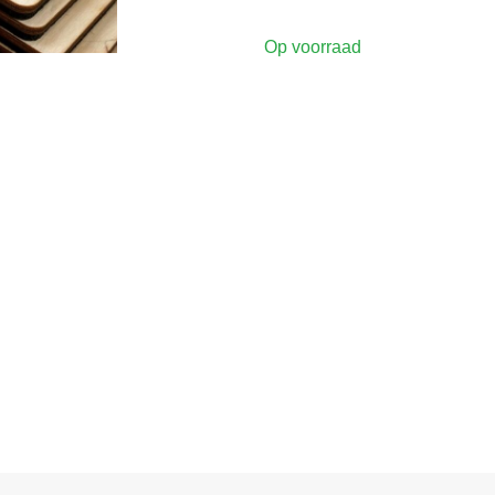
Op voorraad