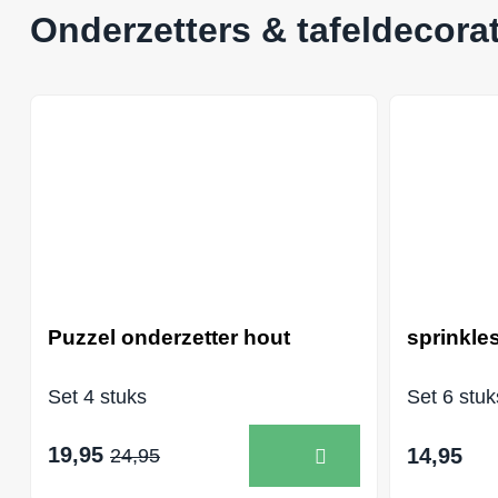
Onderzetters & tafeldecorat
Puzzel onderzetter hout
sprinkle
Set 4 stuks
Set 6 stuk
19,95
14,95
24,95