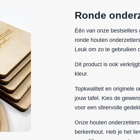
Ronde onderz
Één van onze bestsellers
ronde houten onderzetters
Leuk om zo te gebruiken 
Dit product is ook verkrijg
kleur.
Topkwaliteit en originele
jouw tafel. Kies de gewen
voor een sfeervolle gedekt
Onze houten onderzetters
berkenhout. Heb je het lie