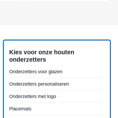
Kies voor onze houten
onderzetters
Onderzetters voor glazen
Onderzetters personaliseren
Onderzetters met logo
Placemats