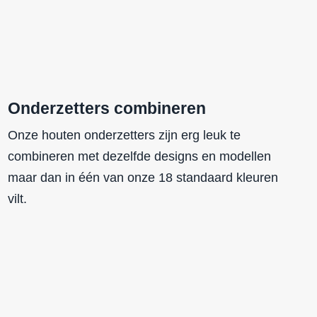
Onderzetters combineren
Onze houten onderzetters zijn erg leuk te
combineren met dezelfde designs en modellen
maar dan in één van onze 18 standaard kleuren
vilt.