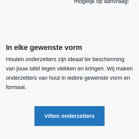
mogelijk op aanvraag!
In elke gewenste vorm
Houten onderzetters zijn ideaal ter bescherming
van jouw tafel tegen vlekken en kringen. Wij maken
onderzetters van hout in iedere gewenste vorm en
formaat.
Vilten onderzetters