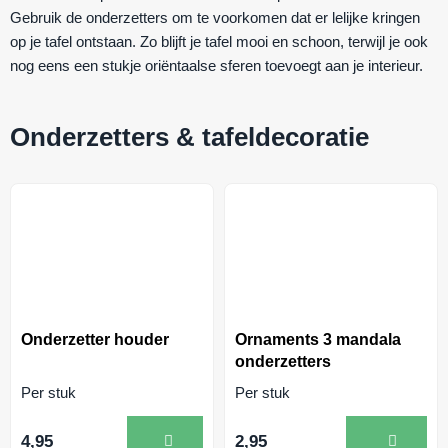
Gebruik de onderzetters om te voorkomen dat er lelijke kringen
op je tafel ontstaan. Zo blijft je tafel mooi en schoon, terwijl je ook
nog eens een stukje oriëntaalse sferen toevoegt aan je interieur.
Onderzetters & tafeldecoratie
Onderzetter houder
Ornaments 3 mandala
onderzetters
Per stuk
Per stuk
4,95
2,95