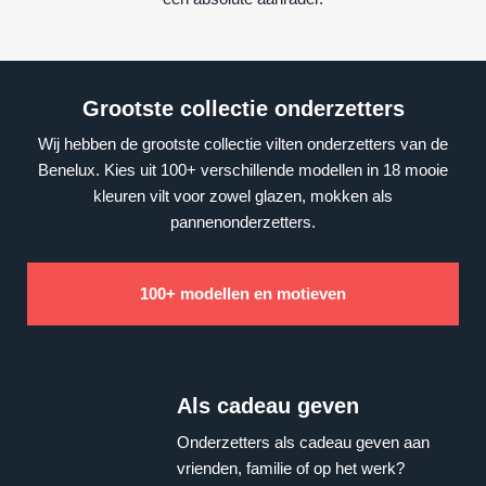
Grootste collectie onderzetters
Wij hebben de grootste collectie vilten onderzetters van de
Benelux. Kies uit 100+ verschillende modellen in 18 mooie
kleuren vilt voor zowel glazen, mokken als
pannenonderzetters.
100+ modellen en motieven
Als cadeau geven
Onderzetters als cadeau geven aan
vrienden, familie of op het werk?