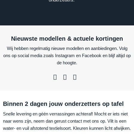
Nieuwste modellen & actuele kortingen
Wij hebben regelmatig nieuwe modellen en aanbiedingen. Volg
ons op social media zoals Instagram en Facebook en blijf altijd op
de hoogte.
Binnen 2 dagen jouw onderzetters op tafel
Snelle levering en géén verrassingen achteraf! Mocht er iets niet
naar wens zijn, neem dan gerust contact met ons op. Vilt is een
water- en vuil afstotend textielsoort. Kleuren kunnen licht afwijken.