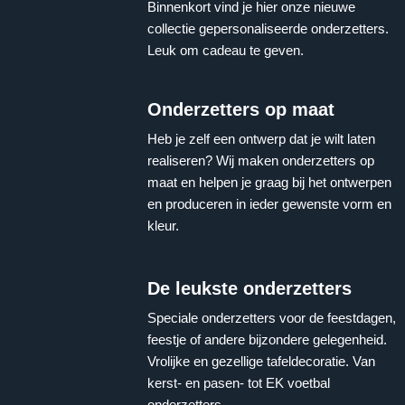
Binnenkort vind je hier onze nieuwe
collectie gepersonaliseerde onderzetters.
Leuk om cadeau te geven.
Onderzetters op maat
Heb je zelf een ontwerp dat je wilt laten
realiseren? Wij maken onderzetters op
maat en helpen je graag bij het ontwerpen
en produceren in ieder gewenste vorm en
kleur.
De leukste onderzetters
Speciale onderzetters voor de feestdagen,
feestje of andere bijzondere gelegenheid.
Vrolijke en gezellige tafeldecoratie. Van
kerst- en pasen- tot EK voetbal
onderzetters.