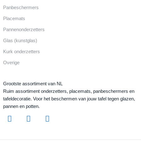
Panbeschermers
Placemats
Pannenonderzetters
Glas (kunstglas)
Kurk onderzetters
Overige
Grootste assortiment van NL
Ruim assortiment onderzetters, placemats, panbeschermers en
tafeldecoratie. Voor het beschermen van jouw tafel tegen glazen,
pannen en potten.