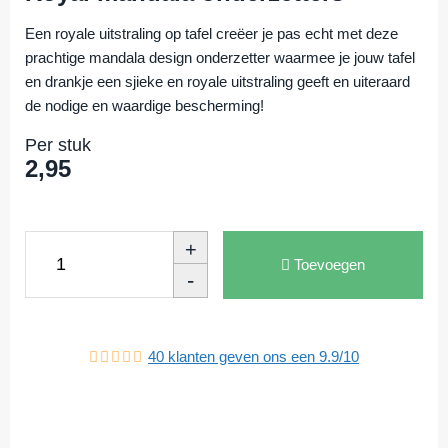
Een royale uitstraling op tafel creëer je pas echt met deze
prachtige mandala design onderzetter waarmee je jouw tafel
en drankje een sjieke en royale uitstraling geeft en uiteraard
de nodige en waardige bescherming!
Per stuk
2,95
+
Toevoegen
-
40
klanten geven ons een
9.9
/
10