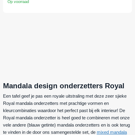
Op voorraad
Mandala design onderzetters Royal
Een tafel geef je pas een royale uitstraling met deze zeer sjieke
Royal mandala onderzetters met prachtige vormen en
kleurcombinaties waardoor het perfect past bij elk interieur! De
Royal mandala onderzetter is heel goed te combineren met onze
vele andere (blauw getinte) mandala onderzetters en is ook terug
te vinden in de door ons samengestelde
set
, de
mixed mandala