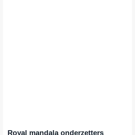
Royal mandala onderzetters