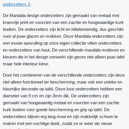
onderzetters 3
.
De Mandala design onderzetters zijn gemaakt van metaal met
krasvrije print en voorzien van een zachte en hoogwaardige kurk
bodem. De onderzetters zijn licht en hittebestendig, dus geschikt
voor al jouw glazen en mokken. Deze Mandala onderzetters zijn
een mooie aanvulling op onze eigen collectie vilten onderzetters
en onderzetters van hout. De verschillende mandala motieven en
kleuren die in het design verwerkt zijn geven niet alleen jouw tafel
maar hele interieur kleur.
Door het combineren van de verschillende onderzetters zijn deze
niet alleen functioneel ter bescherming, maar ook een unieke en
kleurrijke decoratie op tafel. Deze luxe onderzetters hebben een
diameter van 9 cm en zijn 3mm dik. De onderzetters zijn
gemaakt van hoogwaardig metaal en voorzien van een zachte
kurk bodem voor goede bescherming en grip op tafel. De
onderzetters blijven erg lang mooi en zijn makkelijk schoon te
maken met een vochtige doek, zodat ze er weer als nieuw