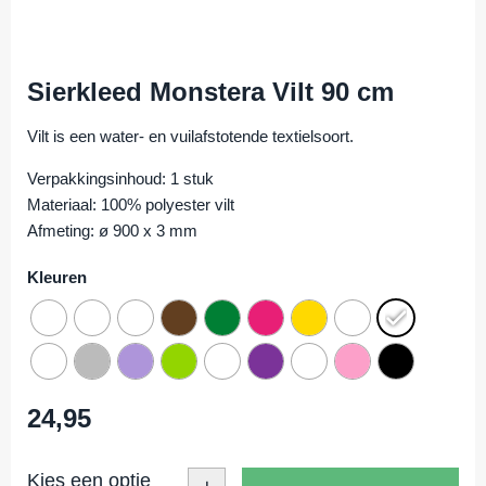
Sierkleed Monstera Vilt 90 cm
Vilt is een water- en vuilafstotende textielsoort.
Verpakkingsinhoud: 1 stuk
Materiaal: 100% polyester vilt
Afmeting: ø 900 x 3 mm
Kleuren
24,95
Kies een optie