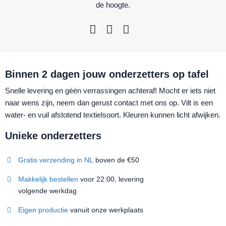
de hoogte.
Binnen 2 dagen jouw onderzetters op tafel
Snelle levering en géén verrassingen achteraf! Mocht er iets niet
naar wens zijn, neem dan gerust contact met ons op. Vilt is een
water- en vuil afstotend textielsoort. Kleuren kunnen licht afwijken.
Unieke onderzetters
Gratis verzending in NL
boven de €50
Makkelijk bestellen
voor 22:00, levering
volgende werkdag
Eigen productie
vanuit onze werkplaats