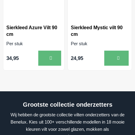
Sierkleed Azure Vilt 90
Sierkleed Mystic vilt 90
cm
cm
Per stuk
Per stuk
34,95
24,95
Grootste collectie onderzetters
Wij hebben de grootste collectie vilten onderzetters van de
Benelux. Kies uit 100+ verschillende modellen in 18 mooie
kleuren vilt voor zowel glazen, mokken als