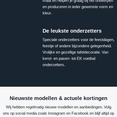
maat en helpen je graag bij het ontwerpen
en produceren in ieder gewenste vorm en
kleur.
De leukste onderzetters
Speciale onderzetters voor de feestdagen,
feestje of andere bijzondere gelegenheid.
Vrolijke en gezellige tafeldecoratie. Van
kerst- en pasen- tot EK voetbal
onderzetters.
Nieuwste modellen & actuele kortingen
Wij hebben regelmatig nieuwe modellen en aanbiedingen. Volg
ons op social media zoals Instagram en Facebook en blijf altijd op