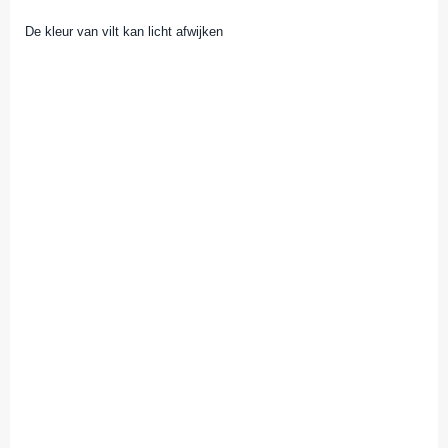
De kleur van vilt kan licht afwijken