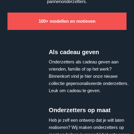
pannenonderzetters.
100+ modellen en motieven
Als cadeau geven
Onderzetters als cadeau geven aan
vrienden, familie of op het werk?
Binnenkort vind je hier onze nieuwe
collectie gepersonaliseerde onderzetters.
Leuk om cadeau te geven.
Onderzetters op maat
Heb je zelf een ontwerp dat je wilt laten
realiseren? Wij maken onderzetters op