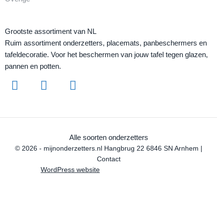
Grootste assortiment van NL
Ruim assortiment onderzetters, placemats, panbeschermers en
tafeldecoratie. Voor het beschermen van jouw tafel tegen glazen,
pannen en potten.
Alle soorten onderzetters
© 2026 - mijnonderzetters.nl Hangbrug 22 6846 SN Arnhem |
Contact
WordPress website