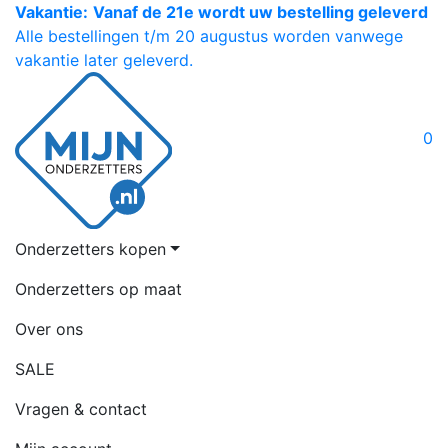
Vakantie:
Vanaf de 21e wordt uw bestelling geleverd
Alle bestellingen t/m 20 augustus worden vanwege
vakantie later geleverd.
0
Onderzetters kopen
Onderzetters op maat
Over ons
SALE
Vragen & contact