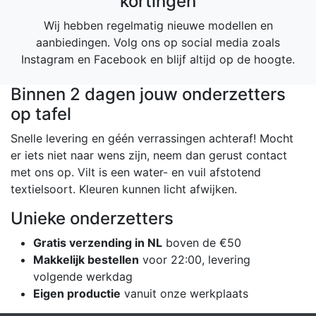
kortingen
Wij hebben regelmatig nieuwe modellen en
aanbiedingen. Volg ons op social media zoals
Instagram en Facebook en blijf altijd op de hoogte.
Binnen 2 dagen jouw onderzetters
op tafel
Snelle levering en géén verrassingen achteraf! Mocht
er iets niet naar wens zijn, neem dan gerust contact
met ons op. Vilt is een water- en vuil afstotend
textielsoort. Kleuren kunnen licht afwijken.
Unieke onderzetters
Gratis verzending in NL
boven de €50
Makkelijk bestellen
voor 22:00, levering
volgende werkdag
Eigen productie
vanuit onze werkplaats