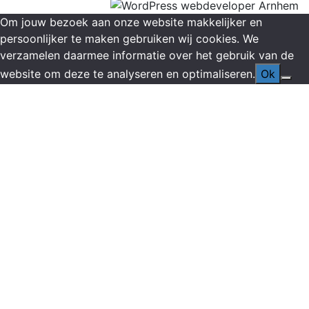
Om jouw bezoek aan onze website makkelijker en
persoonlijker te maken gebruiken wij cookies. We
verzamelen daarmee informatie over het gebruik van de
website om deze te analyseren en optimaliseren.
Ok