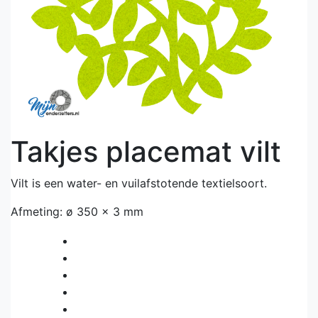
Takjes placemat vilt
Vilt is een water- en vuilafstotende textielsoort.
Afmeting: ø 350 x 3 mm