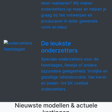
laten realiseren? Wij maken
onderzetters op maat en helpen je
graag bij het ontwerpen en
produceren in ieder gewenste
vorm en kleur.
De leukste
onderzetters
Speciale onderzetters voor de
feestdagen, feestje of andere
bijzondere gelegenheid. Vrolijke en
gezellige tafeldecoratie. Van kerst-
en pasen- tot EK voetbal
onderzetters.
Nieuwste modellen & actuele