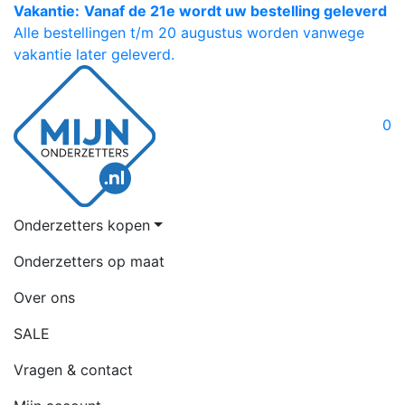
Vakantie:
Vanaf de 21e wordt uw bestelling geleverd
Alle bestellingen t/m 20 augustus worden vanwege
vakantie later geleverd.
0
Onderzetters kopen
Onderzetters op maat
Over ons
SALE
Vragen & contact