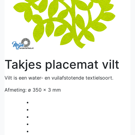
Takjes placemat vilt
Vilt is een water- en vuilafstotende textielsoort.
Afmeting: ø 350 x 3 mm