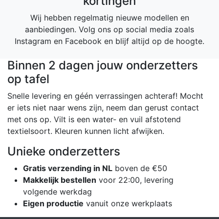
kortingen
Wij hebben regelmatig nieuwe modellen en
aanbiedingen. Volg ons op social media zoals
Instagram en Facebook en blijf altijd op de hoogte.
Binnen 2 dagen jouw onderzetters
op tafel
Snelle levering en géén verrassingen achteraf! Mocht
er iets niet naar wens zijn, neem dan gerust contact
met ons op. Vilt is een water- en vuil afstotend
textielsoort. Kleuren kunnen licht afwijken.
Unieke onderzetters
Gratis verzending in NL
boven de €50
Makkelijk bestellen
voor 22:00, levering
volgende werkdag
Eigen productie
vanuit onze werkplaats