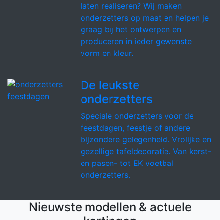
laten realiseren? Wij maken
onderzetters op maat en helpen je
graag bij het ontwerpen en
produceren in ieder gewenste
vorm en kleur.
De leukste
onderzetters
Speciale onderzetters voor de
feestdagen, feestje of andere
bijzondere gelegenheid. Vrolijke en
gezellige tafeldecoratie. Van kerst-
en pasen- tot EK voetbal
onderzetters.
Nieuwste modellen & actuele