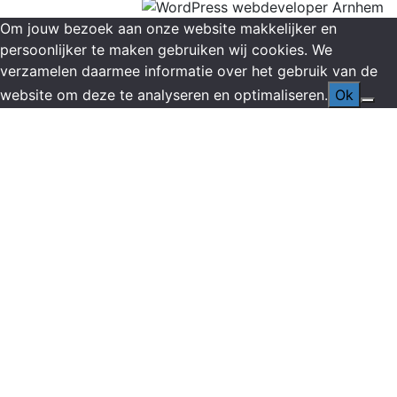
Om jouw bezoek aan onze website makkelijker en
persoonlijker te maken gebruiken wij cookies. We
verzamelen daarmee informatie over het gebruik van de
website om deze te analyseren en optimaliseren.
Ok