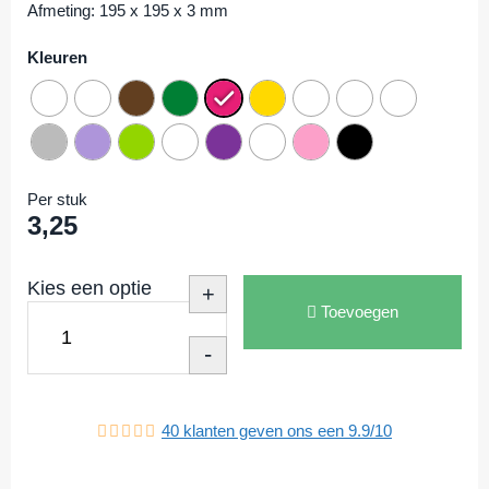
Afmeting: 195 x 195 x 3 mm
Kleuren
Per stuk
3,25
Kies een optie
+
Toevoegen
-
40
klanten geven ons een
9.9
/
10