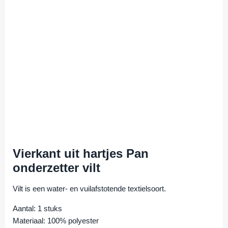
Vierkant uit hartjes Pan
onderzetter vilt
Vilt is een water- en vuilafstotende textielsoort.
Aantal: 1 stuks
Materiaal: 100% polyester