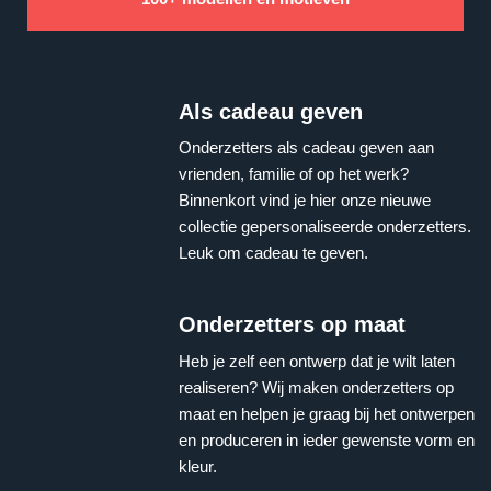
Als cadeau geven
Onderzetters als cadeau geven aan
vrienden, familie of op het werk?
Binnenkort vind je hier onze nieuwe
collectie gepersonaliseerde onderzetters.
Leuk om cadeau te geven.
Onderzetters op maat
Heb je zelf een ontwerp dat je wilt laten
realiseren? Wij maken onderzetters op
maat en helpen je graag bij het ontwerpen
en produceren in ieder gewenste vorm en
kleur.