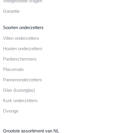
Veelgestelde vragen
Garantie
Soorten onderzetters
Vilten onderzetters
Houten onderzetters
Panbeschermers
Placemats
Pannenonderzetters
Glas (kunstglas)
Kurk onderzetters
Overige
Grootste assortiment van NL