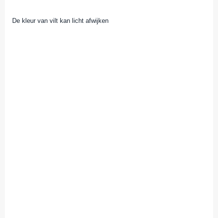
De kleur van vilt kan licht afwijken