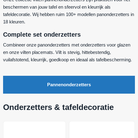
beschermen van jouw tafel en sfeervol en kleurrijk als
tafeldecoratie. Wij hebben ruim 100+ modellen panonderzetters in
18 kleuren.
Complete set onderzetters
Combineer onze panonderzetters met onderzetters voor glazen
en onze vilten placemats. Vilt is stevig, hittebestendig,
vuilafstotend, kleurrijk, goedkoop en ideaal als tafelbescherming.
Pannenonderzetters
Onderzetters & tafeldecoratie