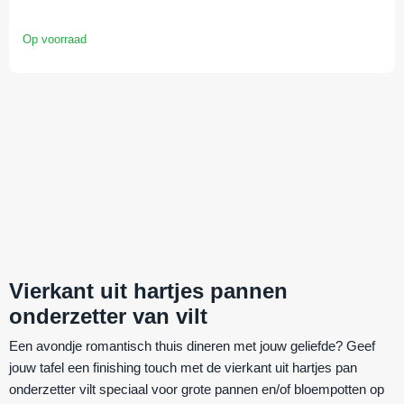
Op voorraad
Vierkant uit hartjes pannen
onderzetter van vilt
Een avondje romantisch thuis dineren met jouw geliefde? Geef
jouw tafel een finishing touch met de
vierkant uit hartjes pan
onderzetter vilt
speciaal voor grote pannen en/of bloempotten op