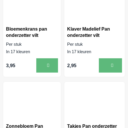
Bloemenkrans pan
Klaver Madelief Pan
onderzetter vilt
onderzetter vilt
Per stuk
Per stuk
In 17 kleuren
In 17 kleuren
3,95
2,95
Zonnebloem Pan
Takjes Pan onderzetter