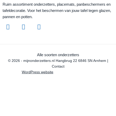
Ruim assortiment onderzetters, placemats, panbeschermers en
tafeldecoratie. Voor het beschermen van jouw tafel tegen glazen,
pannen en potten.
Alle soorten onderzetters
© 2026 - mijnonderzetters.nl Hangbrug 22 6846 SN Arnhem |
Contact
WordPress website