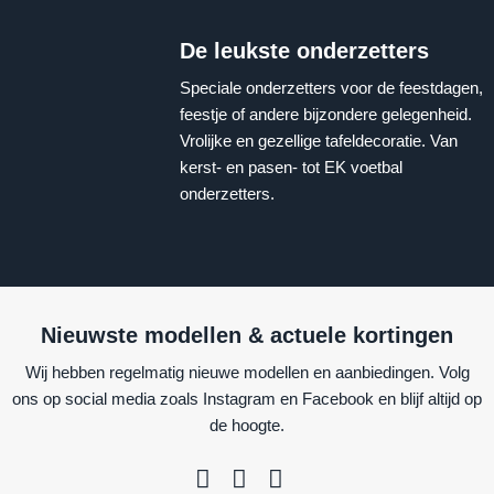
De leukste onderzetters
Speciale onderzetters voor de feestdagen,
feestje of andere bijzondere gelegenheid.
Vrolijke en gezellige tafeldecoratie. Van
kerst- en pasen- tot EK voetbal
onderzetters.
Nieuwste modellen & actuele kortingen
Wij hebben regelmatig nieuwe modellen en aanbiedingen. Volg
ons op social media zoals Instagram en Facebook en blijf altijd op
de hoogte.