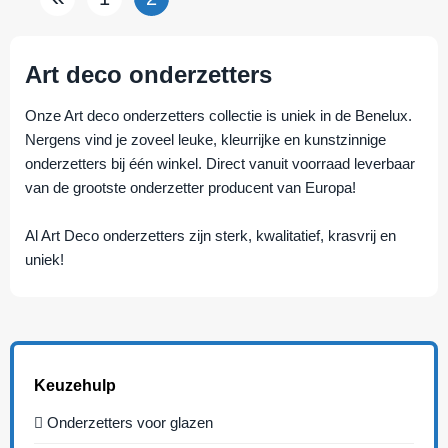
Art deco onderzetters
Onze Art deco onderzetters collectie is uniek in de Benelux.
Nergens vind je zoveel leuke, kleurrijke en kunstzinnige
onderzetters bij één winkel. Direct vanuit voorraad leverbaar
van de grootste onderzetter producent van Europa!
Al Art Deco onderzetters zijn sterk, kwalitatief, krasvrij en
uniek!
Keuzehulp
Onderzetters voor glazen