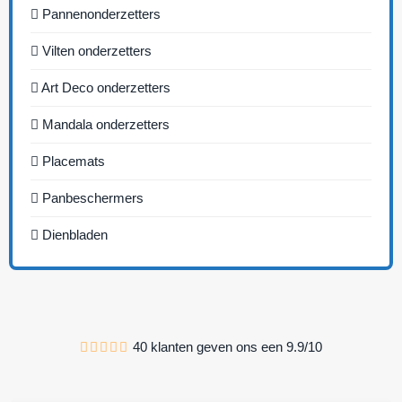
Pannenonderzetters
Vilten onderzetters
Art Deco onderzetters
Mandala onderzetters
Placemats
Panbeschermers
Dienbladen
40
klanten geven ons een
9.9
/
10