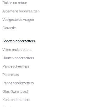
Ruilen en retour
Algemene voorwaarden
Veelgestelde vragen
Garantie
Soorten onderzetters
Vilten onderzetters
Houten onderzetters
Panbeschermers
Placemats
Pannenonderzetters
Glas (kunstglas)
Kurk onderzetters