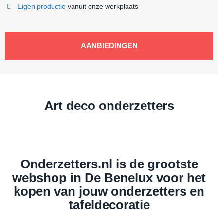
Eigen productie
vanuit onze werkplaats
AANBIEDINGEN
Art deco onderzetters
Onderzetters.nl is de grootste
webshop in De Benelux voor het
kopen van jouw onderzetters en
tafeldecoratie