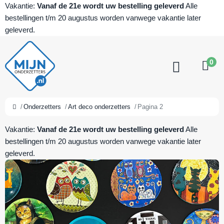
Vakantie:
Vanaf de 21e wordt uw bestelling geleverd
Alle
bestellingen t/m 20 augustus worden vanwege vakantie later
geleverd.
0
Onderzetters
Art deco onderzetters
Pagina 2
Vakantie:
Vanaf de 21e wordt uw bestelling geleverd
Alle
bestellingen t/m 20 augustus worden vanwege vakantie later
geleverd.