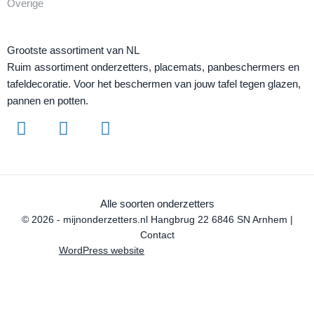
Overige
Grootste assortiment van NL
Ruim assortiment onderzetters, placemats, panbeschermers en
tafeldecoratie. Voor het beschermen van jouw tafel tegen glazen,
pannen en potten.
Alle soorten onderzetters
© 2026 - mijnonderzetters.nl Hangbrug 22 6846 SN Arnhem |
Contact
WordPress website