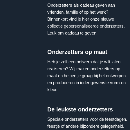
Onderzetters als cadeau geven aan
vrienden, familie of op het werk?
Binnenkort vind je hier onze nieuwe
collectie gepersonaliseerde onderzetters.
Leuk om cadeau te geven.
Onderzetters op maat
Heb je zelf een ontwerp dat je wilt laten
realiseren? Wij maken onderzetters op
maat en helpen je graag bij het ontwerpen
en produceren in ieder gewenste vorm en
kleur.
De leukste onderzetters
Speciale onderzetters voor de feestdagen,
feestje of andere bijzondere gelegenheid.