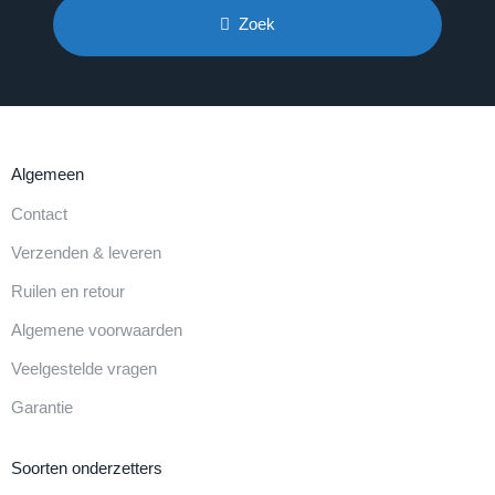
Zoek
Algemeen
Contact
Verzenden & leveren
Ruilen en retour
Algemene voorwaarden
Veelgestelde vragen
Garantie
Soorten onderzetters