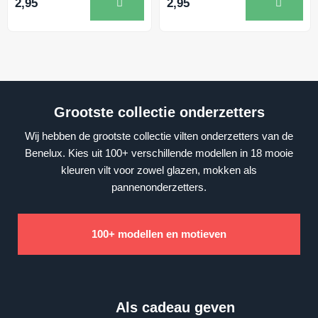
2,95
2,95
Grootste collectie onderzetters
Wij hebben de grootste collectie vilten onderzetters van de
Benelux. Kies uit 100+ verschillende modellen in 18 mooie
kleuren vilt voor zowel glazen, mokken als
pannenonderzetters.
100+ modellen en motieven
Als cadeau geven