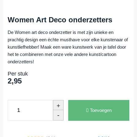
Women Art Deco onderzetters
De Women art deco onderzetter is met zijn unieke en
prachtig design een échte musthave voor elke
kunstenaar
of
kunstliefhebber
! Maak een ware kunstwerk van je tafel door
het te combineren met onze vele andere kunst/cartoon
onderzetters!
Per stuk
2,95
+
Toevoegen
-