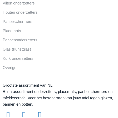
Vilten onderzetters
Houten onderzetters
Panbeschermers
Placemats
Pannenonderzetters
Glas (kunstglas)
Kurk onderzetters
Overige
Grootste assortiment van NL
Ruim assortiment onderzetters, placemats, panbeschermers en
tafeldecoratie. Voor het beschermen van jouw tafel tegen glazen,
pannen en potten.