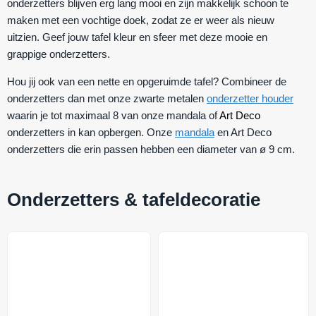
onderzetters blijven erg lang mooi en zijn makkelijk schoon te
maken met een vochtige doek, zodat ze er weer als nieuw
uitzien. Geef jouw tafel kleur en sfeer met deze mooie en
grappige onderzetters.
Hou jij ook van een nette en opgeruimde tafel? Combineer de
onderzetters dan met onze zwarte metalen
onderzetter houder
waarin je tot maximaal 8 van onze mandala of
Art Deco
onderzetters in kan opbergen. Onze
mandala
en Art Deco
onderzetters die erin passen hebben een diameter van ø 9 cm.
Onderzetters & tafeldecoratie