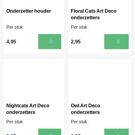
Onderzetter houder
Floral Cats Art Deco
onderzetters
Per stuk
Per stuk
4,95
2,95
Nightcats Art Deco
Owl Art Deco
onderzetters
onderzetters
Per stuk
Per stuk