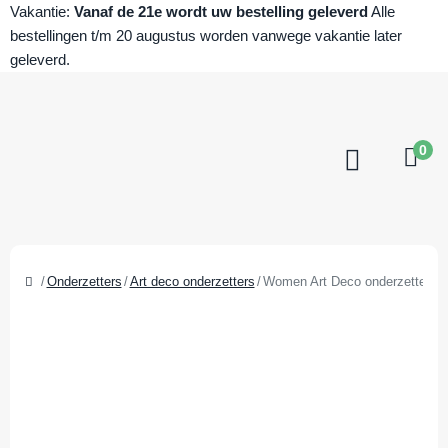
Vakantie:
Vanaf de 21e wordt uw bestelling geleverd
Alle
bestellingen t/m 20 augustus worden vanwege vakantie later
geleverd.
0
Onderzetters
Art deco onderzetters
Women Art Deco onderzetters