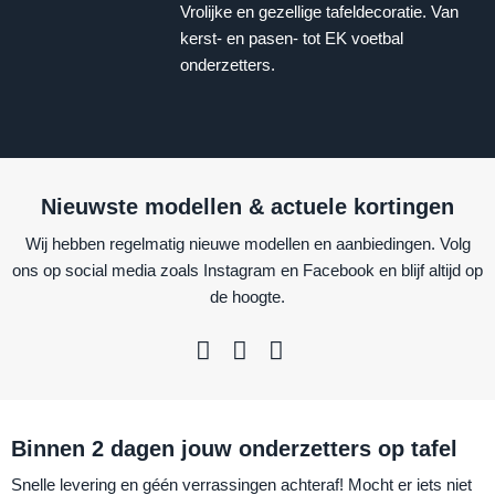
Vrolijke en gezellige tafeldecoratie. Van
kerst- en pasen- tot EK voetbal
onderzetters.
Nieuwste modellen & actuele kortingen
Wij hebben regelmatig nieuwe modellen en aanbiedingen. Volg
ons op social media zoals Instagram en Facebook en blijf altijd op
de hoogte.
Binnen 2 dagen jouw onderzetters op tafel
Snelle levering en géén verrassingen achteraf! Mocht er iets niet