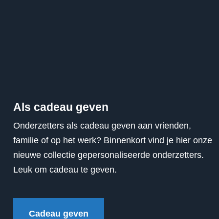
Als cadeau geven
Onderzetters als cadeau geven aan vrienden,
familie of op het werk? Binnenkort vind je hier onze
nieuwe collectie gepersonaliseerde onderzetters.
Leuk om cadeau te geven.
Cadeau geven