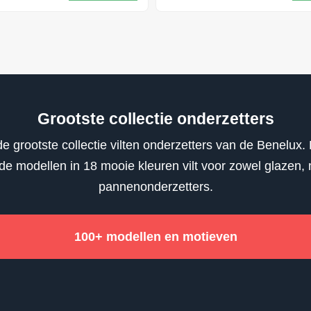
Grootste collectie onderzetters
e grootste collectie vilten onderzetters van de Benelux. 
nde modellen in 18 mooie kleuren vilt voor zowel glazen,
pannenonderzetters.
100+ modellen en motieven