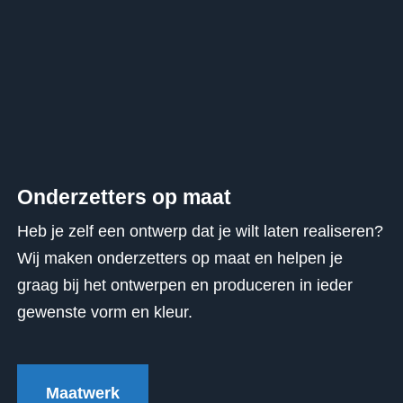
Onderzetters op maat
Heb je zelf een ontwerp dat je wilt laten realiseren?
Wij maken onderzetters op maat en helpen je
graag bij het ontwerpen en produceren in ieder
gewenste vorm en kleur.
Maatwerk