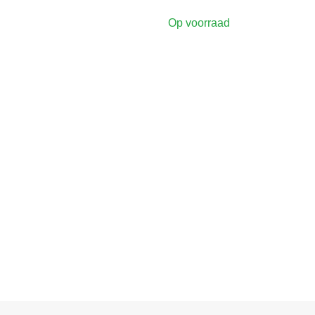
Op voorraad