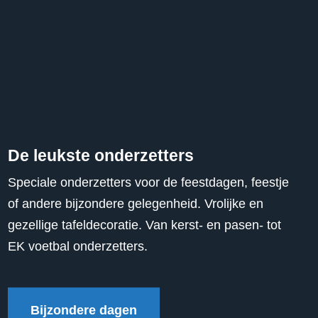
De leukste onderzetters
Speciale onderzetters voor de feestdagen, feestje
of andere bijzondere gelegenheid. Vrolijke en
gezellige tafeldecoratie. Van kerst- en pasen- tot
EK voetbal onderzetters.
Bijzondere dagen