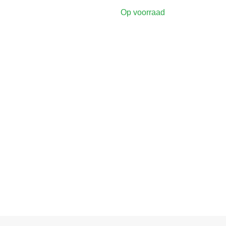
Op voorraad