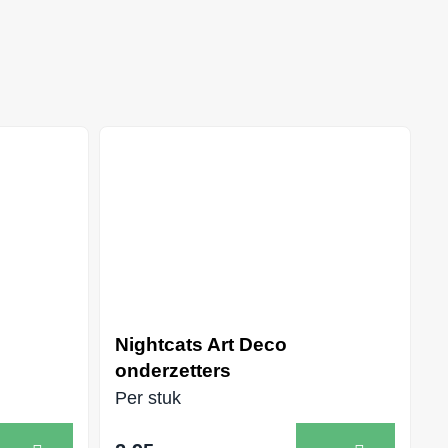
Nightcats Art Deco
onderzetters
Per stuk