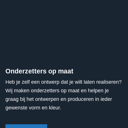
Onderzetters op maat
Heb je zelf een ontwerp dat je wilt laten realiseren?
Wij maken onderzetters op maat en helpen je
graag bij het ontwerpen en produceren in ieder
gewenste vorm en kleur.