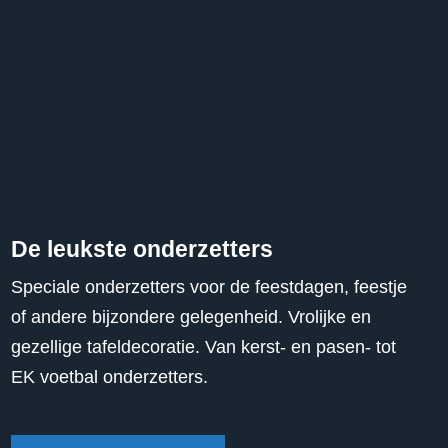
De leukste onderzetters
Speciale onderzetters voor de feestdagen, feestje
of andere bijzondere gelegenheid. Vrolijke en
gezellige tafeldecoratie. Van kerst- en pasen- tot
EK voetbal onderzetters.