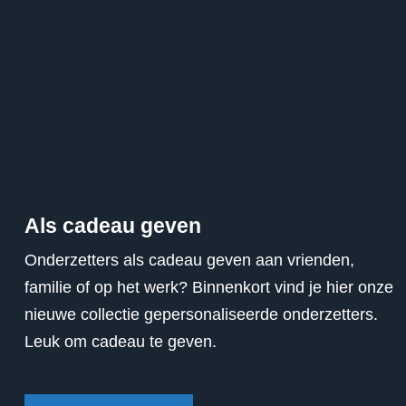
Als cadeau geven
Onderzetters als cadeau geven aan vrienden,
familie of op het werk? Binnenkort vind je hier onze
nieuwe collectie gepersonaliseerde onderzetters.
Leuk om cadeau te geven.