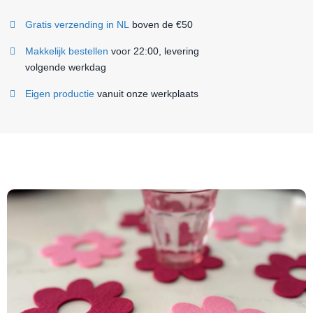
Gratis verzending in NL
boven de €50
Makkelijk bestellen
voor 22:00, levering
volgende werkdag
Eigen productie
vanuit onze werkplaats