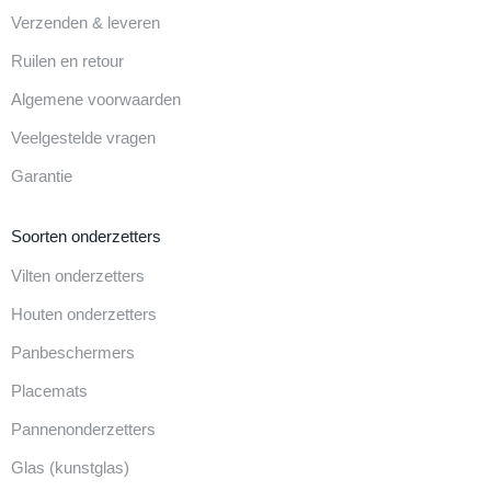
Verzenden & leveren
Ruilen en retour
Algemene voorwaarden
Veelgestelde vragen
Garantie
Soorten onderzetters
Vilten onderzetters
Houten onderzetters
Panbeschermers
Placemats
Pannenonderzetters
Glas (kunstglas)