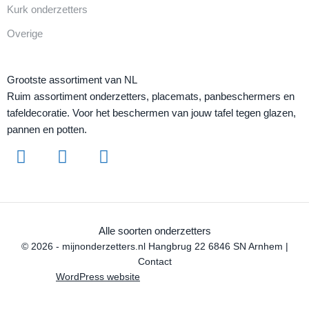
Kurk onderzetters
Overige
Grootste assortiment van NL
Ruim assortiment onderzetters, placemats, panbeschermers en
tafeldecoratie. Voor het beschermen van jouw tafel tegen glazen,
pannen en potten.
Alle soorten onderzetters
© 2026 - mijnonderzetters.nl Hangbrug 22 6846 SN Arnhem |
Contact
WordPress website