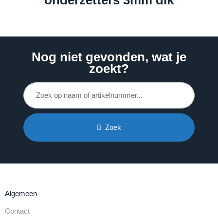
Nog niet gevonden, wat je
zoekt?
Zoek
Algemeen
Contact