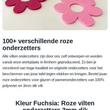
100+ verschillende roze
onderzetters
Alle vilten onderzetters zijn door ons zelf ontworpen en worden
vanuit onze werkplaats in Arnhem geproduceerd. Zo ben je
verzekerd van hoge kwaliteit en originele onderzetters voor het
beschermen van jouw tafel tegen vlekken en kringen. Bestel jouw
roze onderzetters voor glazen of pannenonderzetters van 100%
polyester en 3mm dik vilt.
Kleur Fuchsia: Roze vilten
onderzetters 3mm dik