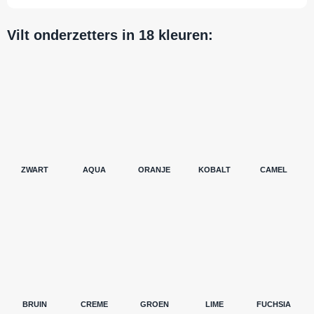
Vilt onderzetters in 18 kleuren:
ZWART
AQUA
ORANJE
KOBALT
CAMEL
BRUIN
CREME
GROEN
LIME
FUCHSIA