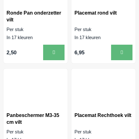
Ronde Pan onderzetter
Placemat rond vilt
vilt
Per stuk
Per stuk
In 17 kleuren
In 17 kleuren
2,50
6,95
Panbeschermer M3-35
Placemat Rechthoek vilt
cm vilt
Per stuk
Per stuk