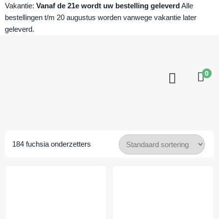
Vakantie:
Vanaf de 21e wordt uw bestelling geleverd
Alle
bestellingen t/m 20 augustus worden vanwege vakantie later
geleverd.
0
184
fuchsia onderzetters