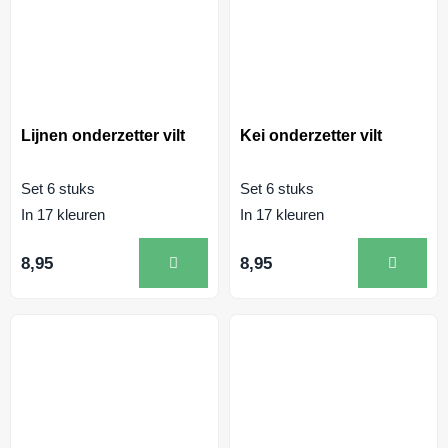
Lijnen onderzetter vilt
Kei onderzetter vilt
Set 6 stuks
Set 6 stuks
In 17 kleuren
In 17 kleuren
8,95
8,95