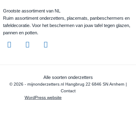
Grootste assortiment van NL
Ruim assortiment onderzetters, placemats, panbeschermers en
tafeldecoratie. Voor het beschermen van jouw tafel tegen glazen,
pannen en potten.
Alle soorten onderzetters
© 2026 - mijnonderzetters.nl Hangbrug 22 6846 SN Arnhem |
Contact
WordPress website