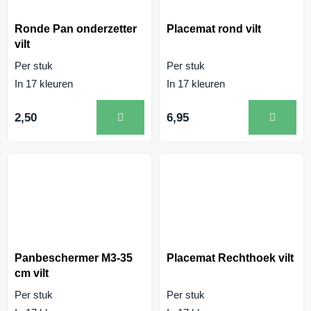
Ronde Pan onderzetter
Placemat rond vilt
vilt
Per stuk
Per stuk
In 17 kleuren
In 17 kleuren
2,50
6,95
Panbeschermer M3-35
Placemat Rechthoek vilt
cm vilt
Per stuk
Per stuk