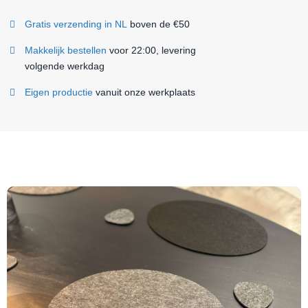
Gratis verzending in NL
boven de €50
Makkelijk bestellen
voor 22:00, levering
volgende werkdag
Eigen productie
vanuit onze werkplaats