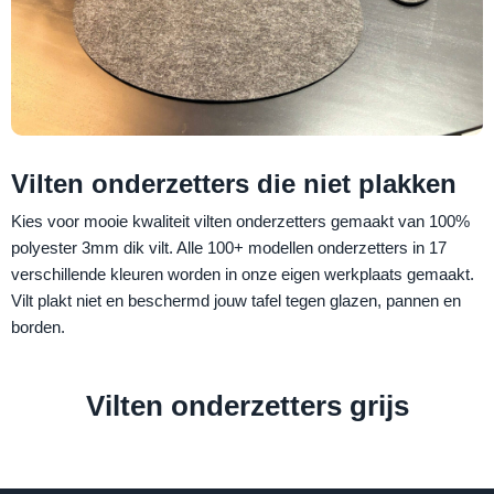
Vilten onderzetters die niet plakken
Kies voor mooie kwaliteit vilten onderzetters gemaakt van 100%
polyester 3mm dik vilt. Alle 100+ modellen onderzetters in 17
verschillende kleuren worden in onze eigen werkplaats gemaakt.
Vilt plakt niet en beschermd jouw tafel tegen glazen, pannen en
borden.
Vilten onderzetters grijs