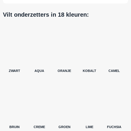
Vilt onderzetters in 18 kleuren:
ZWART
AQUA
ORANJE
KOBALT
CAMEL
BRUIN
CREME
GROEN
LIME
FUCHSIA