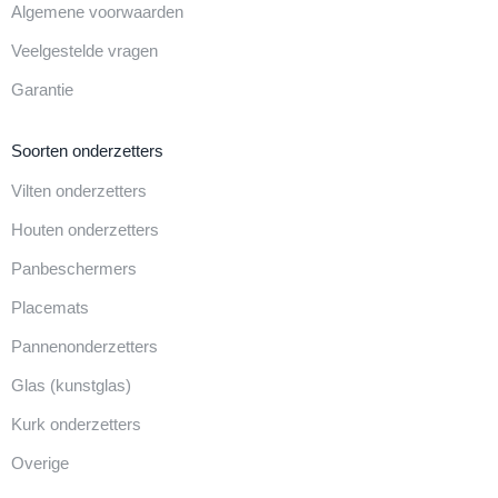
Algemene voorwaarden
Veelgestelde vragen
Garantie
Soorten onderzetters
Vilten onderzetters
Houten onderzetters
Panbeschermers
Placemats
Pannenonderzetters
Glas (kunstglas)
Kurk onderzetters
Overige