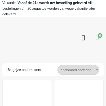
Vakantie:
Vanaf de 21e wordt uw bestelling geleverd
Alle
bestellingen t/m 20 augustus worden vanwege vakantie later
geleverd.
0
184
grijze onderzetters