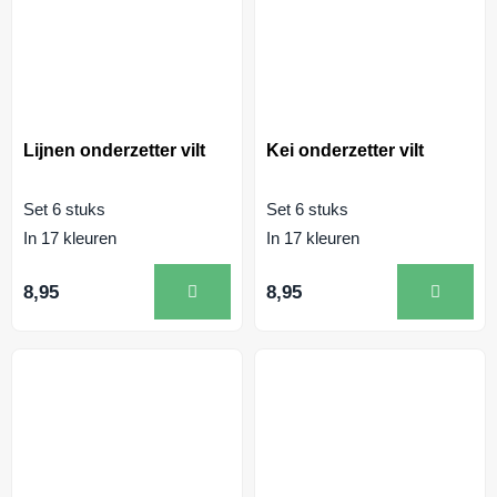
Lijnen onderzetter vilt
Kei onderzetter vilt
Set 6 stuks
Set 6 stuks
In 17 kleuren
In 17 kleuren
8,95
8,95