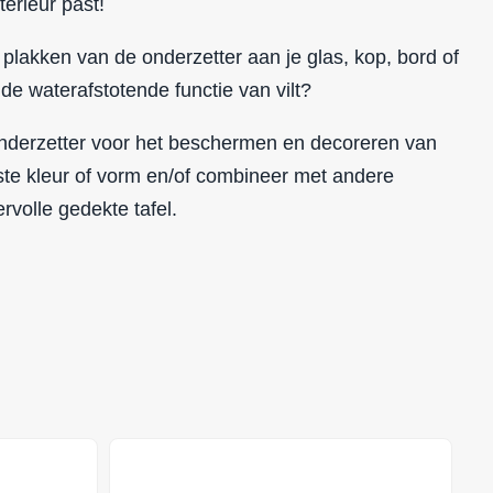
terieur past!
 plakken van de onderzetter aan je glas, kop, bord of
 de waterafstotende functie van vilt?
 onderzetter voor het beschermen en decoreren van
ste kleur of vorm en/of combineer met andere
rvolle gedekte tafel.