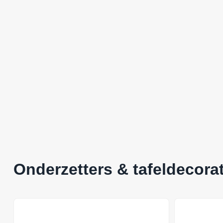
Onderzetters & tafeldecorat