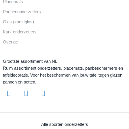
Placemats
Pannenonderzetters
Glas (kunstglas)
Kurk onderzetters
Overige
Grootste assortiment van NL
Ruim assortiment onderzetters, placemats, panbeschermers en
tafeldecoratie. Voor het beschermen van jouw tafel tegen glazen,
pannen en potten.
Alle soorten onderzetters