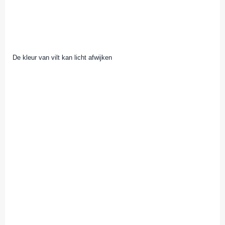
De kleur van vilt kan licht afwijken