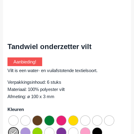
Tandwiel onderzetter vilt
Aanbieding!
Vilt is een water- en vuilafstotende textielsoort.
Verpakkingsinhoud: 6 stuks
Materiaal: 100% polyester vilt
Afmeting: ø 100 x 3 mm
Kleuren