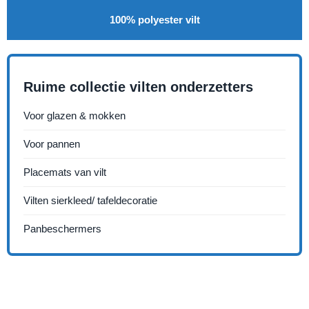
100% polyester vilt
Ruime collectie vilten onderzetters
Voor glazen & mokken
Voor pannen
Placemats van vilt
Vilten sierkleed/ tafeldecoratie
Panbeschermers