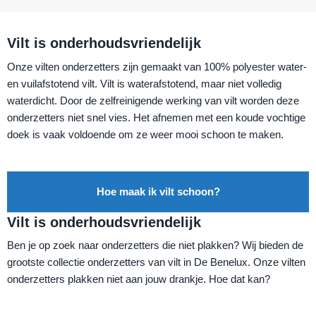
Vilt is onderhoudsvriendelijk
Onze vilten onderzetters zijn gemaakt van 100% polyester water-
en vuilafstotend vilt. Vilt is waterafstotend, maar niet volledig
waterdicht. Door de zelfreinigende werking van vilt worden deze
onderzetters niet snel vies. Het afnemen met een koude vochtige
doek is vaak voldoende om ze weer mooi schoon te maken.
Hoe maak ik vilt schoon?
Vilt is onderhoudsvriendelijk
Ben je op zoek naar onderzetters die niet plakken? Wij bieden de
grootste collectie onderzetters van vilt in De Benelux. Onze vilten
onderzetters plakken niet aan jouw drankje. Hoe dat kan?