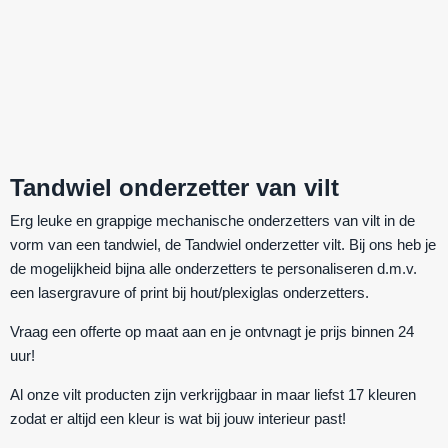
Tandwiel onderzetter van vilt
Erg leuke en grappige mechanische onderzetters van vilt in de
vorm van een tandwiel, de
Tandwiel onderzetter vilt
. Bij ons heb je
de mogelijkheid bijna alle onderzetters te personaliseren d.m.v.
een lasergravure of print bij hout/plexiglas onderzetters.
Vraag een offerte op maat aan en je ontvnagt je prijs binnen 24
uur!
Al onze vilt producten zijn verkrijgbaar in maar liefst 17 kleuren
zodat er altijd een kleur is wat bij jouw interieur past!