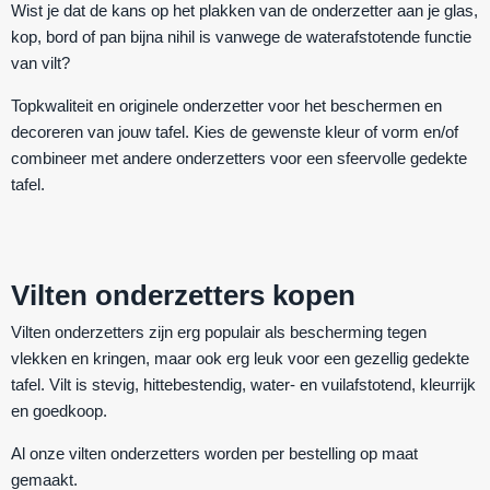
Wist je dat de kans op het plakken van de onderzetter aan je glas,
kop, bord of pan bijna nihil is vanwege de waterafstotende functie
van vilt?
Topkwaliteit en originele onderzetter voor het beschermen en
decoreren van jouw tafel. Kies de gewenste kleur of vorm en/of
combineer met andere onderzetters voor een sfeervolle gedekte
tafel.
Vilten onderzetters kopen
Vilten onderzetters zijn erg populair als bescherming tegen
vlekken en kringen, maar ook erg leuk voor een gezellig gedekte
tafel. Vilt is
stevig
,
hittebestendig
,
water- en vuilafstotend
,
kleurrijk
en
goedkoop
.
Al onze vilten onderzetters worden per bestelling op maat
gemaakt.