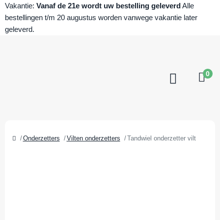
Vakantie:
Vanaf de 21e wordt uw bestelling geleverd
Alle
bestellingen t/m 20 augustus worden vanwege vakantie later
geleverd.
0
Onderzetters
Vilten onderzetters
Tandwiel onderzetter vilt