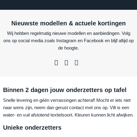
Nieuwste modellen & actuele kortingen
Wij hebben regelmatig nieuwe modellen en aanbiedingen. Volg
ons op social media zoals Instagram en Facebook en blijf altijd op
de hoogte.
Binnen 2 dagen jouw onderzetters op tafel
Snelle levering en géén verrassingen achteraf! Mocht er iets niet
naar wens zijn, neem dan gerust contact met ons op. Vilt is een
water- en vuil afstotend textielsoort. Kleuren kunnen licht afwijken.
Unieke onderzetters