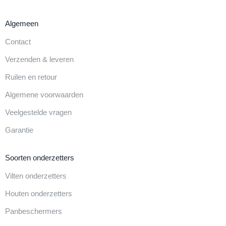
Algemeen
Contact
Verzenden & leveren
Ruilen en retour
Algemene voorwaarden
Veelgestelde vragen
Garantie
Soorten onderzetters
Vilten onderzetters
Houten onderzetters
Panbeschermers