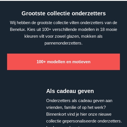
Grootste collectie onderzetters
Wij hebben de grootste collectie vilten onderzetters van de
Benelux. Kies uit 100+ verschillende modellen in 18 mooie
kleuren vilt voor zowel glazen, mokken als
pannenonderzetters.
100+ modellen en motieven
Als cadeau geven
Onderzetters als cadeau geven aan
vrienden, familie of op het werk?
Binnenkort vind je hier onze nieuwe
collectie gepersonaliseerde onderzetters.