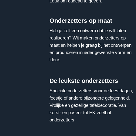
Leuk om cadeau te geven.
Onderzetters op maat
Heb je zelf een ontwerp dat je wilt laten
realiseren? Wij maken onderzetters op
maat en helpen je graag bij het ontwerpen
en produceren in ieder gewenste vorm en
kleur.
De leukste onderzetters
Speciale onderzetters voor de feestdagen,
feestje of andere bijzondere gelegenheid.
Vrolijke en gezellige tafeldecoratie. Van
kerst- en pasen- tot EK voetbal
onderzetters.