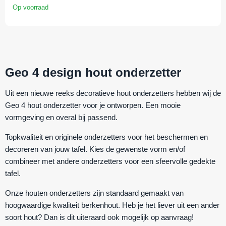
Op voorraad
Geo 4 design hout onderzetter
Uit een nieuwe reeks decoratieve hout onderzetters hebben wij de
Geo 4 hout onderzetter voor je ontworpen. Een mooie
vormgeving en overal bij passend.
Topkwaliteit en originele onderzetters voor het beschermen en
decoreren van jouw tafel. Kies de gewenste vorm en/of
combineer met andere onderzetters voor een sfeervolle gedekte
tafel.
Onze houten onderzetters zijn standaard gemaakt van
hoogwaardige kwaliteit berkenhout. Heb je het liever uit een ander
soort hout? Dan is dit uiteraard ook mogelijk op aanvraag!