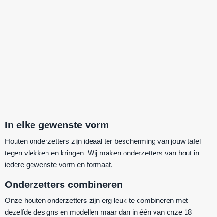
In elke gewenste vorm
Houten onderzetters zijn ideaal ter bescherming van jouw tafel
tegen vlekken en kringen. Wij maken onderzetters van hout in
iedere gewenste vorm en formaat.
Onderzetters combineren
Onze houten onderzetters zijn erg leuk te combineren met
dezelfde designs en modellen maar dan in één van onze 18