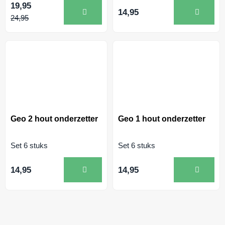
19,95
14,95
24,95
Geo 2 hout onderzetter
Geo 1 hout onderzetter
Set 6 stuks
Set 6 stuks
14,95
14,95