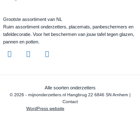
Grootste assortiment van NL
Ruim assortiment onderzetters, placemats, panbeschermers en
tafeldecoratie. Voor het beschermen van jouw tafel tegen glazen,
pannen en potten.
Alle soorten onderzetters
© 2026 - mijnonderzetters.nl Hangbrug 22 6846 SN Arnhem |
Contact
WordPress website