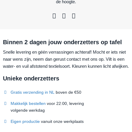
de hoogte.
Binnen 2 dagen jouw onderzetters op tafel
Snelle levering en géén verrassingen achteraf! Mocht er iets niet
naar wens zijn, neem dan gerust contact met ons op. Vilt is een
water- en vuil afstotend textielsoort. Kleuren kunnen licht afwijken.
Unieke onderzetters
Gratis verzending in NL
boven de €50
Makkelijk bestellen
voor 22:00, levering
volgende werkdag
Eigen productie
vanuit onze werkplaats