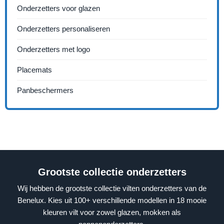
Onderzetters voor glazen
Onderzetters personaliseren
Onderzetters met logo
Placemats
Panbeschermers
Grootste collectie onderzetters
Wij hebben de grootste collectie vilten onderzetters van de
Benelux. Kies uit 100+ verschillende modellen in 18 mooie
kleuren vilt voor zowel glazen, mokken als