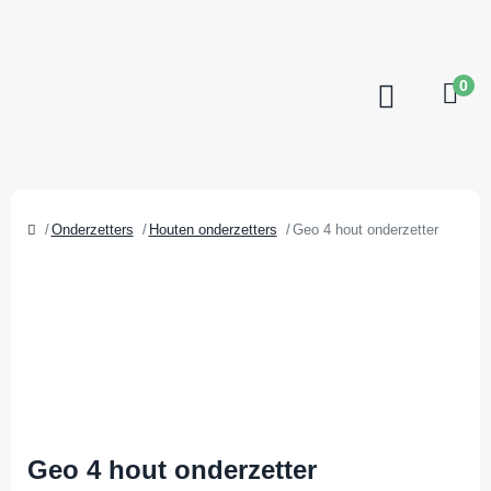
0
Onderzetters
Houten onderzetters
Geo 4 hout onderzetter
Geo 4 hout onderzetter