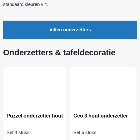
standaard kleuren vilt.
Vilten onderzetters
Onderzetters & tafeldecoratie
Puzzel onderzetter hout
Geo 3 hout onderzetter
Set 4 stuks
Set 6 stuks