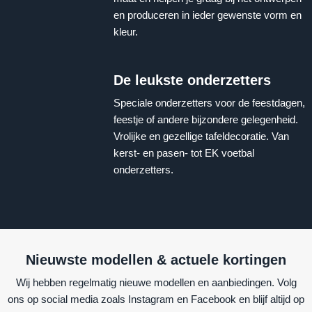
en produceren in ieder gewenste vorm en
kleur.
De leukste onderzetters
Speciale onderzetters voor de feestdagen,
feestje of andere bijzondere gelegenheid.
Vrolijke en gezellige tafeldecoratie. Van
kerst- en pasen- tot EK voetbal
onderzetters.
Nieuwste modellen & actuele kortingen
Wij hebben regelmatig nieuwe modellen en aanbiedingen. Volg
ons op social media zoals Instagram en Facebook en blijf altijd op