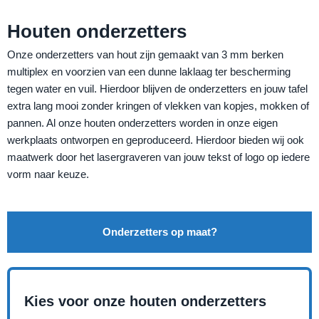
Houten onderzetters
Onze onderzetters van hout zijn gemaakt van 3 mm berken
multiplex en voorzien van een dunne laklaag ter bescherming
tegen water en vuil. Hierdoor blijven de onderzetters en jouw tafel
extra lang mooi zonder kringen of vlekken van kopjes, mokken of
pannen. Al onze houten onderzetters worden in onze eigen
werkplaats ontworpen en geproduceerd. Hierdoor bieden wij ook
maatwerk door het lasergraveren van jouw tekst of logo op iedere
vorm naar keuze.
Onderzetters op maat?
Kies voor onze houten onderzetters