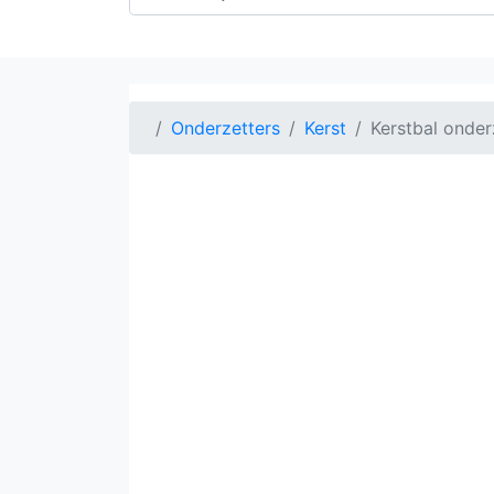
Onderzetters
Kerst
Kerstbal onderz