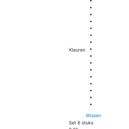
Kleuren
Wissen
Set 6 stuks