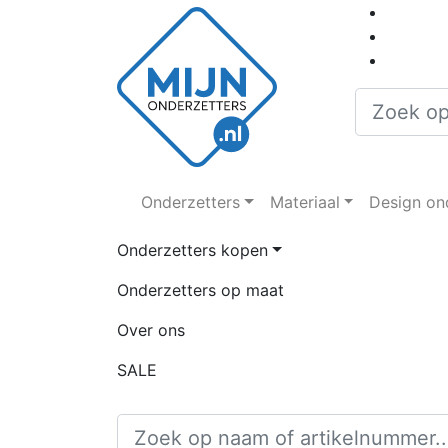
Onderzetters
Materiaal
Design on
Onderzetters kopen
Onderzetters op maat
Over ons
SALE