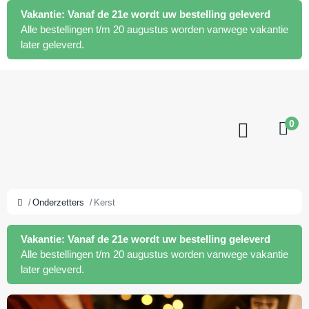
Vakantie:
Vanaf de 21e wordt uw bestelling geleverd
Alle bestellingen t/m 20 augustus worden vanwege vakantie
later geleverd.
0
Onderzetters
Kerst
Vakantie:
Vanaf de 21e wordt uw bestelling geleverd
Alle bestellingen t/m 20 augustus worden vanwege vakantie
later geleverd.