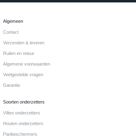
Algemeen
Contact
Verzenden & leveren
Ruilen en retour
Algemene voorwaarden
Veelgestelde vragen
Garantie
Soorten onderzetters
Vilten onderzetters
Houten onderzetters
Panbeschermers