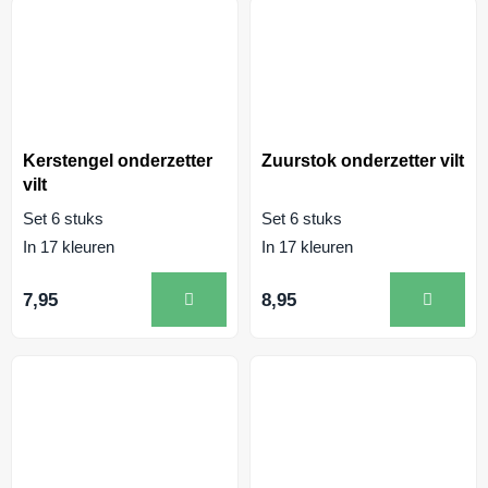
Kerstengel onderzetter
Zuurstok onderzetter vilt
vilt
Set 6 stuks
Set 6 stuks
In 17 kleuren
In 17 kleuren
7,95
8,95