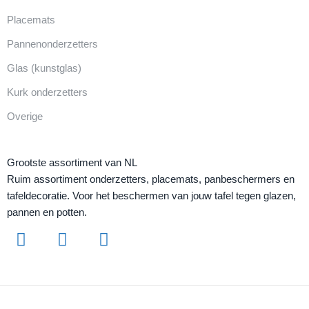
Placemats
Pannenonderzetters
Glas (kunstglas)
Kurk onderzetters
Overige
Grootste assortiment van NL
Ruim assortiment onderzetters, placemats, panbeschermers en
tafeldecoratie. Voor het beschermen van jouw tafel tegen glazen,
pannen en potten.