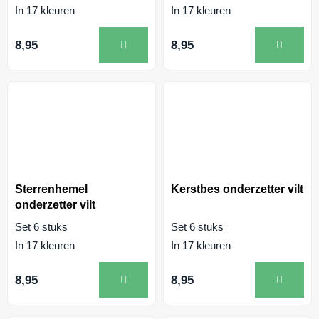
In 17 kleuren
In 17 kleuren
8,95
8,95
Sterrenhemel
Kerstbes onderzetter vilt
onderzetter vilt
Set 6 stuks
Set 6 stuks
In 17 kleuren
In 17 kleuren
8,95
8,95