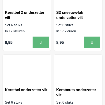
Kerstbel 2 onderzetter
S3 sneeuwvlok
vilt
onderzetter vilt
Set 6 stuks
Set 6 stuks
In 17 kleuren
In 17 kleuren
8,95
8,95
Kerstbel onderzetter vilt
Kerstmuts onderzetter
vilt
Set 6 stuks
Set 6 stuks