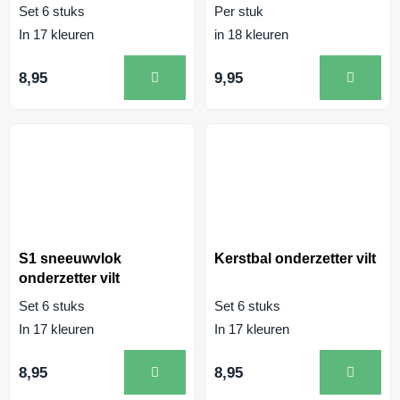
Set 6 stuks
Per stuk
In 17 kleuren
in 18 kleuren
8,95
9,95
S1 sneeuwvlok
Kerstbal onderzetter vilt
onderzetter vilt
Set 6 stuks
Set 6 stuks
In 17 kleuren
In 17 kleuren
8,95
8,95