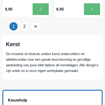
9,95
8,95
»
1
2
Kerst
De mooiste en leukste unieke kerst onderzetters en
tafeldecoratie voor een goede bescherming en gezellige
aankleding van jouw tafel tijdens de kerstdagen. Alle design's
zijn uniek en in onze eigen werkplaats gemaakt.
Keuzehulp