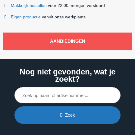
Makkelijk bestellen
voor 22:00, morgen verstuurd
Eigen productie
vanuit onze werkplaats
AANBIEDINGEN
Nog niet gevonden, wat je
zoekt?
Zoek