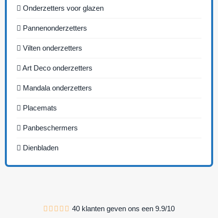
Onderzetters voor glazen
Pannenonderzetters
Vilten onderzetters
Art Deco onderzetters
Mandala onderzetters
Placemats
Panbeschermers
Dienbladen
40
klanten geven ons een
9.9
/
10