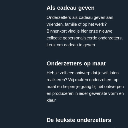
Als cadeau geven
Onderzetters als cadeau geven aan
vrienden, familie of op het werk?
Binnenkort vind je hier onze nieuwe
collectie gepersonaliseerde onderzetters.
Leuk om cadeau te geven.
Onderzetters op maat
Heb je zelf een ontwerp dat je wilt laten
realiseren? Wij maken onderzetters op
maat en helpen je graag bij het ontwerpen
en produceren in ieder gewenste vorm en
kleur.
De leukste onderzetters