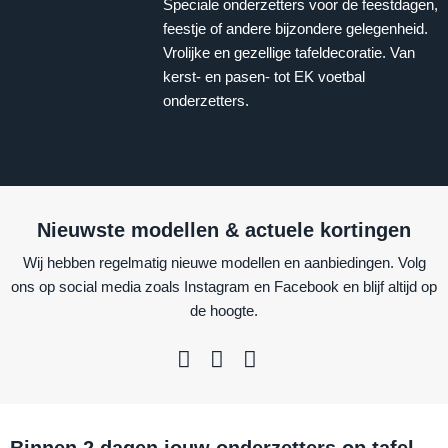
Speciale onderzetters voor de feestdagen,
feestje of andere bijzondere gelegenheid.
Vrolijke en gezellige tafeldecoratie. Van
kerst- en pasen- tot EK voetbal
onderzetters.
Nieuwste modellen & actuele kortingen
Wij hebben regelmatig nieuwe modellen en aanbiedingen. Volg
ons op social media zoals Instagram en Facebook en blijf altijd op
de hoogte.