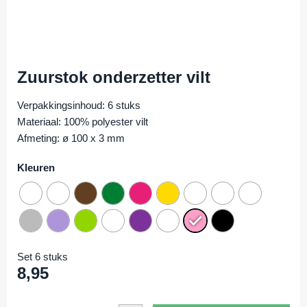
Zuurstok onderzetter vilt
Verpakkingsinhoud: 6 stuks
Materiaal: 100% polyester vilt
Afmeting: ø 100 x 3 mm
Kleuren
Set 6 stuks
8,95