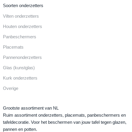
Soorten onderzetters
Vilten onderzetters
Houten onderzetters
Panbeschermers
Placemats
Pannenonderzetters
Glas (kunstglas)
Kurk onderzetters
Overige
Grootste assortiment van NL
Ruim assortiment onderzetters, placemats, panbeschermers en
tafeldecoratie. Voor het beschermen van jouw tafel tegen glazen,
pannen en potten.