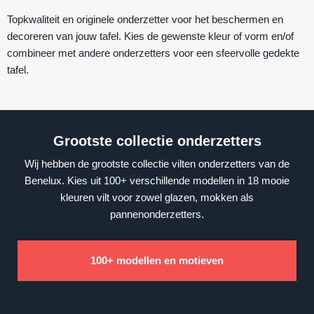
Topkwaliteit en originele onderzetter voor het beschermen en
decoreren van jouw tafel. Kies de gewenste kleur of vorm en/of
combineer met andere onderzetters voor een sfeervolle gedekte
tafel.
Grootste collectie onderzetters
Wij hebben de grootste collectie vilten onderzetters van de
Benelux. Kies uit 100+ verschillende modellen in 18 mooie
kleuren vilt voor zowel glazen, mokken als
pannenonderzetters.
100+ modellen en motieven