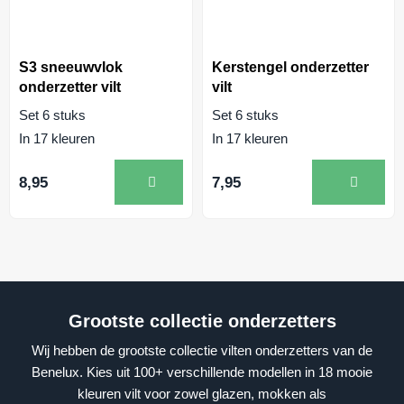
S3 sneeuwvlok
Kerstengel onderzetter
onderzetter vilt
vilt
Set 6 stuks
Set 6 stuks
In 17 kleuren
In 17 kleuren
8,95
7,95
Grootste collectie onderzetters
Wij hebben de grootste collectie vilten onderzetters van de
Benelux. Kies uit 100+ verschillende modellen in 18 mooie
kleuren vilt voor zowel glazen, mokken als