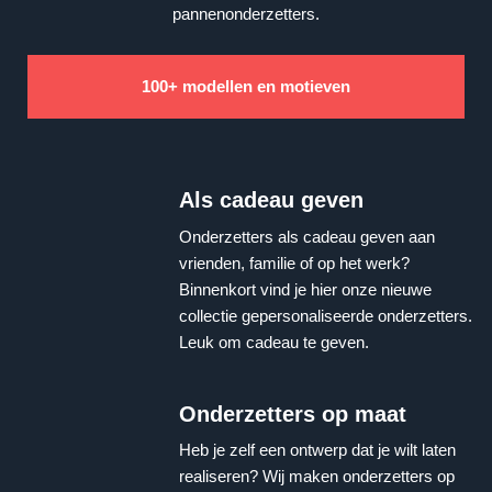
pannenonderzetters.
100+ modellen en motieven
Als cadeau geven
Onderzetters als cadeau geven aan
vrienden, familie of op het werk?
Binnenkort vind je hier onze nieuwe
collectie gepersonaliseerde onderzetters.
Leuk om cadeau te geven.
Onderzetters op maat
Heb je zelf een ontwerp dat je wilt laten
realiseren? Wij maken onderzetters op