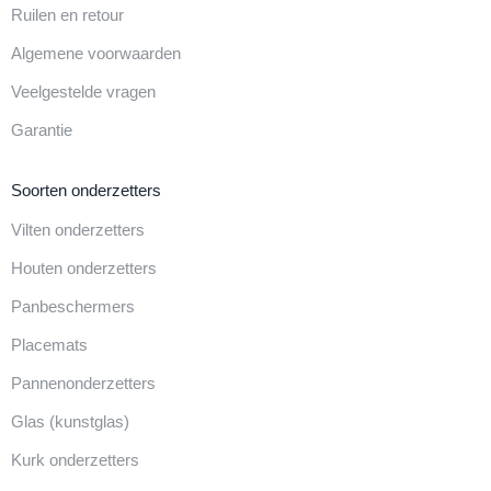
Ruilen en retour
Algemene voorwaarden
Veelgestelde vragen
Garantie
Soorten onderzetters
Vilten onderzetters
Houten onderzetters
Panbeschermers
Placemats
Pannenonderzetters
Glas (kunstglas)
Kurk onderzetters