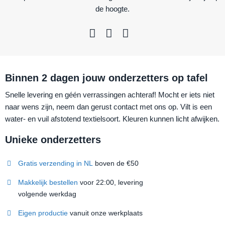
de hoogte.
Binnen 2 dagen jouw onderzetters op tafel
Snelle levering en géén verrassingen achteraf! Mocht er iets niet
naar wens zijn, neem dan gerust contact met ons op. Vilt is een
water- en vuil afstotend textielsoort. Kleuren kunnen licht afwijken.
Unieke onderzetters
Gratis verzending in NL
boven de €50
Makkelijk bestellen
voor 22:00, levering
volgende werkdag
Eigen productie
vanuit onze werkplaats