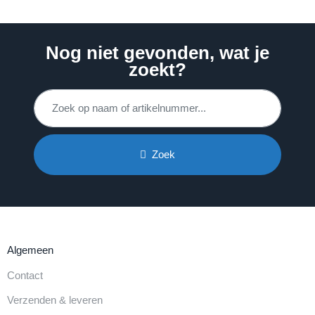
Nog niet gevonden, wat je
zoekt?
Zoek
Algemeen
Contact
Verzenden & leveren