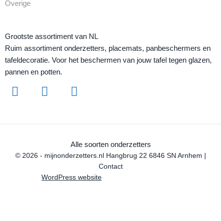
Overige
Grootste assortiment van NL
Ruim assortiment onderzetters, placemats, panbeschermers en
tafeldecoratie. Voor het beschermen van jouw tafel tegen glazen,
pannen en potten.
Alle soorten onderzetters
© 2026 - mijnonderzetters.nl Hangbrug 22 6846 SN Arnhem |
Contact
WordPress website