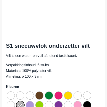
S1 sneeuwvlok onderzetter vilt
Vilt is een water- en vuil afstotend textielsoort.
Verpakkingsinhoud: 6 stuks
Materiaal: 100% polyester vilt
Afmeting: ø 100 x 3 mm
Kleuren