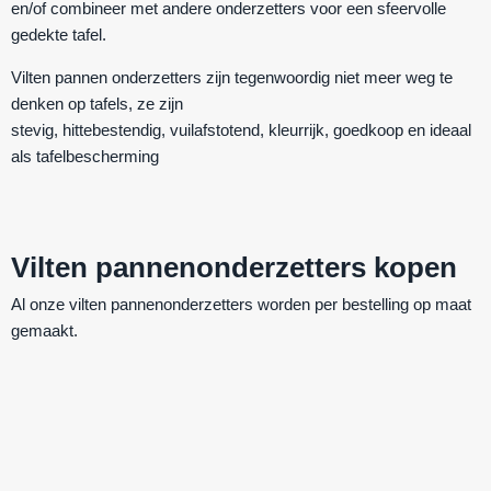
en/of combineer met andere onderzetters voor een sfeervolle
gedekte tafel.
Vilten pannen onderzetters zijn tegenwoordig niet meer weg te
denken op tafels, ze zijn
stevig
,
hittebestendig
,
vuilafstotend
,
kleurrijk
,
goedkoop
en ideaal
als
tafelbescherming
Vilten pannenonderzetters kopen
Al onze vilten pannenonderzetters worden per bestelling op maat
gemaakt.