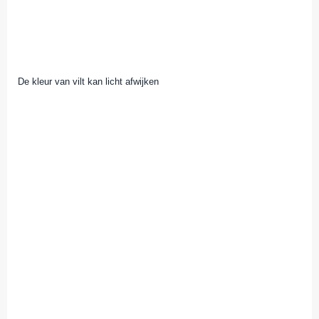
De kleur van vilt kan licht afwijken