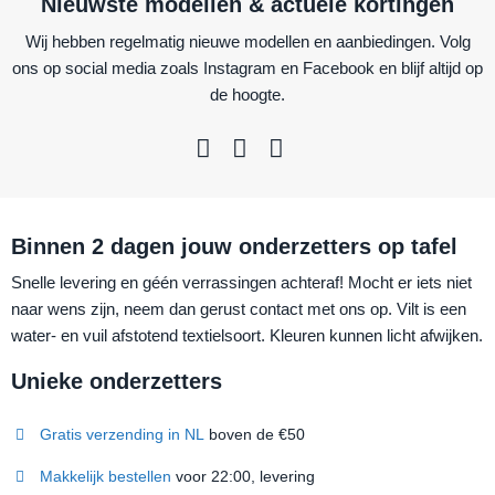
Nieuwste modellen & actuele kortingen
Wij hebben regelmatig nieuwe modellen en aanbiedingen. Volg
ons op social media zoals Instagram en Facebook en blijf altijd op
de hoogte.
Binnen 2 dagen jouw onderzetters op tafel
Snelle levering en géén verrassingen achteraf! Mocht er iets niet
naar wens zijn, neem dan gerust contact met ons op. Vilt is een
water- en vuil afstotend textielsoort. Kleuren kunnen licht afwijken.
Unieke onderzetters
Gratis verzending in NL
boven de €50
Makkelijk bestellen
voor 22:00, levering