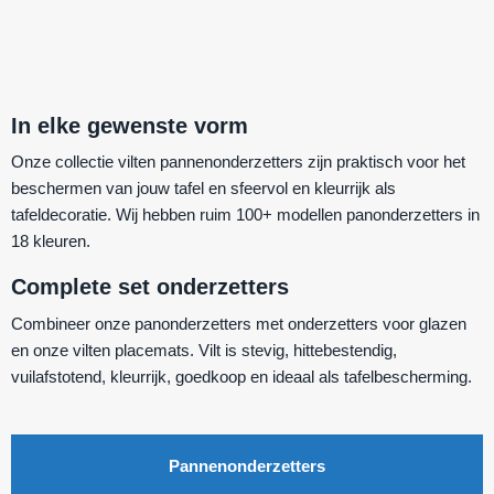
In elke gewenste vorm
Onze collectie vilten pannenonderzetters zijn praktisch voor het
beschermen van jouw tafel en sfeervol en kleurrijk als
tafeldecoratie. Wij hebben ruim 100+ modellen panonderzetters in
18 kleuren.
Complete set onderzetters
Combineer onze panonderzetters met onderzetters voor glazen
en onze vilten placemats. Vilt is stevig, hittebestendig,
vuilafstotend, kleurrijk, goedkoop en ideaal als tafelbescherming.
Pannenonderzetters