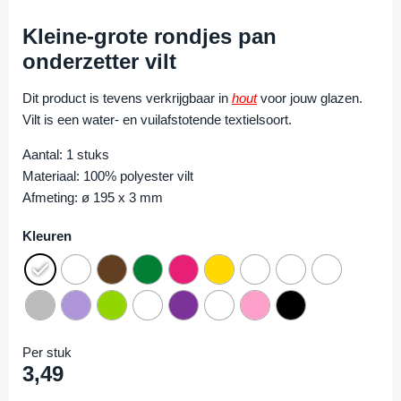
Kleine-grote rondjes pan
onderzetter vilt
Dit product is tevens verkrijgbaar in
hout
voor jouw glazen.
Vilt is een water- en vuilafstotende textielsoort.
Aantal: 1 stuks
Materiaal: 100% polyester vilt
Afmeting: ø 195 x 3 mm
Kleuren
Per stuk
3,49