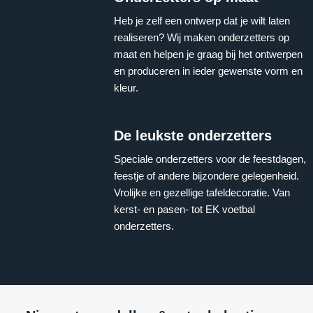
Heb je zelf een ontwerp dat je wilt laten
realiseren? Wij maken onderzetters op
maat en helpen je graag bij het ontwerpen
en produceren in ieder gewenste vorm en
kleur.
De leukste onderzetters
Speciale onderzetters voor de feestdagen,
feestje of andere bijzondere gelegenheid.
Vrolijke en gezellige tafeldecoratie. Van
kerst- en pasen- tot EK voetbal
onderzetters.