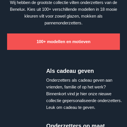
Wij hebben de grootste collectie vilten onderzetters van de
Benelux. Kies uit 100+ verschillende modellen in 18 mooie
kleuren vilt voor zowel glazen, mokken als
pannenonderzetters.
100+ modellen en motieven
Als cadeau geven
Onderzetters als cadeau geven aan
vrienden, familie of op het werk?
Binnenkort vind je hier onze nieuwe
collectie gepersonaliseerde onderzetters.
Leuk om cadeau te geven.
Onderzetters op maat