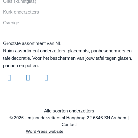
Glas (kunstglas)
Kurk onderzetters
Overige
Grootste assortiment van NL
Ruim assortiment onderzetters, placemats, panbeschermers en
tafeldecoratie. Voor het beschermen van jouw tafel tegen glazen,
pannen en potten.
Alle soorten onderzetters
© 2026 - mijnonderzetters.nl Hangbrug 22 6846 SN Arnhem |
Contact
WordPress website