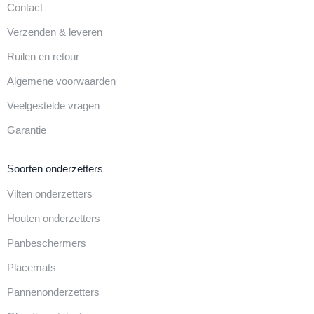
Contact
Verzenden & leveren
Ruilen en retour
Algemene voorwaarden
Veelgestelde vragen
Garantie
Soorten onderzetters
Vilten onderzetters
Houten onderzetters
Panbeschermers
Placemats
Pannenonderzetters