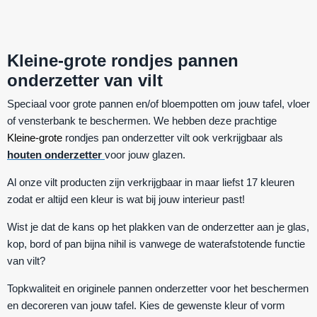
Kleine-grote rondjes pannen
onderzetter van vilt
Speciaal voor grote pannen en/of bloempotten om jouw tafel, vloer
of vensterbank te beschermen. We hebben deze prachtige
Kleine-grote
r
ondjes pan onderzetter vilt
ook verkrijgbaar als
houten onderzetter
voor jouw glazen.
Al onze vilt producten zijn verkrijgbaar in maar liefst 17 kleuren
zodat er altijd een kleur is wat bij jouw interieur past!
Wist je dat de kans op het plakken van de onderzetter aan je glas,
kop, bord of pan bijna nihil is vanwege de waterafstotende functie
van vilt?
Topkwaliteit en originele pannen onderzetter voor het beschermen
en decoreren van jouw tafel. Kies de gewenste kleur of vorm