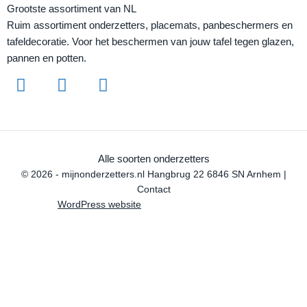
Grootste assortiment van NL
Ruim assortiment onderzetters, placemats, panbeschermers en
tafeldecoratie. Voor het beschermen van jouw tafel tegen glazen,
pannen en potten.
Alle soorten onderzetters
© 2026 - mijnonderzetters.nl Hangbrug 22 6846 SN Arnhem |
Contact
WordPress website