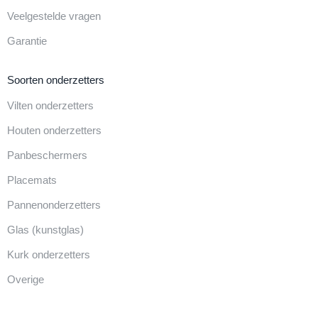
Veelgestelde vragen
Garantie
Soorten onderzetters
Vilten onderzetters
Houten onderzetters
Panbeschermers
Placemats
Pannenonderzetters
Glas (kunstglas)
Kurk onderzetters
Overige