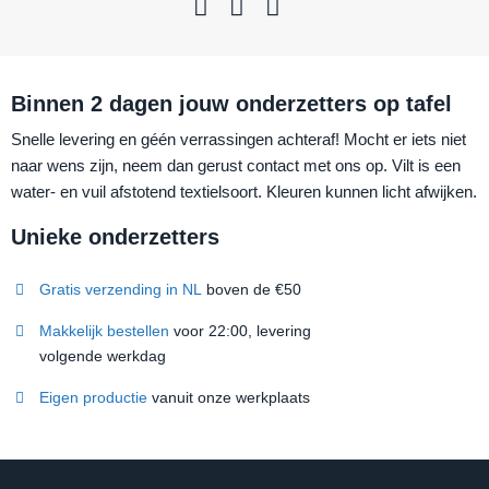
Binnen 2 dagen jouw onderzetters op tafel
Snelle levering en géén verrassingen achteraf! Mocht er iets niet
naar wens zijn, neem dan gerust contact met ons op. Vilt is een
water- en vuil afstotend textielsoort. Kleuren kunnen licht afwijken.
Unieke onderzetters
Gratis verzending in NL
boven de €50
Makkelijk bestellen
voor 22:00, levering
volgende werkdag
Eigen productie
vanuit onze werkplaats