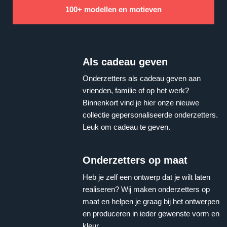
100+ modellen en motieven
Als cadeau geven
Onderzetters als cadeau geven aan
vrienden, familie of op het werk?
Binnenkort vind je hier onze nieuwe
collectie gepersonaliseerde onderzetters.
Leuk om cadeau te geven.
Onderzetters op maat
Heb je zelf een ontwerp dat je wilt laten
realiseren? Wij maken onderzetters op
maat en helpen je graag bij het ontwerpen
en produceren in ieder gewenste vorm en
kleur.