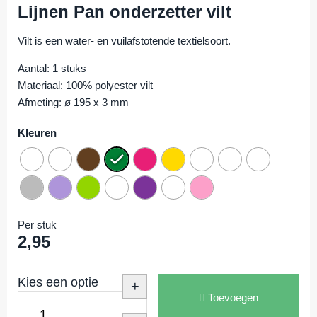
Lijnen Pan onderzetter vilt
Vilt is een water- en vuilafstotende textielsoort.
Aantal: 1 stuks
Materiaal: 100% polyester vilt
Afmeting: ø 195 x 3 mm
Kleuren
Per stuk
2,95
Kies een optie
+
Toevoegen