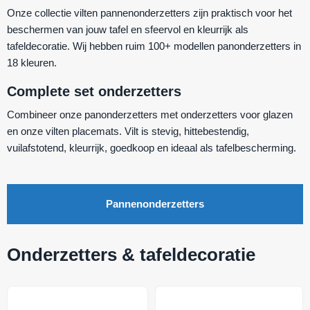
Onze collectie vilten pannenonderzetters zijn praktisch voor het
beschermen van jouw tafel en sfeervol en kleurrijk als
tafeldecoratie. Wij hebben ruim 100+ modellen panonderzetters in
18 kleuren.
Complete set onderzetters
Combineer onze panonderzetters met onderzetters voor glazen
en onze vilten placemats. Vilt is stevig, hittebestendig,
vuilafstotend, kleurrijk, goedkoop en ideaal als tafelbescherming.
Pannenonderzetters
Onderzetters & tafeldecoratie