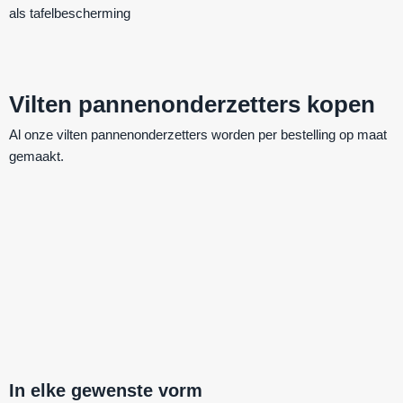
als
tafelbescherming
Vilten pannenonderzetters kopen
Al onze vilten pannenonderzetters worden per bestelling op maat
gemaakt.
In elke gewenste vorm