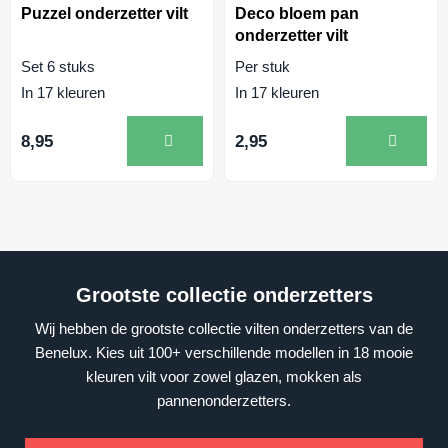
Puzzel onderzetter vilt
Deco bloem pan
onderzetter vilt
Set 6 stuks
Per stuk
In 17 kleuren
In 17 kleuren
8,95
2,95
Grootste collectie onderzetters
Wij hebben de grootste collectie vilten onderzetters van de
Benelux. Kies uit 100+ verschillende modellen in 18 mooie
kleuren vilt voor zowel glazen, mokken als
pannenonderzetters.