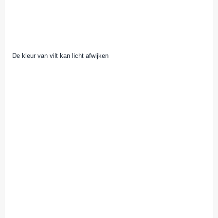
De kleur van vilt kan licht afwijken