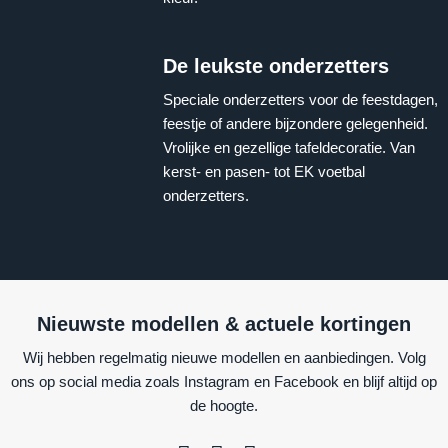
De leukste onderzetters
Speciale onderzetters voor de feestdagen,
feestje of andere bijzondere gelegenheid.
Vrolijke en gezellige tafeldecoratie. Van
kerst- en pasen- tot EK voetbal
onderzetters.
Nieuwste modellen & actuele kortingen
Wij hebben regelmatig nieuwe modellen en aanbiedingen. Volg
ons op social media zoals Instagram en Facebook en blijf altijd op
de hoogte.