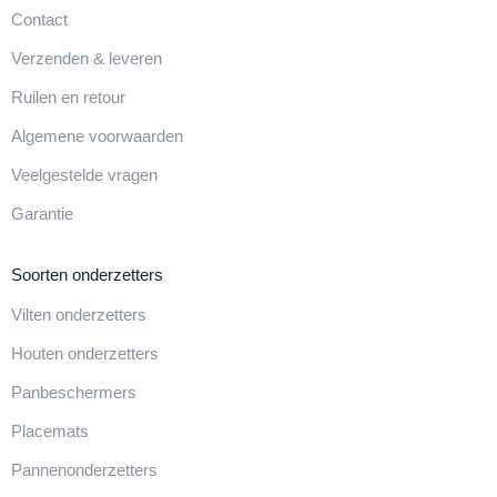
Contact
Verzenden & leveren
Ruilen en retour
Algemene voorwaarden
Veelgestelde vragen
Garantie
Soorten onderzetters
Vilten onderzetters
Houten onderzetters
Panbeschermers
Placemats
Pannenonderzetters