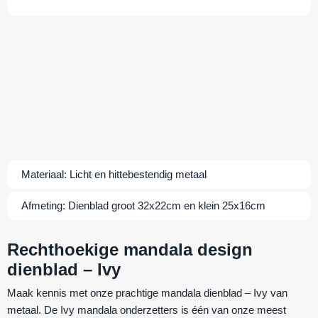
Materiaal:
Licht en hittebestendig metaal
Afmeting:
Dienblad groot 32x22cm en klein 25x16cm
Rechthoekige mandala design
dienblad – Ivy
Maak kennis met onze prachtige mandala dienblad – Ivy van
metaal. De Ivy mandala onderzetters is één van onze meest