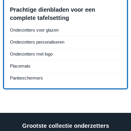
Prachtige dienbladen voor een
complete tafelsetting
Onderzetters voor glazen
Onderzetters personaliseren
Onderzetters met logo
Placemats
Panbeschermers
Grootste collectie onderzetters