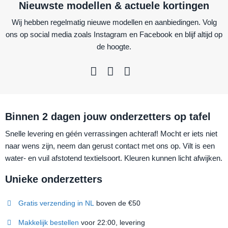
Nieuwste modellen & actuele kortingen
Wij hebben regelmatig nieuwe modellen en aanbiedingen. Volg
ons op social media zoals Instagram en Facebook en blijf altijd op
de hoogte.
Binnen 2 dagen jouw onderzetters op tafel
Snelle levering en géén verrassingen achteraf! Mocht er iets niet
naar wens zijn, neem dan gerust contact met ons op. Vilt is een
water- en vuil afstotend textielsoort. Kleuren kunnen licht afwijken.
Unieke onderzetters
Gratis verzending in NL
boven de €50
Makkelijk bestellen
voor 22:00, levering