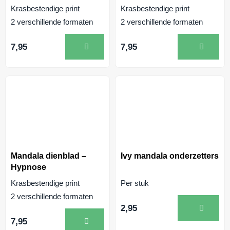
Krasbestendige print
Krasbestendige print
2 verschillende formaten
2 verschillende formaten
7,95
7,95
Mandala dienblad –
Ivy mandala onderzetters
Hypnose
Krasbestendige print
Per stuk
2 verschillende formaten
2,95
7,95