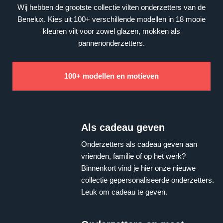
Wij hebben de grootste collectie vilten onderzetters van de
Benelux. Kies uit 100+ verschillende modellen in 18 mooie
kleuren vilt voor zowel glazen, mokken als
pannenonderzetters.
100+ modellen en motieven
Als cadeau geven
Onderzetters als cadeau geven aan
vrienden, familie of op het werk?
Binnenkort vind je hier onze nieuwe
collectie gepersonaliseerde onderzetters.
Leuk om cadeau te geven.