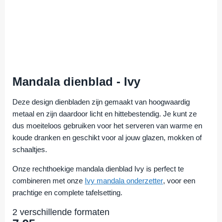
Mandala dienblad - Ivy
Deze design dienbladen zijn gemaakt van hoogwaardig
metaal en zijn daardoor licht en hittebestendig. Je kunt ze
dus moeiteloos gebruiken voor het serveren van warme en
koude dranken en geschikt voor al jouw glazen, mokken of
schaaltjes.
Onze rechthoekige mandala dienblad Ivy is perfect te
combineren met onze
Ivy mandala onderzetter
, voor een
prachtige en complete tafelsetting.
2 verschillende formaten