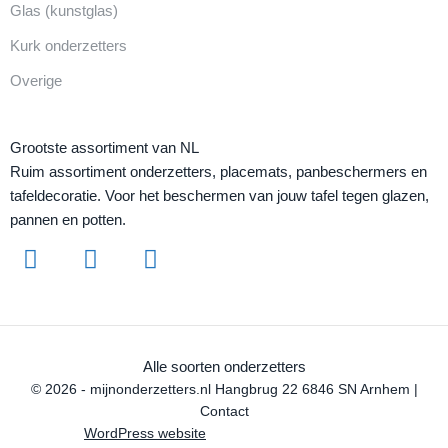
Glas (kunstglas)
Kurk onderzetters
Overige
Grootste assortiment van NL
Ruim assortiment onderzetters, placemats, panbeschermers en
tafeldecoratie. Voor het beschermen van jouw tafel tegen glazen,
pannen en potten.
Alle soorten onderzetters
© 2026 - mijnonderzetters.nl Hangbrug 22 6846 SN Arnhem |
Contact
WordPress website