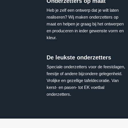
Onderzetters op maat
Heb je zelf een ontwerp dat je wilt laten
realiseren? Wij maken onderzetters op
maat en helpen je graag bij het ontwerpen
en produceren in ieder gewenste vorm en
kleur.
De leukste onderzetters
Speciale onderzetters voor de feestdagen,
feestje of andere bijzondere gelegenheid.
Vrolijke en gezellige tafeldecoratie. Van
kerst- en pasen- tot EK voetbal
onderzetters.