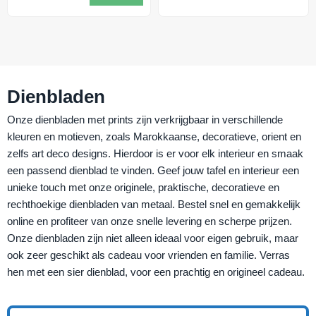
Dienbladen
Onze dienbladen met prints zijn verkrijgbaar in verschillende
kleuren en motieven, zoals Marokkaanse, decoratieve, orient en
zelfs art deco designs. Hierdoor is er voor elk interieur en smaak
een passend dienblad te vinden. Geef jouw tafel en interieur een
unieke touch met onze originele, praktische, decoratieve en
rechthoekige dienbladen van metaal. Bestel snel en gemakkelijk
online en profiteer van onze snelle levering en scherpe prijzen.
Onze dienbladen zijn niet alleen ideaal voor eigen gebruik, maar
ook zeer geschikt als cadeau voor vrienden en familie. Verras
hen met een sier dienblad, voor een prachtig en origineel cadeau.