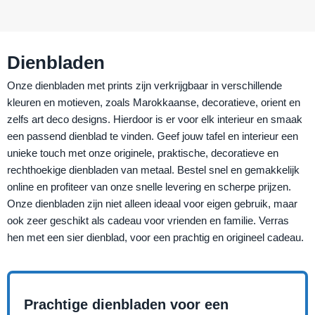
Dienbladen
Onze dienbladen met prints zijn verkrijgbaar in verschillende
kleuren en motieven, zoals Marokkaanse, decoratieve, orient en
zelfs art deco designs. Hierdoor is er voor elk interieur en smaak
een passend dienblad te vinden. Geef jouw tafel en interieur een
unieke touch met onze originele, praktische, decoratieve en
rechthoekige dienbladen van metaal. Bestel snel en gemakkelijk
online en profiteer van onze snelle levering en scherpe prijzen.
Onze dienbladen zijn niet alleen ideaal voor eigen gebruik, maar
ook zeer geschikt als cadeau voor vrienden en familie. Verras
hen met een sier dienblad, voor een prachtig en origineel cadeau.
Prachtige dienbladen voor een