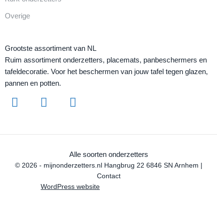
Overige
Grootste assortiment van NL
Ruim assortiment onderzetters, placemats, panbeschermers en
tafeldecoratie. Voor het beschermen van jouw tafel tegen glazen,
pannen en potten.
Alle soorten onderzetters
© 2026 - mijnonderzetters.nl Hangbrug 22 6846 SN Arnhem |
Contact
WordPress website