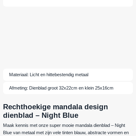
Materiaal:
Licht en hittebestendig metaal
Afmeting:
Dienblad groot 32x22cm en klein 25x16cm
Rechthoekige mandala design
dienblad – Night Blue
Maak kennis met onze super mooie mandala dienblad – Night
Blue van metaal met zijn vele tinten blauw, abstracte vormen en