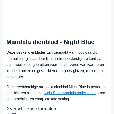
Mandala dienblad - Night Blue
Deze design dienbladen zijn gemaakt van hoogwaardig
metaal en zijn daardoor licht en hittebestendig. Je kunt ze
dus moeiteloos gebruiken voor het serveren van warme en
koude dranken en geschikt voor al jouw glazen, mokken of
schaaltjes.
Onze rechthoekige mandala dienblad Night Blue is perfect te
combineren met onze
Night Blue mandala onderzetter
, voor
een prachtige en complete tafelsetting.
2 verschillende formaten