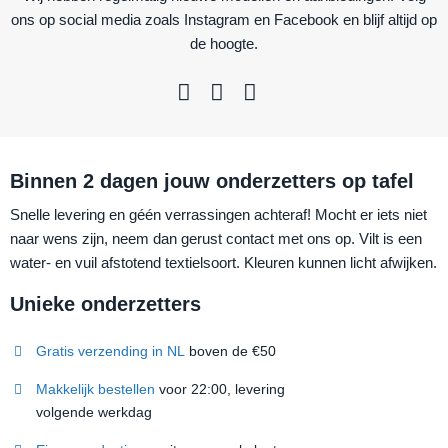
ons op social media zoals Instagram en Facebook en blijf altijd op
de hoogte.
Binnen 2 dagen jouw onderzetters op tafel
Snelle levering en géén verrassingen achteraf! Mocht er iets niet
naar wens zijn, neem dan gerust contact met ons op. Vilt is een
water- en vuil afstotend textielsoort. Kleuren kunnen licht afwijken.
Unieke onderzetters
Gratis verzending in NL
boven de €50
Makkelijk bestellen
voor 22:00, levering
volgende werkdag