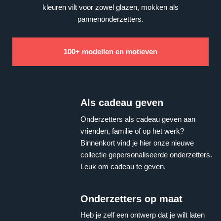
kleuren vilt voor zowel glazen, mokken als
pannenonderzetters.
100+ modellen en motieven
Als cadeau geven
Onderzetters als cadeau geven aan
vrienden, familie of op het werk?
Binnenkort vind je hier onze nieuwe
collectie gepersonaliseerde onderzetters.
Leuk om cadeau te geven.
Onderzetters op maat
Heb je zelf een ontwerp dat je wilt laten