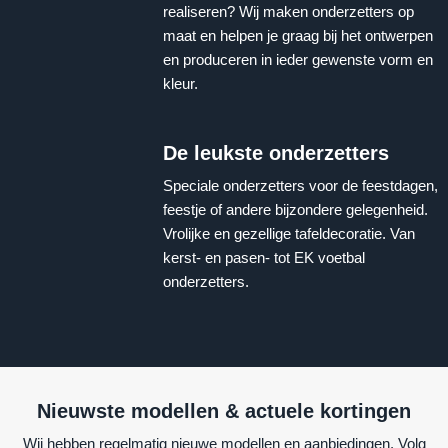
realiseren? Wij maken onderzetters op
maat en helpen je graag bij het ontwerpen
en produceren in ieder gewenste vorm en
kleur.
De leukste onderzetters
Speciale onderzetters voor de feestdagen,
feestje of andere bijzondere gelegenheid.
Vrolijke en gezellige tafeldecoratie. Van
kerst- en pasen- tot EK voetbal
onderzetters.
Nieuwste modellen & actuele kortingen
Wij hebben regelmatig nieuwe modellen en aanbiedingen. Volg