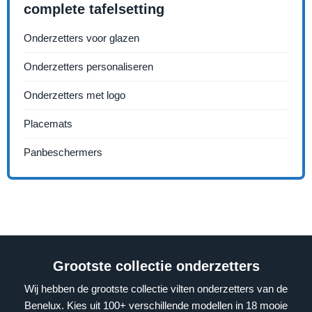
complete tafelsetting
Onderzetters voor glazen
Onderzetters personaliseren
Onderzetters met logo
Placemats
Panbeschermers
Grootste collectie onderzetters
Wij hebben de grootste collectie vilten onderzetters van de
Benelux. Kies uit 100+ verschillende modellen in 18 mooie