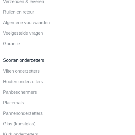
Verzenden & leveren
Ruilen en retour
Algemene voorwaarden
Veelgestelde vragen
Garantie
Soorten onderzetters
Vilten onderzetters
Houten onderzetters
Panbeschermers
Placemats
Pannenonderzetters
Glas (kunstglas)
Kurk onderzetters