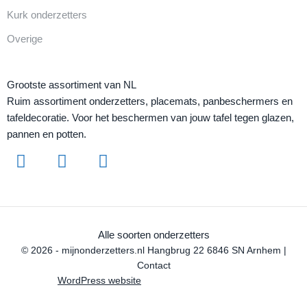
Kurk onderzetters
Overige
Grootste assortiment van NL
Ruim assortiment onderzetters, placemats, panbeschermers en
tafeldecoratie. Voor het beschermen van jouw tafel tegen glazen,
pannen en potten.
Alle soorten onderzetters
© 2026 - mijnonderzetters.nl Hangbrug 22 6846 SN Arnhem |
Contact
WordPress website