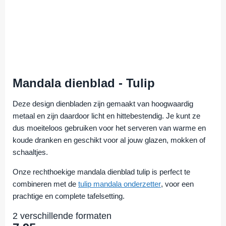
Mandala dienblad - Tulip
Deze design dienbladen zijn gemaakt van hoogwaardig
metaal en zijn daardoor licht en hittebestendig. Je kunt ze
dus moeiteloos gebruiken voor het serveren van warme en
koude dranken en geschikt voor al jouw glazen, mokken of
schaaltjes.
Onze rechthoekige mandala dienblad tulip is perfect te
combineren met de
tulip mandala onderzetter
, voor een
prachtige en complete tafelsetting.
2 verschillende formaten