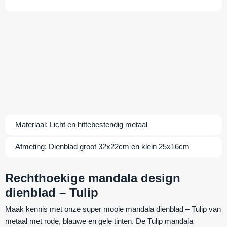
Materiaal:
Licht en hittebestendig metaal
Afmeting:
Dienblad groot 32x22cm en klein 25x16cm
Rechthoekige mandala design
dienblad – Tulip
Maak kennis met onze super mooie mandala dienblad – Tulip van
metaal met rode, blauwe en gele tinten. De Tulip mandala