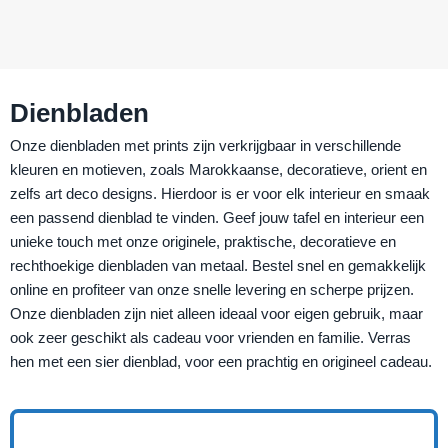
Dienbladen
Onze dienbladen met prints zijn verkrijgbaar in verschillende
kleuren en motieven, zoals Marokkaanse, decoratieve, orient en
zelfs art deco designs. Hierdoor is er voor elk interieur en smaak
een passend dienblad te vinden. Geef jouw tafel en interieur een
unieke touch met onze originele, praktische, decoratieve en
rechthoekige dienbladen van metaal. Bestel snel en gemakkelijk
online en profiteer van onze snelle levering en scherpe prijzen.
Onze dienbladen zijn niet alleen ideaal voor eigen gebruik, maar
ook zeer geschikt als cadeau voor vrienden en familie. Verras
hen met een sier dienblad, voor een prachtig en origineel cadeau.