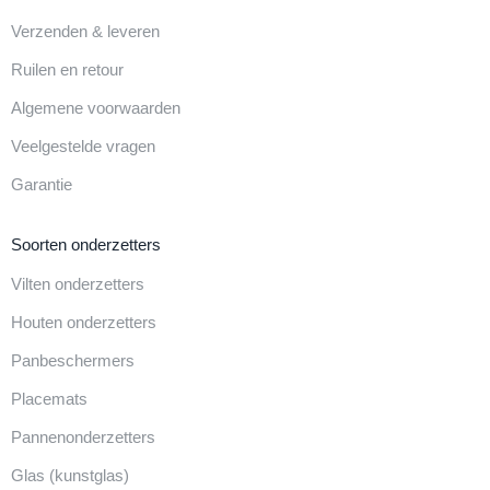
Verzenden & leveren
Ruilen en retour
Algemene voorwaarden
Veelgestelde vragen
Garantie
Soorten onderzetters
Vilten onderzetters
Houten onderzetters
Panbeschermers
Placemats
Pannenonderzetters
Glas (kunstglas)