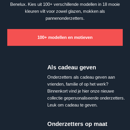
Benelux. Kies uit 100+ verschillende modellen in 18 mooie
kleuren vilt voor zowel glazen, mokken als
pannenonderzetters.
100+ modellen en motieven
Als cadeau geven
Onderzetters als cadeau geven aan
vrienden, familie of op het werk?
Binnenkort vind je hier onze nieuwe
collectie gepersonaliseerde onderzetters.
Leuk om cadeau te geven.
Onderzetters op maat