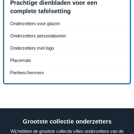
Prachtige dienbladen voor een
complete tafelsetting
Onderzetters voor glazen
Onderzetters personaliseren
Onderzetters met logo
Placemats
Panbeschermers
Grootste collectie onderzetters
Wij hebben de grootste collectie vilten onderzetters van de