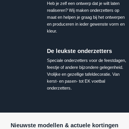
Heb je zelf een ontwerp dat je wilt laten
realiseren? Wij maken onderzetters op
maat en helpen je graag bij het ontwerpen
en produceren in ieder gewenste vorm en
kleur.
De leukste onderzetters
Speciale onderzetters voor de feestdagen,
feestje of andere bijzondere gelegenheid.
Vrolijke en gezellige tafeldecoratie. Van
kerst- en pasen- tot EK voetbal
onderzetters.
Nieuwste modellen & actuele kortingen