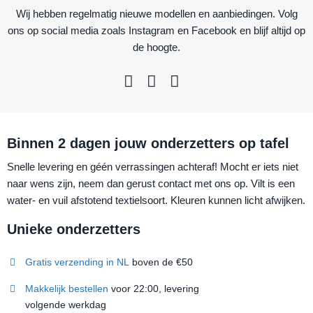
Wij hebben regelmatig nieuwe modellen en aanbiedingen. Volg
ons op social media zoals Instagram en Facebook en blijf altijd op
de hoogte.
Binnen 2 dagen jouw onderzetters op tafel
Snelle levering en géén verrassingen achteraf! Mocht er iets niet
naar wens zijn, neem dan gerust contact met ons op. Vilt is een
water- en vuil afstotend textielsoort. Kleuren kunnen licht afwijken.
Unieke onderzetters
Gratis verzending in NL
boven de €50
Makkelijk bestellen
voor 22:00, levering
volgende werkdag