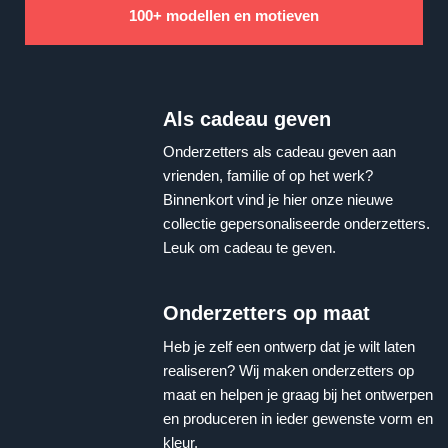
100+ modellen en motieven
Als cadeau geven
Onderzetters als cadeau geven aan
vrienden, familie of op het werk?
Binnenkort vind je hier onze nieuwe
collectie gepersonaliseerde onderzetters.
Leuk om cadeau te geven.
Onderzetters op maat
Heb je zelf een ontwerp dat je wilt laten
realiseren? Wij maken onderzetters op
maat en helpen je graag bij het ontwerpen
en produceren in ieder gewenste vorm en
kleur.