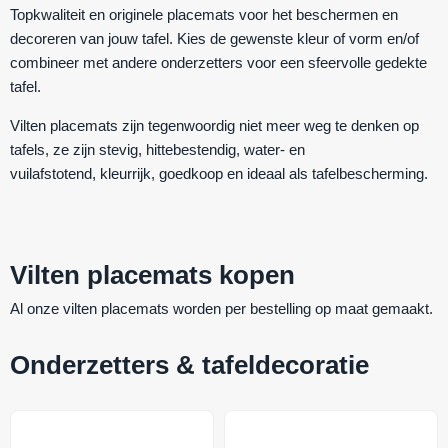
Topkwaliteit en originele placemats voor het beschermen en
decoreren van jouw tafel. Kies de gewenste kleur of vorm en/of
combineer met andere onderzetters voor een sfeervolle gedekte
tafel.
Vilten placemats zijn tegenwoordig niet meer weg te denken op
tafels, ze zijn
stevig
,
hittebestendig
,
water- en
vuilafstotend
,
kleurrijk
,
goedkoop
en ideaal als
tafelbescherming.
Vilten placemats kopen
Al onze vilten placemats worden per bestelling op maat gemaakt.
Onderzetters & tafeldecoratie