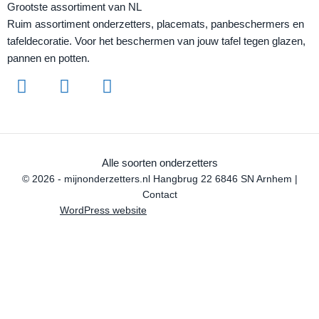
Grootste assortiment van NL
Ruim assortiment onderzetters, placemats, panbeschermers en
tafeldecoratie. Voor het beschermen van jouw tafel tegen glazen,
pannen en potten.
Alle soorten onderzetters
© 2026 - mijnonderzetters.nl Hangbrug 22 6846 SN Arnhem |
Contact
WordPress website