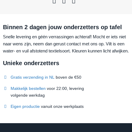
Binnen 2 dagen jouw onderzetters op tafel
Snelle levering en géén verrassingen achteraf! Mocht er iets niet
naar wens zijn, neem dan gerust contact met ons op. Vilt is een
water- en vuil afstotend textielsoort. Kleuren kunnen licht afwijken.
Unieke onderzetters
Gratis verzending in NL
boven de €50
Makkelijk bestellen
voor 22:00, levering
volgende werkdag
Eigen productie
vanuit onze werkplaats