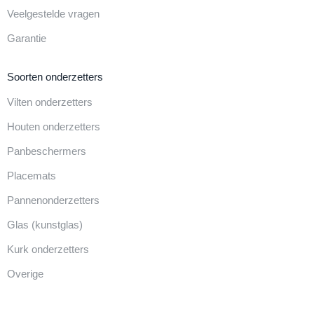
Veelgestelde vragen
Garantie
Soorten onderzetters
Vilten onderzetters
Houten onderzetters
Panbeschermers
Placemats
Pannenonderzetters
Glas (kunstglas)
Kurk onderzetters
Overige