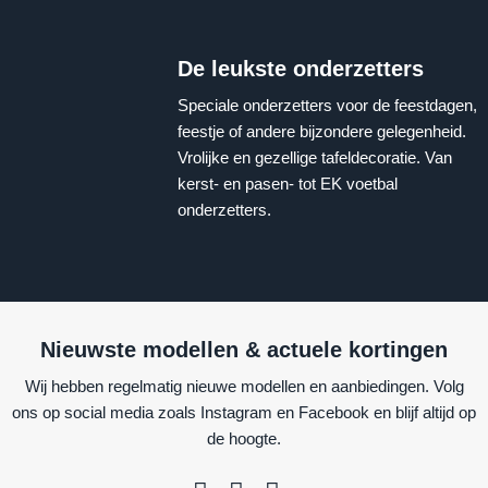
De leukste onderzetters
Speciale onderzetters voor de feestdagen,
feestje of andere bijzondere gelegenheid.
Vrolijke en gezellige tafeldecoratie. Van
kerst- en pasen- tot EK voetbal
onderzetters.
Nieuwste modellen & actuele kortingen
Wij hebben regelmatig nieuwe modellen en aanbiedingen. Volg
ons op social media zoals Instagram en Facebook en blijf altijd op
de hoogte.