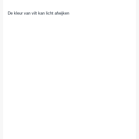
De kleur van vilt kan licht afwijken