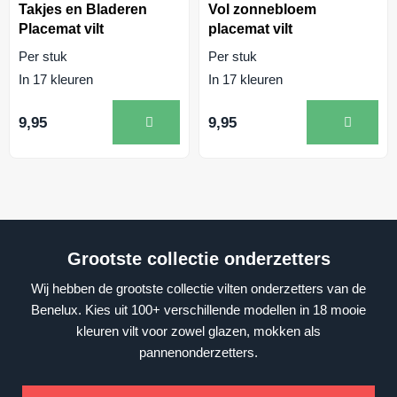
Takjes en Bladeren
Vol zonnebloem
Placemat vilt
placemat vilt
Per stuk
Per stuk
In 17 kleuren
In 17 kleuren
9,95
9,95
Grootste collectie onderzetters
Wij hebben de grootste collectie vilten onderzetters van de
Benelux. Kies uit 100+ verschillende modellen in 18 mooie
kleuren vilt voor zowel glazen, mokken als
pannenonderzetters.