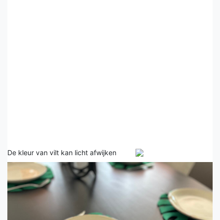
De kleur van vilt kan licht afwijken