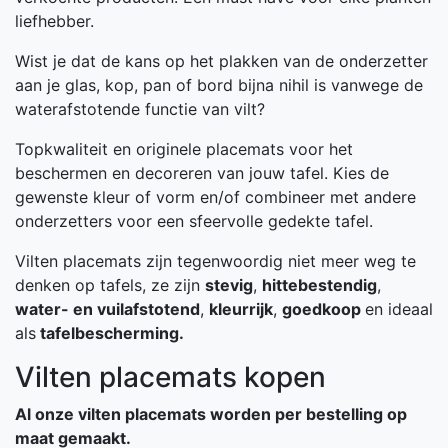
liefhebber.
Wist je dat de kans op het plakken van de onderzetter
aan je glas, kop, pan of bord bijna nihil is vanwege de
waterafstotende functie van vilt?
Topkwaliteit en originele placemats voor het
beschermen en decoreren van jouw tafel. Kies de
gewenste kleur of vorm en/of combineer met andere
onderzetters voor een sfeervolle gedekte tafel.
Vilten placemats zijn tegenwoordig niet meer weg te
denken op tafels, ze zijn
stevig
,
hittebestendig
,
water- en vuilafstotend
,
kleurrijk
,
goedkoop
en ideaal
als
tafelbescherming.
Vilten placemats kopen
Al onze vilten placemats worden per bestelling op
maat gemaakt.