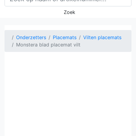
Zoek
Onderzetters
Placemats
Vilten placemats
Monstera blad placemat vilt