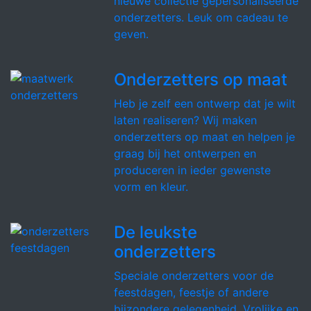
nieuwe collectie gepersonaliseerde
onderzetters. Leuk om cadeau te
geven.
Onderzetters op maat
Heb je zelf een ontwerp dat je wilt
laten realiseren? Wij maken
onderzetters op maat en helpen je
graag bij het ontwerpen en
produceren in ieder gewenste
vorm en kleur.
De leukste
onderzetters
Speciale onderzetters voor de
feestdagen, feestje of andere
bijzondere gelegenheid. Vrolijke en