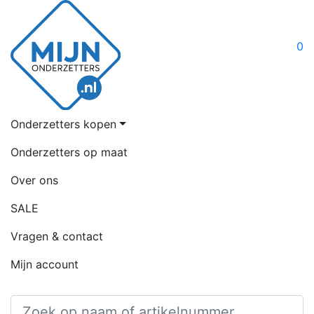
0
Onderzetters kopen
Onderzetters op maat
Over ons
SALE
Vragen & contact
Mijn account