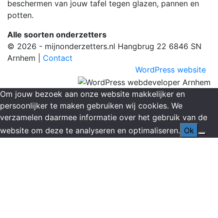
beschermen van jouw tafel tegen glazen, pannen en
potten.
Alle soorten onderzetters
© 2026 - mijnonderzetters.nl Hangbrug 22 6846 SN
Arnhem |
Contact
WordPress website
Om jouw bezoek aan onze website makkelijker en
persoonlijker te maken gebruiken wij cookies. We
verzamelen daarmee informatie over het gebruik van de
website om deze te analyseren en optimaliseren.
Ok