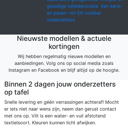
gezellige tafeldecoratie. Van kerst-
en pasen- tot EK voetbal
onderzetters.
Nieuwste modellen & actuele
kortingen
Wij hebben regelmatig nieuwe modellen en
aanbiedingen. Volg ons op social media zoals
Instagram en Facebook en blijf altijd op de hoogte.
Binnen 2 dagen jouw onderzetters
op tafel
Snelle levering en géén verrassingen achteraf! Mocht
er iets niet naar wens zijn, neem dan gerust contact
met ons op. Vilt is een water- en vuil afstotend
textielsoort. Kleuren kunnen licht afwijken.