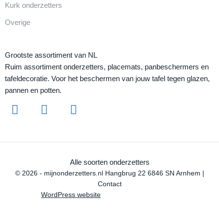
Kurk onderzetters
Overige
Grootste assortiment van NL
Ruim assortiment onderzetters, placemats, panbeschermers en
tafeldecoratie. Voor het beschermen van jouw tafel tegen glazen,
pannen en potten.
Alle soorten onderzetters
© 2026 - mijnonderzetters.nl Hangbrug 22 6846 SN Arnhem |
Contact
WordPress website