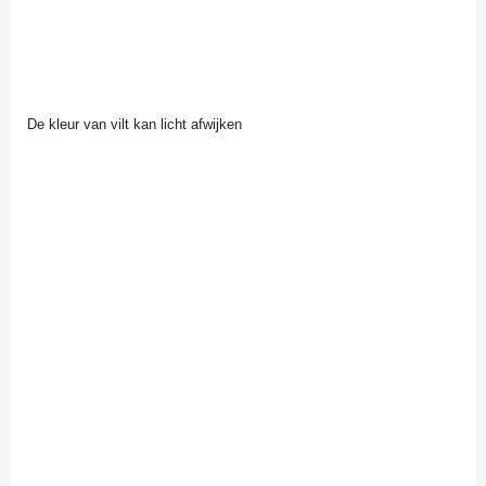
De kleur van vilt kan licht afwijken