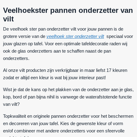
Veelhoekster pannen onderzetter van
vilt
De
veelhoek ster pan onderzetter vilt
voor jouw pannen is de
grotere versie van de
veelhoek ster onderzetter vilt
speciaal voor
jouw glazen op tafel. Voor een optimale tafeldecoratie raden wij
ook de glas onderzetters aan te schaffen naast de pan
onderzetters.
Al onze vilt producten zijn verkrijgbaar in maar liefst 17 kleuren
zodat er altijd een kleur is wat bij jouw interieur past!
Wist je dat de kans op het plakken van de onderzetter aan je glas,
kop, bord of pan bijna nihil is vanwege de waterafstotende functie
van vilt?
Topkwaliteit en originele pannen onderzetter voor het beschermen
en decoreren van jouw tafel. Kies de gewenste kleur of vorm
en/of combineer met andere onderzetters voor een sfeervolle