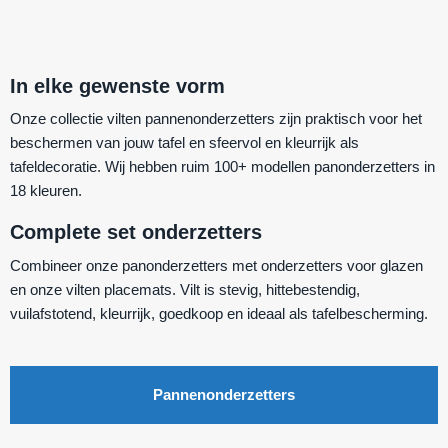
In elke gewenste vorm
Onze collectie vilten pannenonderzetters zijn praktisch voor het
beschermen van jouw tafel en sfeervol en kleurrijk als
tafeldecoratie. Wij hebben ruim 100+ modellen panonderzetters in
18 kleuren.
Complete set onderzetters
Combineer onze panonderzetters met onderzetters voor glazen
en onze vilten placemats. Vilt is stevig, hittebestendig,
vuilafstotend, kleurrijk, goedkoop en ideaal als tafelbescherming.
Pannenonderzetters