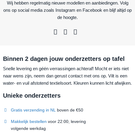
Wij hebben regelmatig nieuwe modellen en aanbiedingen. Volg
ons op social media zoals Instagram en Facebook en blijf altijd op
de hoogte.
Binnen 2 dagen jouw onderzetters op tafel
Snelle levering en géén verrassingen achteraf! Mocht er iets niet
naar wens zijn, neem dan gerust contact met ons op. Vilt is een
water- en vuil afstotend textielsoort. Kleuren kunnen licht afwijken.
Unieke onderzetters
Gratis verzending in NL
boven de €50
Makkelijk bestellen
voor 22:00, levering
volgende werkdag