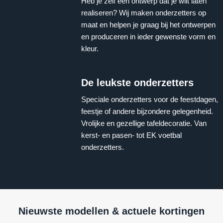
Heb je zelf een ontwerp dat je wilt laten
realiseren? Wij maken onderzetters op
maat en helpen je graag bij het ontwerpen
en produceren in ieder gewenste vorm en
kleur.
De leukste onderzetters
Speciale onderzetters voor de feestdagen,
feestje of andere bijzondere gelegenheid.
Vrolijke en gezellige tafeldecoratie. Van
kerst- en pasen- tot EK voetbal
onderzetters.
Nieuwste modellen & actuele kortingen