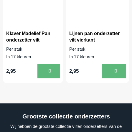
Klaver Madelief Pan
Lijnen pan onderzetter
onderzetter vilt
vilt vierkant
Per stuk
Per stuk
In 17 kleuren
In 17 kleuren
2,95
2,95
Grootste collectie onderzetters
Wij hebben de grootste collectie vilten onderzetters van de