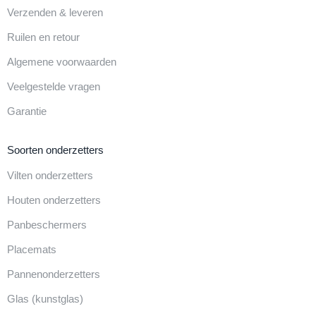
Verzenden & leveren
Ruilen en retour
Algemene voorwaarden
Veelgestelde vragen
Garantie
Soorten onderzetters
Vilten onderzetters
Houten onderzetters
Panbeschermers
Placemats
Pannenonderzetters
Glas (kunstglas)