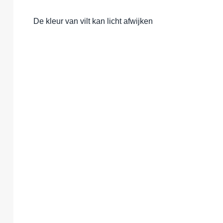
De kleur van vilt kan licht afwijken