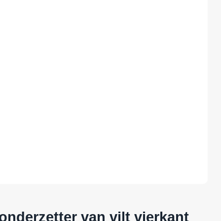
nderzetter van vilt vierkant