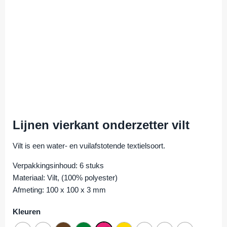
Lijnen vierkant onderzetter vilt
Vilt is een water- en vuilafstotende textielsoort.
Verpakkingsinhoud: 6 stuks
Materiaal: Vilt, (100% polyester)
Afmeting: 100 x 100 x 3 mm
Kleuren