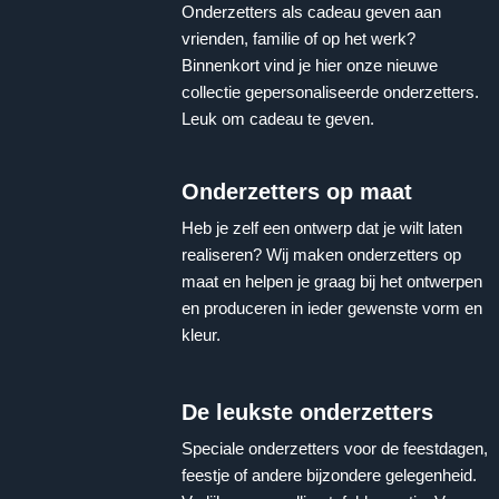
Onderzetters als cadeau geven aan
vrienden, familie of op het werk?
Binnenkort vind je hier onze nieuwe
collectie gepersonaliseerde onderzetters.
Leuk om cadeau te geven.
Onderzetters op maat
Heb je zelf een ontwerp dat je wilt laten
realiseren? Wij maken onderzetters op
maat en helpen je graag bij het ontwerpen
en produceren in ieder gewenste vorm en
kleur.
De leukste onderzetters
Speciale onderzetters voor de feestdagen,
feestje of andere bijzondere gelegenheid.