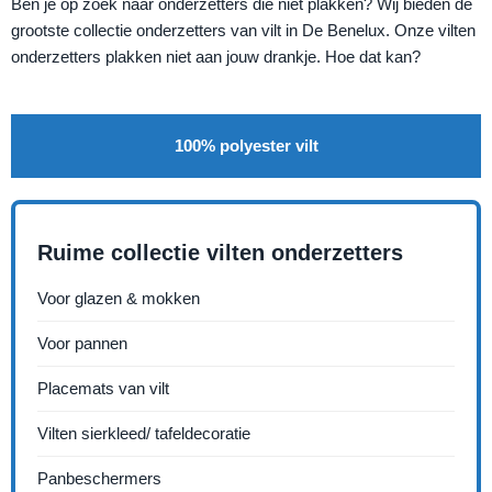
Ben je op zoek naar onderzetters die niet plakken? Wij bieden de
grootste collectie onderzetters van vilt in De Benelux. Onze vilten
onderzetters plakken niet aan jouw drankje. Hoe dat kan?
100% polyester vilt
Ruime collectie vilten onderzetters
Voor glazen & mokken
Voor pannen
Placemats van vilt
Vilten sierkleed/ tafeldecoratie
Panbeschermers