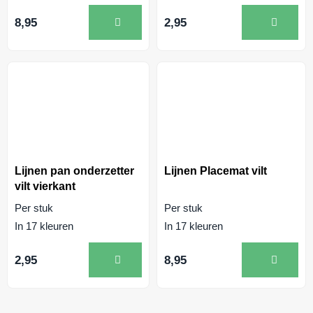
8,95
2,95
Lijnen pan onderzetter
Lijnen Placemat vilt
vilt vierkant
Per stuk
Per stuk
In 17 kleuren
In 17 kleuren
2,95
8,95