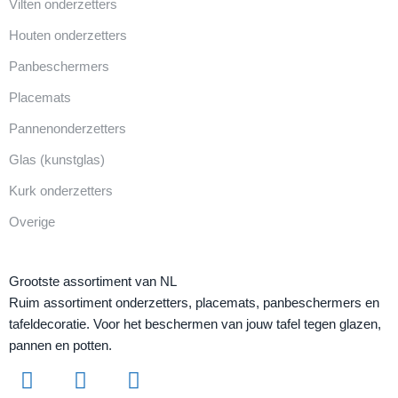
Vilten onderzetters
Houten onderzetters
Panbeschermers
Placemats
Pannenonderzetters
Glas (kunstglas)
Kurk onderzetters
Overige
Grootste assortiment van NL
Ruim assortiment onderzetters, placemats, panbeschermers en
tafeldecoratie. Voor het beschermen van jouw tafel tegen glazen,
pannen en potten.