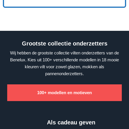
Grootste collectie onderzetters
Wij hebben de grootste collectie vilten onderzetters van de
Benelux. Kies uit 100+ verschillende modellen in 18 mooie
kleuren vilt voor zowel glazen, mokken als
pannenonderzetters.
100+ modellen en motieven
Als cadeau geven