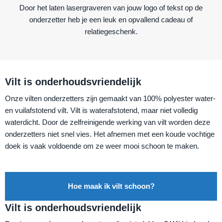
Door het laten lasergraveren van jouw logo of tekst op de
onderzetter heb je een leuk en opvallend cadeau of
relatiegeschenk.
Vilt is onderhoudsvriendelijk
Onze vilten onderzetters zijn gemaakt van 100% polyester water-
en vuilafstotend vilt. Vilt is waterafstotend, maar niet volledig
waterdicht. Door de zelfreinigende werking van vilt worden deze
onderzetters niet snel vies. Het afnemen met een koude vochtige
doek is vaak voldoende om ze weer mooi schoon te maken.
Hoe maak ik vilt schoon?
Vilt is onderhoudsvriendelijk