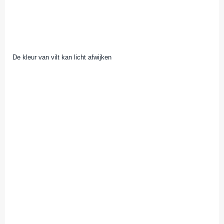
De kleur van vilt kan licht afwijken