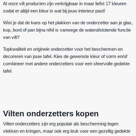
Al onze vilt producten zijn verkrijgbaar in maar liefst 17 kleuren
zodat er altijd een kleur is wat bij jouw interieur past!
Wist je dat de kans op het plakken van de onderzetter aan je glas,
kop, bord of pan bijna nihil is vanwege de waterafstotende functie
van vilt?
Topkwaliteit en originele onderzetter voor het beschermen en
decoreren van jouw tafel. Kies de gewenste kleur of vorm en/of
combineer met andere onderzetters voor een sfeervolle gedekte
tafel.
Vilten onderzetters kopen
Vilten onderzetters zijn erg populair als bescherming tegen
vlekken en kringen, maar ook erg leuk voor een gezellig gedekte