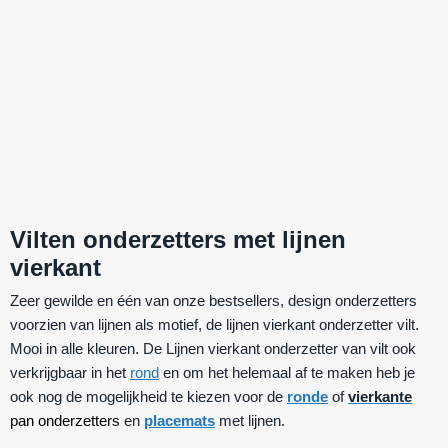
Vilten onderzetters met lijnen
vierkant
Zeer gewilde en één van onze bestsellers, design onderzetters
voorzien van lijnen als motief, de lijnen vierkant onderzetter vilt.
Mooi in alle kleuren. De Lijnen vierkant onderzetter van vilt ook
verkrijgbaar in het
rond
en om het helemaal af te maken heb je
ook nog de mogelijkheid te kiezen voor de
ronde
of
vierkante
pan onderzetters
en
placemats
met lijnen.