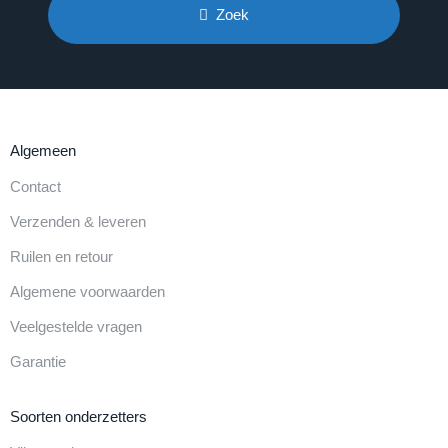
Zoek
Algemeen
Contact
Verzenden & leveren
Ruilen en retour
Algemene voorwaarden
Veelgestelde vragen
Garantie
Soorten onderzetters